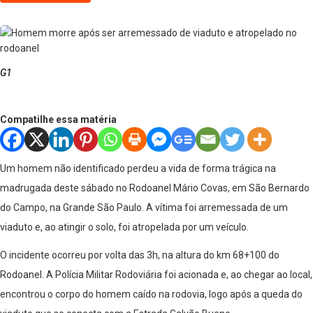
G1
Compatilhe essa matéria
Um homem não identificado perdeu a vida de forma trágica na
madrugada deste sábado no Rodoanel Mário Covas, em São Bernardo
do Campo, na Grande São Paulo. A vítima foi arremessada de um
viaduto e, ao atingir o solo, foi atropelada por um veículo.
O incidente ocorreu por volta das 3h, na altura do km 68+100 do
Rodoanel. A Polícia Militar Rodoviária foi acionada e, ao chegar ao local,
encontrou o corpo do homem caído na rodovia, logo após a queda do