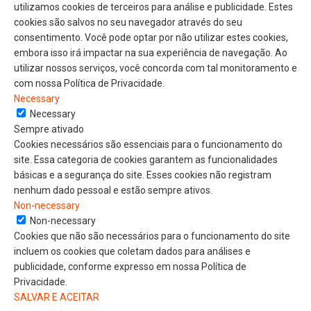
utilizamos cookies de terceiros para análise e publicidade. Estes
cookies são salvos no seu navegador através do seu
consentimento. Você pode optar por não utilizar estes cookies,
embora isso irá impactar na sua experiência de navegação. Ao
utilizar nossos serviços, você concorda com tal monitoramento e
com nossa Política de Privacidade.
Necessary
Necessary
Sempre ativado
Cookies necessários são essenciais para o funcionamento do
site. Essa categoria de cookies garantem as funcionalidades
básicas e a segurança do site. Esses cookies não registram
nenhum dado pessoal e estão sempre ativos.
Non-necessary
Non-necessary
Cookies que não são necessários para o funcionamento do site
incluem os cookies que coletam dados para análises e
publicidade, conforme expresso em nossa Política de
Privacidade.
SALVAR E ACEITAR