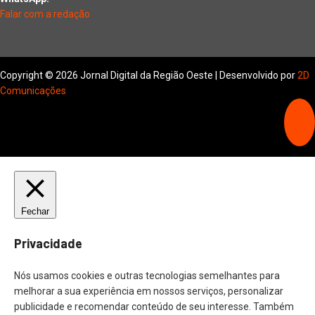
Falar com a redação
Copyright © 2026 Jornal Digital da Região Oeste | Desenvolvido por
2D
Comunicações
Fechar
Privacidade
Nós usamos cookies e outras tecnologias semelhantes para
melhorar a sua experiência em nossos serviços, personalizar
publicidade e recomendar conteúdo de seu interesse. Também