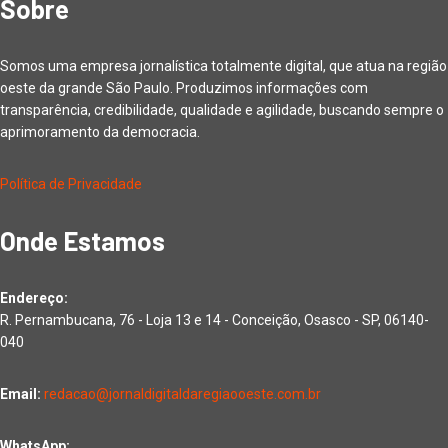
Sobre
Somos uma empresa jornalística totalmente digital, que atua na região
oeste da grande São Paulo. Produzimos informações com
transparência, credibilidade, qualidade e agilidade, buscando sempre o
aprimoramento da democracia.
Política de Privacidade
Onde Estamos
Endereço:
R. Pernambucana, 76 - Loja 13 e 14 - Conceição, Osasco - SP, 06140-
040
Email:
redacao@jornaldigitaldaregiaooeste.com.br
WhatsApp: