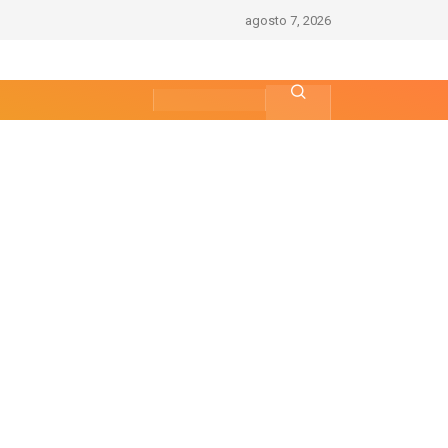
agosto 7, 2026