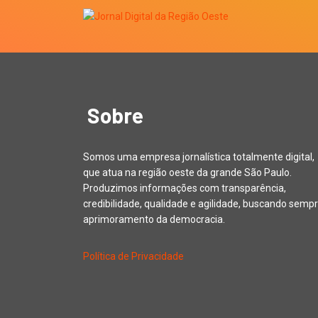
Sobre
Somos uma empresa jornalística totalmente digital,
que atua na região oeste da grande São Paulo.
Produzimos informações com transparência,
credibilidade, qualidade e agilidade, buscando sempr
aprimoramento da democracia.
Política de Privacidade