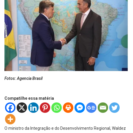
Fotos: Agencia Brasil
Compatilhe essa matéria
O ministro da Integração e do Desenvolvimento Regional, Waldez