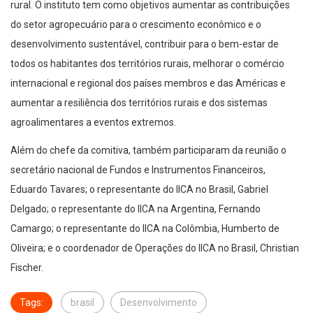
rural. O instituto tem como objetivos aumentar as contribuições
do setor agropecuário para o crescimento econômico e o
desenvolvimento sustentável, contribuir para o bem-estar de
todos os habitantes dos territórios rurais, melhorar o comércio
internacional e regional dos países membros e das Américas e
aumentar a resiliência dos territórios rurais e dos sistemas
agroalimentares a eventos extremos.
Além do chefe da comitiva, também participaram da reunião o
secretário nacional de Fundos e Instrumentos Financeiros,
Eduardo Tavares; o representante do IICA no Brasil, Gabriel
Delgado; o representante do IICA na Argentina, Fernando
Camargo; o representante do IICA na Colômbia, Humberto de
Oliveira; e o coordenador de Operações do IICA no Brasil, Christian
Fischer.
Tags:
brasil
Desenvolvimento