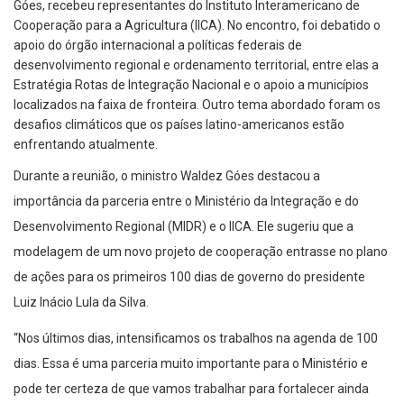
Góes, recebeu representantes do Instituto Interamericano de
Cooperação para a Agricultura (IICA). No encontro, foi debatido o
apoio do órgão internacional a políticas federais de
desenvolvimento regional e ordenamento territorial, entre elas a
Estratégia Rotas de Integração Nacional e o apoio a municípios
localizados na faixa de fronteira. Outro tema abordado foram os
desafios climáticos que os países latino-americanos estão
enfrentando atualmente.
Durante a reunião, o ministro Waldez Góes destacou a
importância da parceria entre o Ministério da Integração e do
Desenvolvimento Regional (MIDR) e o IICA. Ele sugeriu que a
modelagem de um novo projeto de cooperação entrasse no plano
de ações para os primeiros 100 dias de governo do presidente
Luiz Inácio Lula da Silva.
“Nos últimos dias, intensificamos os trabalhos na agenda de 100
dias. Essa é uma parceria muito importante para o Ministério e
pode ter certeza de que vamos trabalhar para fortalecer ainda