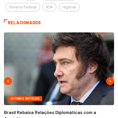
Governo Federal
IICA
regional
RELACIONADOS
ÚLTIMAS NOTÍCIAS
Brasil Rebaixa Relações Diplomáticas com a