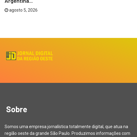
Argentina...
agosto 5, 2026
Sobre
Somos uma empresa jornalística totalmente digital, que atua na
região oeste da grande São Paulo. Produzimos informações com