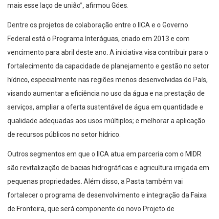
mais esse laço de união”, afirmou Góes.
Dentre os projetos de colaboração entre o IICA e o Governo
Federal está o Programa Interáguas, criado em 2013 e com
vencimento para abril deste ano. A iniciativa visa contribuir para o
fortalecimento da capacidade de planejamento e gestão no setor
hídrico, especialmente nas regiões menos desenvolvidas do País,
visando aumentar a eficiência no uso da água e na prestação de
serviços, ampliar a oferta sustentável de água em quantidade e
qualidade adequadas aos usos múltiplos; e melhorar a aplicação
de recursos públicos no setor hídrico.
Outros segmentos em que o IICA atua em parceria com o MIDR
são revitalização de bacias hidrográficas e agricultura irrigada em
pequenas propriedades. Além disso, a Pasta também vai
fortalecer o programa de desenvolvimento e integração da Faixa
de Fronteira, que será componente do novo Projeto de