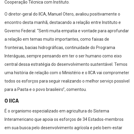
Cooperação Técnica com Instituto.
O diretor-geral do IICA, Manuel Otero, avaliou positivamente o
encontro desta manhã, destacando a relação entre Instituto e
Governo Federal. “Senti muita empatia e vontade para aprofundar
a relação em temas muito importantes, como faixas de
fronteiras, bacias hidrográficas, continuidade do Programa
Interáguas, sempre pensando em ter o ser humano como eixo
central dessa estratégia do desenvolvimento sustentável. Temos
uma história de relação com o Ministério e o IICA vai comprometer
todos os esforços para seguir realizando o melhor serviço possível
para a Pasta e o povo brasileiro”, comentou.
O IICA
É o organismo especializado em agricultura do Sistema
Interamericano que apoia os esforços de 34 Estados-membros
em sua busca pelo desenvolvimento agrícola e pelo bem-estar