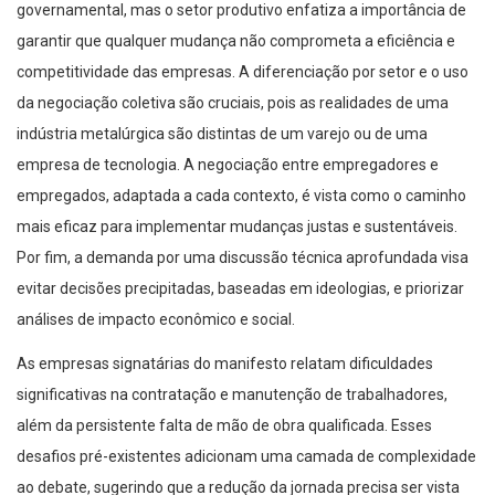
governamental, mas o setor produtivo enfatiza a importância de
garantir que qualquer mudança não comprometa a eficiência e
competitividade das empresas. A diferenciação por setor e o uso
da negociação coletiva são cruciais, pois as realidades de uma
indústria metalúrgica são distintas de um varejo ou de uma
empresa de tecnologia. A negociação entre empregadores e
empregados, adaptada a cada contexto, é vista como o caminho
mais eficaz para implementar mudanças justas e sustentáveis.
Por fim, a demanda por uma discussão técnica aprofundada visa
evitar decisões precipitadas, baseadas em ideologias, e priorizar
análises de impacto econômico e social.
As empresas signatárias do manifesto relatam dificuldades
significativas na contratação e manutenção de trabalhadores,
além da persistente falta de mão de obra qualificada. Esses
desafios pré-existentes adicionam uma camada de complexidade
ao debate, sugerindo que a redução da jornada precisa ser vista