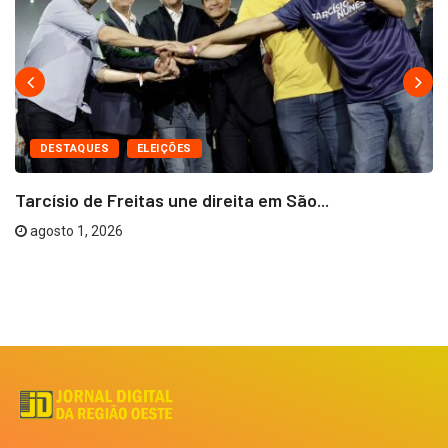
DESTAQUES
ELEIÇÕES
Tarcísio de Freitas une direita em São...
agosto 1, 2026