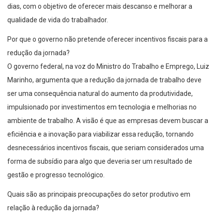
dias, com o objetivo de oferecer mais descanso e melhorar a
qualidade de vida do trabalhador.
Por que o governo não pretende oferecer incentivos fiscais para a
redução da jornada?
O governo federal, na voz do Ministro do Trabalho e Emprego, Luiz
Marinho, argumenta que a redução da jornada de trabalho deve
ser uma consequência natural do aumento da produtividade,
impulsionado por investimentos em tecnologia e melhorias no
ambiente de trabalho. A visão é que as empresas devem buscar a
eficiência e a inovação para viabilizar essa redução, tornando
desnecessários incentivos fiscais, que seriam considerados uma
forma de subsídio para algo que deveria ser um resultado de
gestão e progresso tecnológico.
Quais são as principais preocupações do setor produtivo em
relação à redução da jornada?