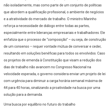
não isoladamente, mas como parte de um conjunto de políticas
que abordem a qualificação profissional, o ambiente de negócios
e a atratividade do mercado de trabalho. O ministro Marinho
reforça a necessidade de diálogo entre todas as partes,
especialmente entre lideranças empresariais e trabalhadores. Ele
enfatiza que o processo de “composição” – ou seja, de construção
de um consenso – requer vontade mútua de conversar e ceder,
resultando em soluções benéficas para todos os envolvidos. Caso
os projetos de emenda à Constituição que visam a redução dos
dias de trabalho não avancem no Congresso Nacional na
velocidade esperada, o governo considera enviar um projeto de lei
com urgência para diminuir a carga horária semanal máxima de
44 para 40 horas, sinalizando a proatividade na busca por uma
solução para a demanda.
Uma busca por equilíbrio no futuro do trabalho