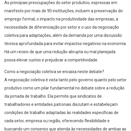
As principais preocupações do setor produtivo, expressas em
manifesto por mais de 90 instituições, incluem a preservação do
emprego formal, o impacto na produtividade das empresas, a
necessidade de diferenciação por setor e o uso da negociação
coletiva para adaptações, além da demanda por uma discussão
técnica aprofundada para evitar impactos negativos na economia.
Há um receio de que uma redução abrupta ou mal planejada
possa elevar custos e prejudicar a competitividade.
Como a negociação coletiva se encaixa neste debate?
A negociação coletiva é vista tanto pelo governo quanto pelo setor
produtivo como um pilar fundamental no debate sobre a redução
da jornada de trabalho. Ela permite que sindicatos de
trabalhadores e entidades patronais discutam e estabeleçam
condições de trabalho adaptadas às realidades específicas de
cada setor, empresa ou região, oferecendo flexibilidade e
buscando um consenso que atenda às necessidades de ambas as