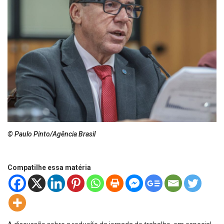
© Paulo Pinto/Agência Brasil
Compatilhe essa matéria