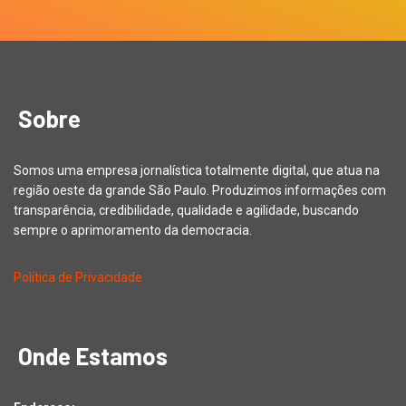
Sobre
Somos uma empresa jornalística totalmente digital, que atua na
região oeste da grande São Paulo. Produzimos informações com
transparência, credibilidade, qualidade e agilidade, buscando
sempre o aprimoramento da democracia.
Política de Privacidade
Onde Estamos