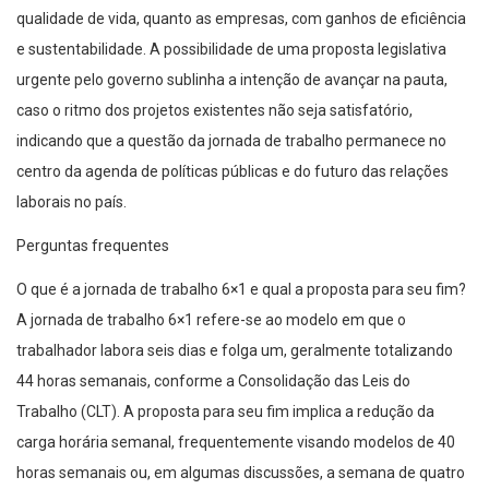
qualidade de vida, quanto as empresas, com ganhos de eficiência
e sustentabilidade. A possibilidade de uma proposta legislativa
urgente pelo governo sublinha a intenção de avançar na pauta,
caso o ritmo dos projetos existentes não seja satisfatório,
indicando que a questão da jornada de trabalho permanece no
centro da agenda de políticas públicas e do futuro das relações
laborais no país.
Perguntas frequentes
O que é a jornada de trabalho 6×1 e qual a proposta para seu fim?
A jornada de trabalho 6×1 refere-se ao modelo em que o
trabalhador labora seis dias e folga um, geralmente totalizando
44 horas semanais, conforme a Consolidação das Leis do
Trabalho (CLT). A proposta para seu fim implica a redução da
carga horária semanal, frequentemente visando modelos de 40
horas semanais ou, em algumas discussões, a semana de quatro