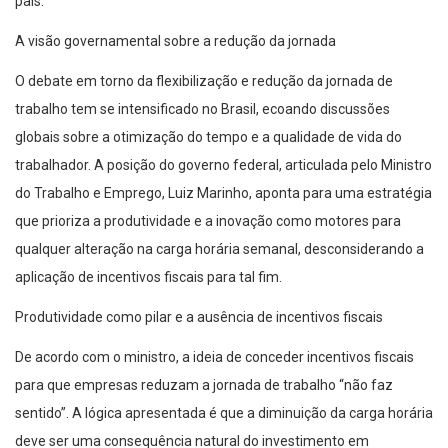
país.
A visão governamental sobre a redução da jornada
O debate em torno da flexibilização e redução da jornada de
trabalho tem se intensificado no Brasil, ecoando discussões
globais sobre a otimização do tempo e a qualidade de vida do
trabalhador. A posição do governo federal, articulada pelo Ministro
do Trabalho e Emprego, Luiz Marinho, aponta para uma estratégia
que prioriza a produtividade e a inovação como motores para
qualquer alteração na carga horária semanal, desconsiderando a
aplicação de incentivos fiscais para tal fim.
Produtividade como pilar e a ausência de incentivos fiscais
De acordo com o ministro, a ideia de conceder incentivos fiscais
para que empresas reduzam a jornada de trabalho “não faz
sentido”. A lógica apresentada é que a diminuição da carga horária
deve ser uma consequência natural do investimento em