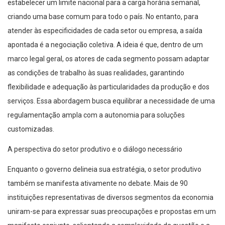
estabelecer um limite nacional para a carga horária semanal,
criando uma base comum para todo o país. No entanto, para
atender às especificidades de cada setor ou empresa, a saída
apontada é a negociação coletiva. A ideia é que, dentro de um
marco legal geral, os atores de cada segmento possam adaptar
as condições de trabalho às suas realidades, garantindo
flexibilidade e adequação às particularidades da produção e dos
serviços. Essa abordagem busca equilibrar a necessidade de uma
regulamentação ampla com a autonomia para soluções
customizadas.
A perspectiva do setor produtivo e o diálogo necessário
Enquanto o governo delineia sua estratégia, o setor produtivo
também se manifesta ativamente no debate. Mais de 90
instituições representativas de diversos segmentos da economia
uniram-se para expressar suas preocupações e propostas em um