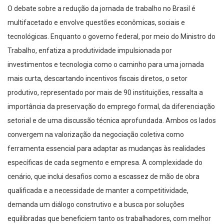
O debate sobre a redução da jornada de trabalho no Brasil é
multifacetado e envolve questões econômicas, sociais e
tecnológicas. Enquanto o governo federal, por meio do Ministro do
Trabalho, enfatiza a produtividade impulsionada por
investimentos e tecnologia como o caminho para uma jornada
mais curta, descartando incentivos fiscais diretos, o setor
produtivo, representado por mais de 90 instituições, ressalta a
importância da preservação do emprego formal, da diferenciação
setorial e de uma discussão técnica aprofundada. Ambos os lados
convergem na valorização da negociação coletiva como
ferramenta essencial para adaptar as mudanças às realidades
específicas de cada segmento e empresa. A complexidade do
cenário, que inclui desafios como a escassez de mão de obra
qualificada e a necessidade de manter a competitividade,
demanda um diálogo construtivo e a busca por soluções
equilibradas que beneficiem tanto os trabalhadores, com melhor