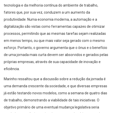
tecnologia e da melhoria contínua do ambiente de trabalho,
fatores que, por sua vez, conduzem a um aumento da
produtividade. Numa economia moderna, a automação e a
digitalização são vistas como ferramentas capazes de otimizar
processos, permitindo que as mesmas tarefas sejam realizadas
em menos tempo, ou que mais valor seja gerado com o mesmo
esforço. Portanto, o governo argumenta que o ônus e o benefício
de uma jornada mais curta devem ser absorvidos e gerados pelas
próprias empresas, através de sua capacidade de inovação e
eficiência.
Marinho ressaltou que a discussão sobre a redução da jornada é
uma demanda crescente da sociedade, e que diversas empresas
já estão testando novos modelos, como a semana de quatro dias
de trabalho, demonstrando a viabilidade de tais iniciativas. O
objetivo primário de uma eventual mudança legislativa seria