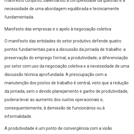
manifesto conjunto, salientando a complexidade da questão e a
necessidade de uma abordagem equilibrada e tecnicamente
fundamentada.
Manifesto das empresas e o apelo à negociação coletiva
O manifesto das entidades do setor produtivo defende quatro
pontos fundamentais para a discussão da jornada de trabalho: a
preservação do emprego formal, a produtividade, a diferenciação
por setor com uso da negociação coletiva e a necessidade de uma
discussão técnica aprofundada. A preocupação com a
manutenção dos postos de trabalho é central, visto que a redução
da jornada, sem o devido planejamento e ganho de produtividade,
poderia levar ao aumento dos custos operacionais e,
consequentemente, à demissão de funcionários ou à
informalidade.
A produtividade é um ponto de convergência com a visão