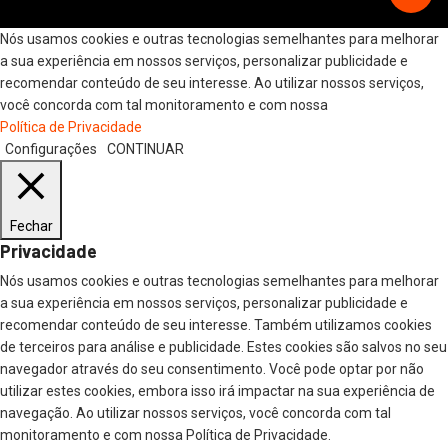
Nós usamos cookies e outras tecnologias semelhantes para melhorar
a sua experiência em nossos serviços, personalizar publicidade e
recomendar conteúdo de seu interesse. Ao utilizar nossos serviços,
você concorda com tal monitoramento e com nossa
Política de Privacidade
Configurações
CONTINUAR
Fechar
Privacidade
Nós usamos cookies e outras tecnologias semelhantes para melhorar
a sua experiência em nossos serviços, personalizar publicidade e
recomendar conteúdo de seu interesse. Também utilizamos cookies
de terceiros para análise e publicidade. Estes cookies são salvos no seu
navegador através do seu consentimento. Você pode optar por não
utilizar estes cookies, embora isso irá impactar na sua experiência de
navegação. Ao utilizar nossos serviços, você concorda com tal
monitoramento e com nossa Política de Privacidade.