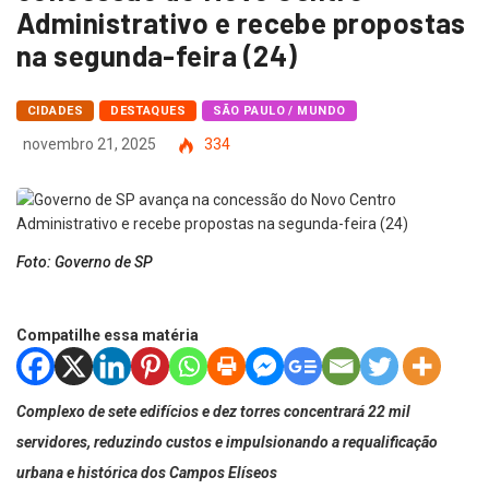
Administrativo e recebe propostas
na segunda-feira (24)
CIDADES
DESTAQUES
SÃO PAULO / MUNDO
novembro 21, 2025
334
Foto: Governo de SP
Compatilhe essa matéria
Complexo de sete edifícios e dez torres concentrará 22 mil
servidores, reduzindo custos e impulsionando a requalificação
urbana e histórica dos Campos Elíseos