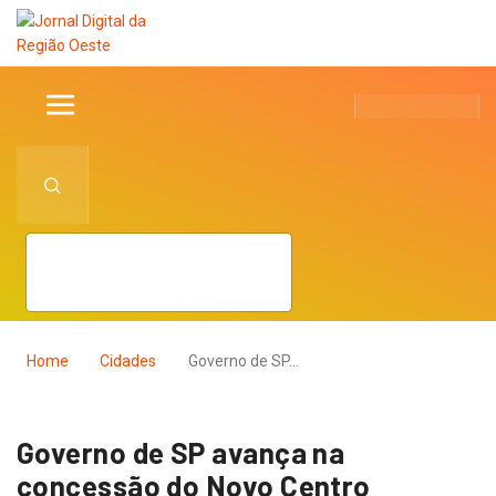
Home
Cidades
Governo de SP…
Governo de SP avança na
concessão do Novo Centro