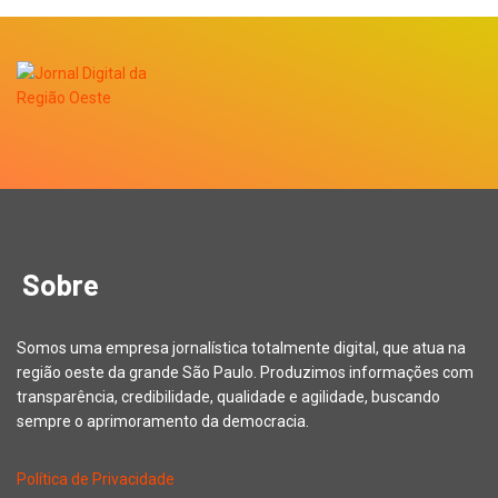
Sobre
Somos uma empresa jornalística totalmente digital, que atua na
região oeste da grande São Paulo. Produzimos informações com
transparência, credibilidade, qualidade e agilidade, buscando
sempre o aprimoramento da democracia.
Política de Privacidade