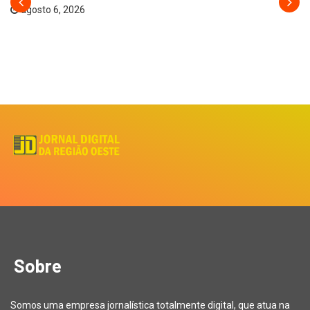
agosto 6, 2026
Sobre
Somos uma empresa jornalística totalmente digital, que atua na