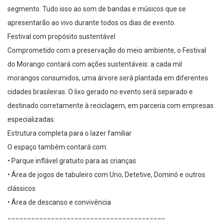
segmento. Tudo isso ao som de bandas e músicos que se
apresentarão ao vivo durante todos os dias de evento.
Festival com propósito sustentável
Comprometido com a preservação do meio ambiente, o Festival
do Morango contará com ações sustentáveis: a cada mil
morangos consumidos, uma árvore será plantada em diferentes
cidades brasileiras. O lixo gerado no evento será separado e
destinado corretamente à reciclagem, em parceria com empresas
especializadas.
Estrutura completa para o lazer familiar
O espaço também contará com:
• Parque inflável gratuito para as crianças
• Área de jogos de tabuleiro com Uno, Detetive, Dominó e outros
clássicos
• Área de descanso e convivência
________________________________________