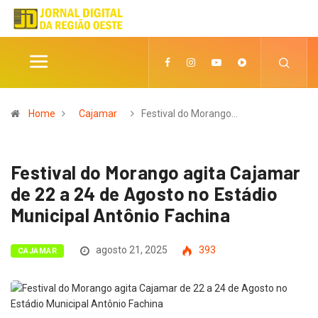
Home
Cajamar
Festival do Morango…
Festival do Morango agita Cajamar
de 22 a 24 de Agosto no Estádio
Municipal Antônio Fachina
agosto 21, 2025
393
CAJAMAR