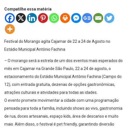
Compatilhe essa matéria
Festival do Morango agita Cajamar de 22 a 24 de Agosto no
Estádio Municipal Antônio Fachina
– O morango será a estrela de um dos eventos mais esperados do
mês em Cajamar na Grande São Paulo, 22 a 24 de agosto, o
estacionamento do Estádio Municipal Antônio Fachina (Campo do
12), com entrada gratuita, dezenas de opções gastronômicas,
atrações culturais e atividades para todas as idades.
O evento promete movimentar a cidade com uma programação
pensada para toda a família, incluindo shows ao vivo, gastronomia
de rua, doces artesanais, espaço kids, área de descanso e muito
mais. Além disso, o festival é pet friendly, garantindo diversão