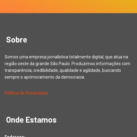
Sobre
Somos uma empresa jornalística totalmente digital, que atua na
região oeste da grande São Paulo. Produzimos informações com
transparência, credibilidade, qualidade e agilidade, buscando
sempre o aprimoramento da democracia.
Política de Privacidade
Onde Estamos