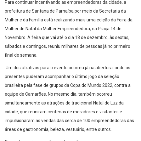
Para continuar incentivando as empreendedoras da cidade, a
prefeitura de Santana de Parnaíba por meio da Secretaria da
Mulher e da Família está realizando mais uma edição da Feira da
Mulher de Natal da Mulher Empreendedora, na Praça 14 de
Novembro. A feira que vai até o dia 18 de dezembro, às sextas,
sábados e domingos, reuniu milhares de pessoas já no primeiro
final de semana.
Um dos atrativos para o evento ocorreu já na abertura, onde os
presentes puderam acompanhar o último jogo da seleção
brasileira pela fase de grupos da Copa do Mundo 2022, contra a
equipe de Camarões. No mesmo dia, também ocorreu
simultaneamente as atrações do tradicional Natal de Luz da
cidade, que reuniram centenas de moradores e visitantes e
impulsionaram as vendas das cerca de 100 empreendedoras das
áreas de gastronomia, beleza, vestuário, entre outros.