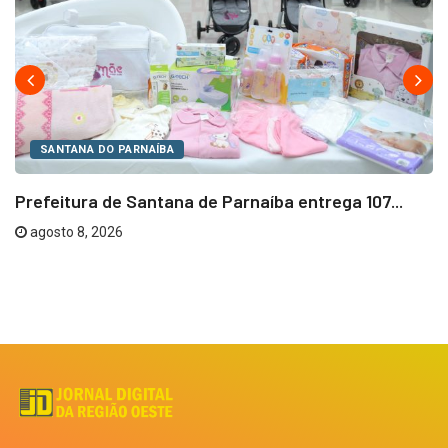
SANTANA DO PARNAÍBA
Prefeitura de Santana de Parnaíba entrega 107...
agosto 8, 2026