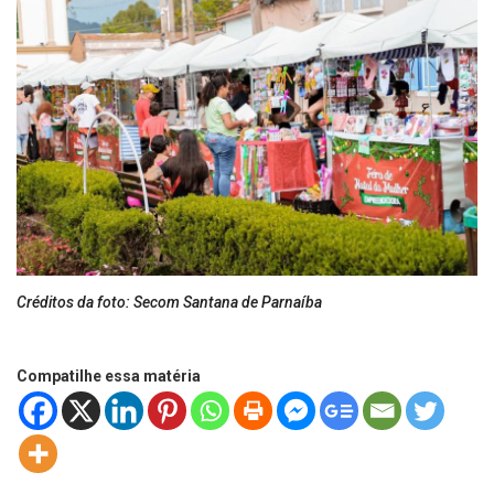
Créditos da foto: Secom Santana de Parnaíba
Compatilhe essa matéria