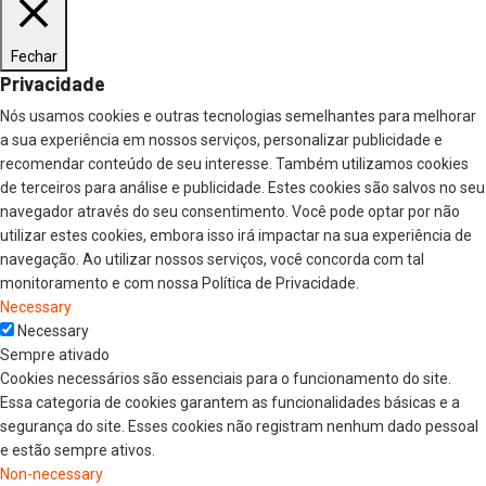
Fechar
Privacidade
Nós usamos cookies e outras tecnologias semelhantes para melhorar
a sua experiência em nossos serviços, personalizar publicidade e
recomendar conteúdo de seu interesse. Também utilizamos cookies
de terceiros para análise e publicidade. Estes cookies são salvos no seu
navegador através do seu consentimento. Você pode optar por não
utilizar estes cookies, embora isso irá impactar na sua experiência de
navegação. Ao utilizar nossos serviços, você concorda com tal
monitoramento e com nossa Política de Privacidade.
Necessary
Necessary
Sempre ativado
Cookies necessários são essenciais para o funcionamento do site.
Essa categoria de cookies garantem as funcionalidades básicas e a
segurança do site. Esses cookies não registram nenhum dado pessoal
e estão sempre ativos.
Non-necessary