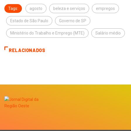
Tags:
agosto
beleza e serviços
empregos
Estado de São Paulo
Governo de SP
Ministério do Trabalho e Emprego (MTE)
Salário médio
RELACIONADOS