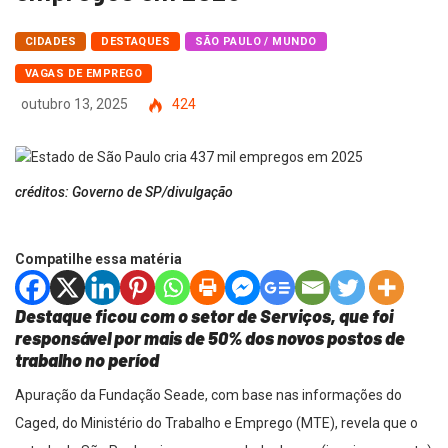
CIDADES
DESTAQUES
SÃO PAULO / MUNDO
VAGAS DE EMPREGO
outubro 13, 2025
424
créditos: Governo de SP/divulgação
Compatilhe essa matéria
Destaque ficou com o setor de Serviços, que foi
responsável por mais de 50% dos novos postos de
trabalho no períod
Apuração da Fundação Seade, com base nas informações do
Caged, do Ministério do Trabalho e Emprego (MTE), revela que o