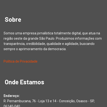
Sobre
Somos uma empresa jornalística totalmente digital, que atua na
região oeste da grande São Paulo. Produzimos informações com
transparência, credibilidade, qualidade e agilidade, buscando
sempre o aprimoramento da democracia.
Política de Privacidade
Onde Estamos
Endereço:
R. Pernambucana, 76 - Loja 13 e 14 - Conceição, Osasco - SP,
06140-040