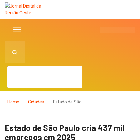
Home
Cidades
Estado de São…
Estado de São Paulo cria 437 mil
empregos em 2025