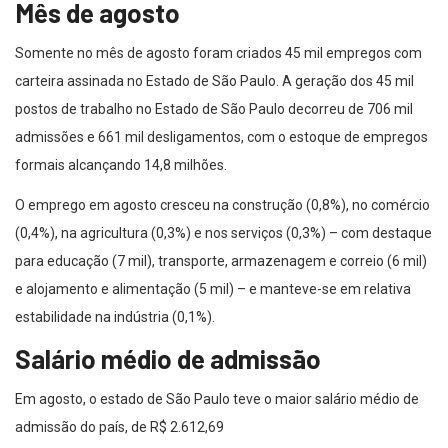
Mês de agosto
Somente no mês de agosto foram criados 45 mil empregos com
carteira assinada no Estado de São Paulo. A geração dos 45 mil
postos de trabalho no Estado de São Paulo decorreu de 706 mil
admissões e 661 mil desligamentos, com o estoque de empregos
formais alcançando 14,8 milhões.
O emprego em agosto cresceu na construção (0,8%), no comércio
(0,4%), na agricultura (0,3%) e nos serviços (0,3%) – com destaque
para educação (7 mil), transporte, armazenagem e correio (6 mil)
e alojamento e alimentação (5 mil) – e manteve-se em relativa
estabilidade na indústria (0,1%).
Salário médio de admissão
Em agosto, o estado de São Paulo teve o maior salário médio de
admissão do país, de R$ 2.612,69