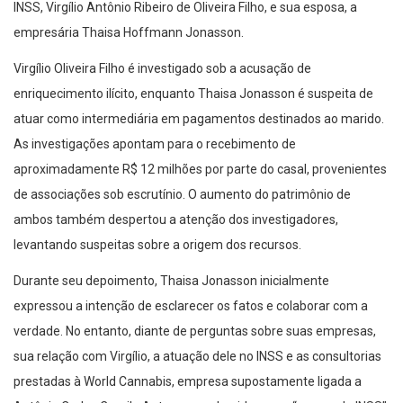
INSS, Virgílio Antônio Ribeiro de Oliveira Filho, e sua esposa, a
empresária Thaisa Hoffmann Jonasson.
Virgílio Oliveira Filho é investigado sob a acusação de
enriquecimento ilícito, enquanto Thaisa Jonasson é suspeita de
atuar como intermediária em pagamentos destinados ao marido.
As investigações apontam para o recebimento de
aproximadamente R$ 12 milhões por parte do casal, provenientes
de associações sob escrutínio. O aumento do patrimônio de
ambos também despertou a atenção dos investigadores,
levantando suspeitas sobre a origem dos recursos.
Durante seu depoimento, Thaisa Jonasson inicialmente
expressou a intenção de esclarecer os fatos e colaborar com a
verdade. No entanto, diante de perguntas sobre suas empresas,
sua relação com Virgílio, a atuação dele no INSS e as consultorias
prestadas à World Cannabis, empresa supostamente ligada a