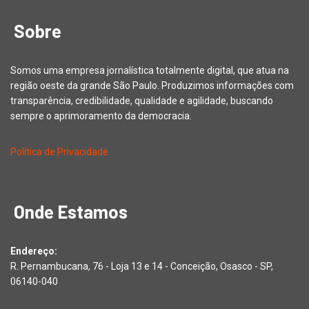
Sobre
Somos uma empresa jornalística totalmente digital, que atua na
região oeste da grande São Paulo. Produzimos informações com
transparência, credibilidade, qualidade e agilidade, buscando
sempre o aprimoramento da democracia.
Política de Privacidade
Onde Estamos
Endereço:
R. Pernambucana, 76 - Loja 13 e 14 - Conceição, Osasco - SP,
06140-040