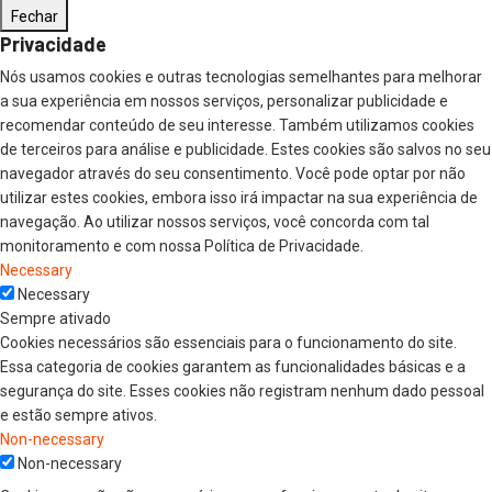
Fechar
Privacidade
Nós usamos cookies e outras tecnologias semelhantes para melhorar
a sua experiência em nossos serviços, personalizar publicidade e
recomendar conteúdo de seu interesse. Também utilizamos cookies
de terceiros para análise e publicidade. Estes cookies são salvos no seu
navegador através do seu consentimento. Você pode optar por não
utilizar estes cookies, embora isso irá impactar na sua experiência de
navegação. Ao utilizar nossos serviços, você concorda com tal
monitoramento e com nossa Política de Privacidade.
Necessary
Necessary
Sempre ativado
Cookies necessários são essenciais para o funcionamento do site.
Essa categoria de cookies garantem as funcionalidades básicas e a
segurança do site. Esses cookies não registram nenhum dado pessoal
e estão sempre ativos.
Non-necessary
Non-necessary