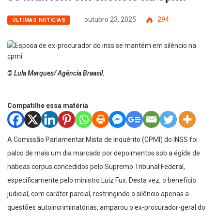
outubro 23, 2025
294
ÚLTIMAS NOTÍCIAS
© Lula Marques/ Agência Braasil.
Compatilhe essa matéria
A Comissão Parlamentar Mista de Inquérito (CPMI) do INSS foi
palco de mais um dia marcado por depoimentos sob a égide de
habeas corpus concedidos pelo Supremo Tribunal Federal,
especificamente pelo ministro Luiz Fux. Desta vez, o benefício
judicial, com caráter parcial, restringindo o silêncio apenas a
questões autoincriminatórias, amparou o ex-procurador-geral do