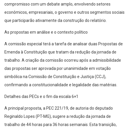
compromisso com um debate amplo, envolvendo setores
econômicos, empresariais, o governo e outros segmentos sociais
que participarão ativamente da construção do relatório.
As propostas em análise e o contexto político
A comissão especial terá a tarefa de analisar duas Propostas de
Emenda à Constituição que tratam da redução da jornada de
trabalho. A criação da comissão ocorreu após a admissibilidade
das propostas ser aprovada por unanimidade em votação
simbólica na Comissão de Constituição e Justiça (CCJ),
confirmando a constitucionalidade e legalidade das matérias.
Detalhes das PECs e o fim da escala 6×1
A principal proposta, a PEC 221/19, de autoria do deputado
Reginaldo Lopes (PT-MG), sugere a redução da jornada de
trabalho de 44 horas para 36 horas semanais. Esta transição,