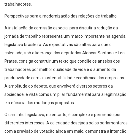
trabalhadores.
Perspectivas para a modernização das relações de trabalho
A instalação da comissão especial para discutir a redução da
jornada de trabalho representa um marco importante na agenda
legislativa brasileira. As expectativas são altas para que o
colegiado, sob a liderança dos deputados Alencar Santana e Leo
Prates, consiga construir um texto que concilie os anseios dos
trabalhadores por melhor qualidade de vida e o aumento da
produtividade com a sustentabilidade econômica das empresas.
A amplitude do debate, que envolverá diversos setores da
sociedade, é vista como um pilar fundamental para a legitimação
e a eficácia das mudanças propostas.
O caminho legislativo, no entanto, é complexo e permeado por
diferentes interesses. A celeridade desejada pelos parlamentares,
com a previsão de votação ainda em maio, demonstra a intenção