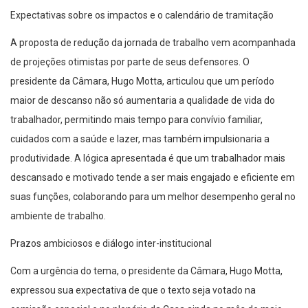
Expectativas sobre os impactos e o calendário de tramitação
A proposta de redução da jornada de trabalho vem acompanhada
de projeções otimistas por parte de seus defensores. O
presidente da Câmara, Hugo Motta, articulou que um período
maior de descanso não só aumentaria a qualidade de vida do
trabalhador, permitindo mais tempo para convívio familiar,
cuidados com a saúde e lazer, mas também impulsionaria a
produtividade. A lógica apresentada é que um trabalhador mais
descansado e motivado tende a ser mais engajado e eficiente em
suas funções, colaborando para um melhor desempenho geral no
ambiente de trabalho.
Prazos ambiciosos e diálogo inter-institucional
Com a urgência do tema, o presidente da Câmara, Hugo Motta,
expressou sua expectativa de que o texto seja votado na