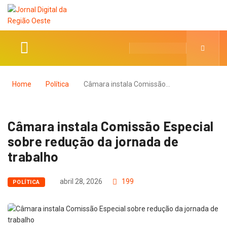
Home
Política
Câmara instala Comissão…
Câmara instala Comissão Especial
sobre redução da jornada de
trabalho
abril 28, 2026
199
POLÍTICA