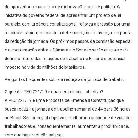
de aproveitar o momento de mobilização social e política. A
iniciativa do governo federal de apresentar um projeto de lei
paralelo, com urgência constitucional, reforça a pressão por uma
resolução rápida, indicando a determinação em avançar na pauta
da redução da jornada. Os próximos passos da comissão especial
e a coordenação entre a Câmara e o Senado serão cruciais para
definir o futuro das relações de trabalho no Brasil e o potencial
impacto na vida de milhões de brasileiros.
Perguntas frequentes sobre a redução da jornada de trabalho
O que é a PEC 221/19 e qual seu principal objetivo?
A PEC 221/19 é uma Proposta de Emenda à Constituição que
busca reduzir a jornada de trabalho semanal de 44 para 36 horas
no Brasil. Seu principal objetivo é melhorar a qualidade de vida dos
trabalhadores e, consequentemente, aumentar a produtividade,
sem que haja redução salarial.