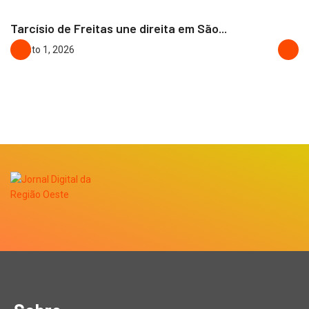
Tarcísio de Freitas une direita em São...
agosto 1, 2026