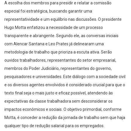
A escolha dos membros para presidir e relatar a comissão
especial foi estratégica, buscando garantir uma
representatividade e um equilíbrio nas discussões. O presidente
Hugo Motta enfatizou a necessidade de um processo
transparente e abrangente. Segundo ele, as conversas iniciais
com Alencar Santana e Leo Prates já delinearam uma
metodologia de trabalho que prioriza a escuta ativa. Serão
ouvidos trabalhadores, representantes do setor empresarial,
membros do Poder Judiciário, representantes do governo,
pesquisadores e universidades. Este diálogo com a sociedade civil
e os diversos agentes envolvidos é considerado crucial para que o
texto final seja o mais justo e eficaz possível, atendendo às
expectativas da classe trabalhadora sem desconsiderar os
impactos econômicos e sociais. O objetivo primordial, conforme
Motta, é conceder a redução da jornada de trabalho sem que haja
qualquer tipo de redução salarial para os empregados.