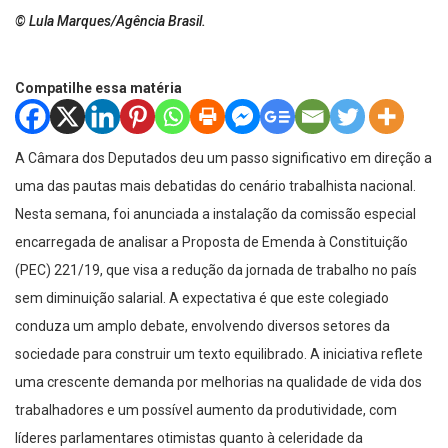
© Lula Marques/Agência Brasil.
Compatilhe essa matéria
A Câmara dos Deputados deu um passo significativo em direção a
uma das pautas mais debatidas do cenário trabalhista nacional.
Nesta semana, foi anunciada a instalação da comissão especial
encarregada de analisar a Proposta de Emenda à Constituição
(PEC) 221/19, que visa a redução da jornada de trabalho no país
sem diminuição salarial. A expectativa é que este colegiado
conduza um amplo debate, envolvendo diversos setores da
sociedade para construir um texto equilibrado. A iniciativa reflete
uma crescente demanda por melhorias na qualidade de vida dos
trabalhadores e um possível aumento da produtividade, com
líderes parlamentares otimistas quanto à celeridade da