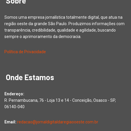
Sobre
Somos uma empresa jornalística totalmente digital, que atua na
região oeste da grande São Paulo. Produzimos informações com
transparência, credibilidade, qualidade e agilidade, buscando
sempre o aprimoramento da democracia.
Política de Privacidade
Onde Estamos
Endereço:
R. Pernambucana, 76 - Loja 13 e 14 - Conceição, Osasco - SP,
06140-040
Email:
redacao@jornaldigitaldaregiaooeste.com.br