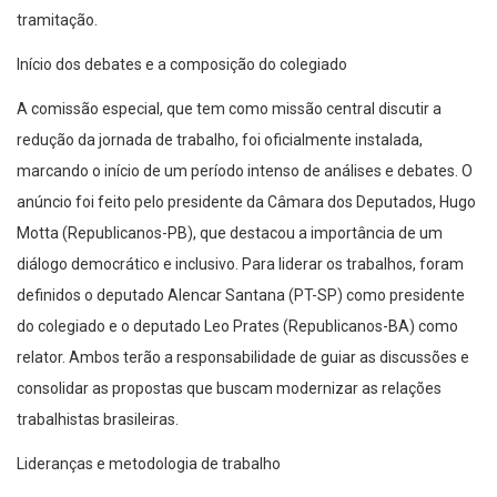
tramitação.
Início dos debates e a composição do colegiado
A comissão especial, que tem como missão central discutir a
redução da jornada de trabalho, foi oficialmente instalada,
marcando o início de um período intenso de análises e debates. O
anúncio foi feito pelo presidente da Câmara dos Deputados, Hugo
Motta (Republicanos-PB), que destacou a importância de um
diálogo democrático e inclusivo. Para liderar os trabalhos, foram
definidos o deputado Alencar Santana (PT-SP) como presidente
do colegiado e o deputado Leo Prates (Republicanos-BA) como
relator. Ambos terão a responsabilidade de guiar as discussões e
consolidar as propostas que buscam modernizar as relações
trabalhistas brasileiras.
Lideranças e metodologia de trabalho