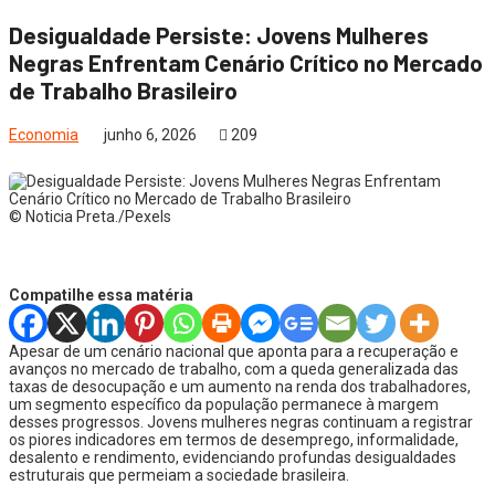
Desigualdade Persiste: Jovens Mulheres
Negras Enfrentam Cenário Crítico no Mercado
de Trabalho Brasileiro
Economia
junho 6, 2026
209
© Noticia Preta./Pexels
Compatilhe essa matéria
Apesar de um cenário nacional que aponta para a recuperação e
avanços no mercado de trabalho, com a queda generalizada das
taxas de desocupação e um aumento na renda dos trabalhadores,
um segmento específico da população permanece à margem
desses progressos. Jovens mulheres negras continuam a registrar
os piores indicadores em termos de desemprego, informalidade,
desalento e rendimento, evidenciando profundas desigualdades
estruturais que permeiam a sociedade brasileira.