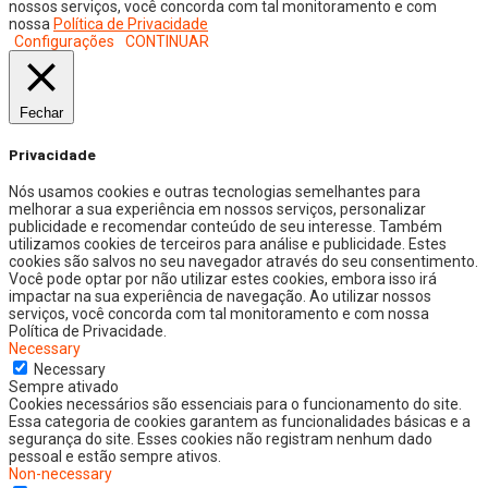
nossos serviços, você concorda com tal monitoramento e com
nossa
Política de Privacidade
Configurações
CONTINUAR
Fechar
Privacidade
Nós usamos cookies e outras tecnologias semelhantes para
melhorar a sua experiência em nossos serviços, personalizar
publicidade e recomendar conteúdo de seu interesse. Também
utilizamos cookies de terceiros para análise e publicidade. Estes
cookies são salvos no seu navegador através do seu consentimento.
Você pode optar por não utilizar estes cookies, embora isso irá
impactar na sua experiência de navegação. Ao utilizar nossos
serviços, você concorda com tal monitoramento e com nossa
Política de Privacidade.
Necessary
Necessary
Sempre ativado
Cookies necessários são essenciais para o funcionamento do site.
Essa categoria de cookies garantem as funcionalidades básicas e a
segurança do site. Esses cookies não registram nenhum dado
pessoal e estão sempre ativos.
Non-necessary