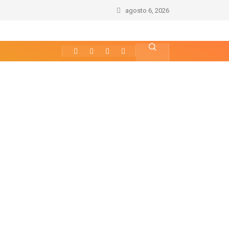
agosto 6, 2026