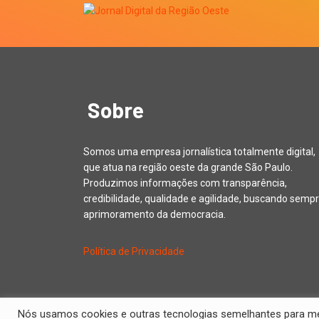
Sobre
Somos uma empresa jornalística totalmente digital,
que atua na região oeste da grande São Paulo.
Produzimos informações com transparência,
credibilidade, qualidade e agilidade, buscando sempr
aprimoramento da democracia.
Política de Privacidade
Nós usamos cookies e outras tecnologias semelhantes para melh