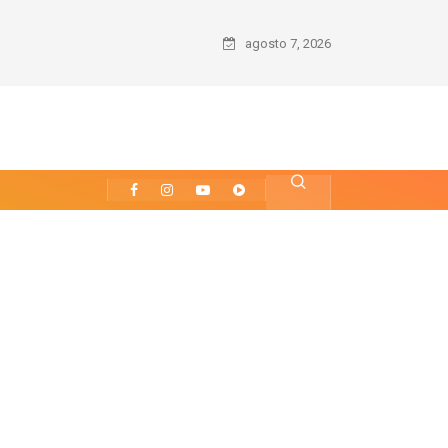
agosto 7, 2026