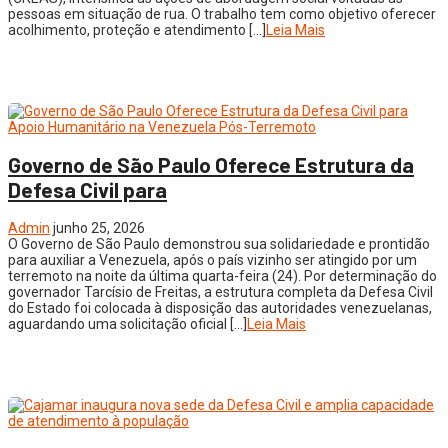
pessoas em situação de rua. O trabalho tem como objetivo oferecer
acolhimento, proteção e atendimento […]
Leia Mais
Governo de São Paulo Oferece Estrutura da
Defesa Civil para
Admin
junho 25, 2026
O Governo de São Paulo demonstrou sua solidariedade e prontidão
para auxiliar a Venezuela, após o país vizinho ser atingido por um
terremoto na noite da última quarta-feira (24). Por determinação do
governador Tarcísio de Freitas, a estrutura completa da Defesa Civil
do Estado foi colocada à disposição das autoridades venezuelanas,
aguardando uma solicitação oficial […]
Leia Mais