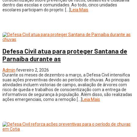
dentro das escolas e comunidades. Ao todo, cinco unidades
escolares participam do projeto: […]
Leia Mais
Defesa Civil atua para proteger Santana de
Parnaíba durante as
Admin
fevereiro 2, 2026
Durante os meses de dezembro a março, a Defesa Civil intensifica
suas ações preventivas devido ao período de chuvas. As principais
atividades incluem vistorias de campo, avaliação de árvores com
risco de queda e trabalhos de conscientização com a entrega de
informativos de segurança à população. Além disso, são realizadas
ações emergenciais, como a remoção […]
Leia Mais