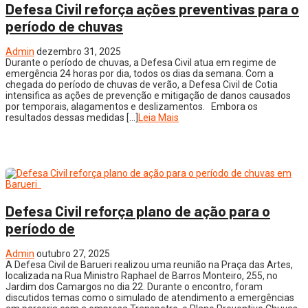
Defesa Civil reforça ações preventivas para o
período de chuvas
Admin
dezembro 31, 2025
Durante o período de chuvas, a Defesa Civil atua em regime de
emergência 24 horas por dia, todos os dias da semana. Com a
chegada do período de chuvas de verão, a Defesa Civil de Cotia
intensifica as ações de prevenção e mitigação de danos causados
por temporais, alagamentos e deslizamentos. Embora os
resultados dessas medidas […]
Leia Mais
Defesa Civil reforça plano de ação para o
período de
Admin
outubro 27, 2025
A Defesa Civil de Barueri realizou uma reunião na Praça das Artes,
localizada na Rua Ministro Raphael de Barros Monteiro, 255, no
Jardim dos Camargos no dia 22. Durante o encontro, foram
discutidos temas como o simulado de atendimento a emergências