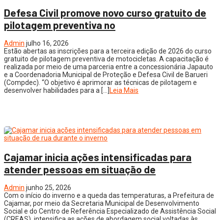
Defesa Civil promove novo curso gratuito de
pilotagem preventiva no
Admin
julho 16, 2026
Estão abertas as inscrições para a terceira edição de 2026 do curso
gratuito de pilotagem preventiva de motocicletas. A capacitação é
realizada por meio de uma parceria entre a concessionária Japauto
e a Coordenadoria Municipal de Proteção e Defesa Civil de Barueri
(Compdec). “O objetivo é aprimorar as técnicas de pilotagem e
desenvolver habilidades para a […]
Leia Mais
Cajamar inicia ações intensificadas para
atender pessoas em situação de
Admin
junho 25, 2026
Com o início do inverno e a queda das temperaturas, a Prefeitura de
Cajamar, por meio da Secretaria Municipal de Desenvolvimento
Social e do Centro de Referência Especializado de Assistência Social
(CREAS), intensifica as ações de abordagem social voltadas às