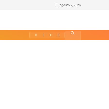
agosto 7, 2026