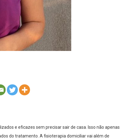
lizados e eficazes sem precisar sair de casa. Isso não apenas
os do tratamento. A fisioterapia domiciliar vai além de