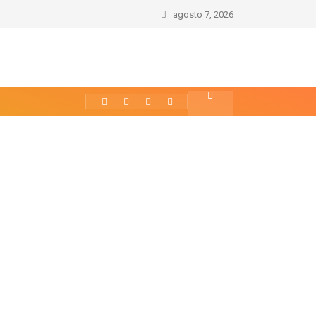
agosto 7, 2026