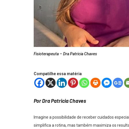
Fisioterapeuta – Dra Patricia Chaves
Compatilhe essa matéria
Por Dra Patricia Chaves
Imagine a possibilidade de receber cuidados especia
simplifica a rotina, mas também maximiza os resultad