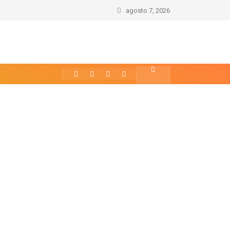
agosto 7, 2026