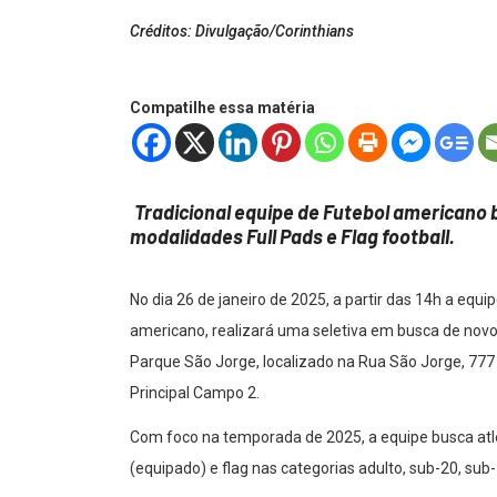
Créditos: Divulgação/Corinthians
Compatilhe essa matéria
Tradicional equipe de Futebol americano 
modalidades Full Pads e Flag football.
No dia 26 de janeiro de 2025, a partir das 14h a equ
americano, realizará uma seletiva em busca de novo
Parque São Jorge, localizado na Rua São Jorge, 777
Principal Campo 2.
Com foco na temporada de 2025, a equipe busca atl
(equipado) e flag nas categorias adulto, sub-20, sub-1