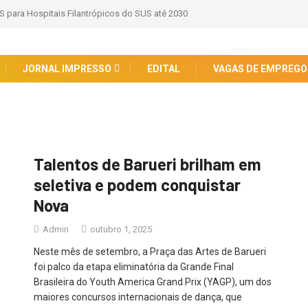
S para Hospitais Filantrópicos do SUS até 2030
JORNAL IMPRESSO
EDITAL
VAGAS DE EMPREGO
Talentos de Barueri brilham em
seletiva e podem conquistar
Nova
Admin
outubro 1, 2025
Neste mês de setembro, a Praça das Artes de Barueri
foi palco da etapa eliminatória da Grande Final
Brasileira do Youth America Grand Prix (YAGP), um dos
maiores concursos internacionais de dança, que