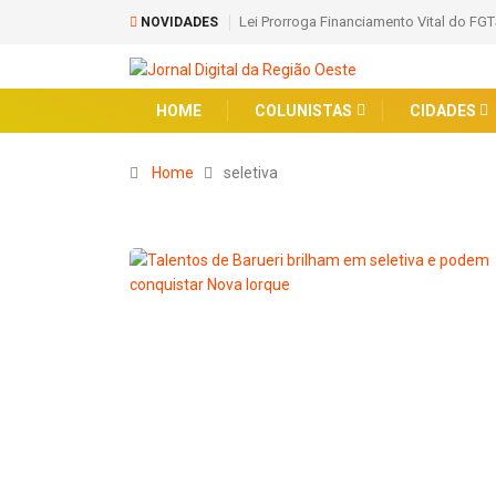
Lei Prorroga Financiamento Vital do FGT
NOVIDADES
HOME
COLUNISTAS
CIDADES
Home
seletiva