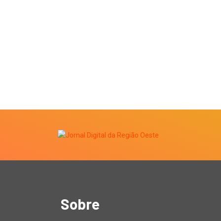
Sobre