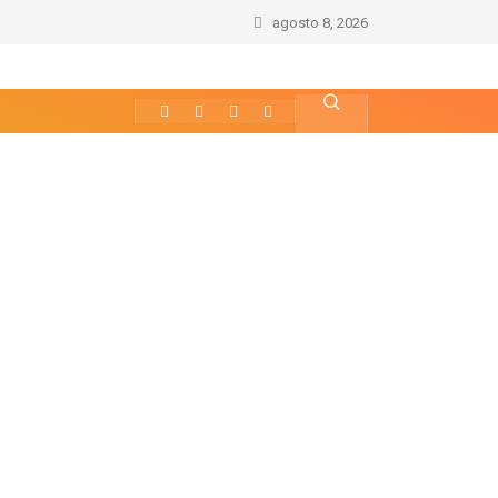
agosto 8, 2026