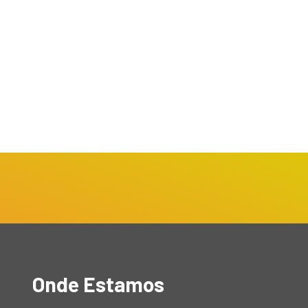
Onde Estamos