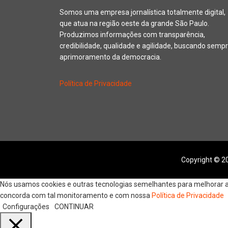
Somos uma empresa jornalística totalmente digital,
que atua na região oeste da grande São Paulo.
Produzimos informações com transparência,
credibilidade, qualidade e agilidade, buscando sempr
aprimoramento da democracia.
Política de Privacidade
Copyright © 20
Nós usamos cookies e outras tecnologias semelhantes para melhorar a s
concorda com tal monitoramento e com nossa
Política de Privacidade
Configurações
CONTINUAR