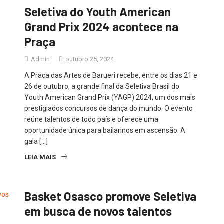
Seletiva do Youth American
Grand Prix 2024 acontece na
Praça
Admin
outubro 25, 2024
A Praça das Artes de Barueri recebe, entre os dias 21 e
26 de outubro, a grande final da Seletiva Brasil do
Youth American Grand Prix (YAGP) 2024, um dos mais
prestigiados concursos de dança do mundo. O evento
reúne talentos de todo país e oferece uma
oportunidade única para bailarinos em ascensão. A
gala […]
LEIA MAIS
Basket Osasco promove Seletiva
em busca de novos talentos