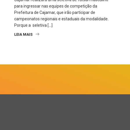
para ingressar nas equipes de competição da
Prefeitura de Cajamar, que irão participar de
campeonatos regionais e estaduais da modalidade.
Porque a seletiva […]
LEIA MAIS