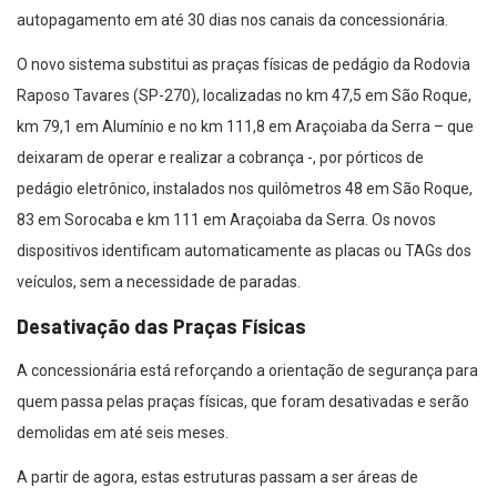
autopagamento em até 30 dias nos canais da concessionária.
O novo sistema substitui as praças físicas de pedágio da Rodovia
Raposo Tavares (SP-270), localizadas no km 47,5 em São Roque,
km 79,1 em Alumínio e no km 111,8 em Araçoiaba da Serra – que
deixaram de operar e realizar a cobrança -, por pórticos de
pedágio eletrônico, instalados nos quilômetros 48 em São Roque,
83 em Sorocaba e km 111 em Araçoiaba da Serra. Os novos
dispositivos identificam automaticamente as placas ou TAGs dos
veículos, sem a necessidade de paradas.
Desativação das Praças Físicas
A concessionária está reforçando a orientação de segurança para
quem passa pelas praças físicas, que foram desativadas e serão
demolidas em até seis meses.
A partir de agora, estas estruturas passam a ser áreas de