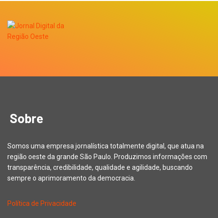
Sobre
Somos uma empresa jornalística totalmente digital, que atua na
região oeste da grande São Paulo. Produzimos informações com
transparência, credibilidade, qualidade e agilidade, buscando
sempre o aprimoramento da democracia.
Política de Privacidade