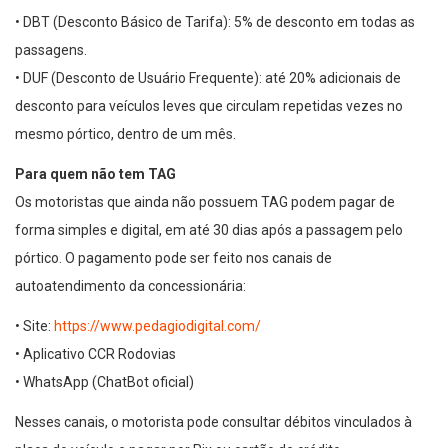
• DBT (Desconto Básico de Tarifa): 5% de desconto em todas as
passagens.
• DUF (Desconto de Usuário Frequente): até 20% adicionais de
desconto para veículos leves que circulam repetidas vezes no
mesmo pórtico, dentro de um mês.
Para quem não tem TAG
Os motoristas que ainda não possuem TAG podem pagar de
forma simples e digital, em até 30 dias após a passagem pelo
pórtico. O pagamento pode ser feito nos canais de
autoatendimento da concessionária:
• Site:
https://www.pedagiodigital.com/
• Aplicativo CCR Rodovias
• WhatsApp (ChatBot oficial)
Nesses canais, o motorista pode consultar débitos vinculados à