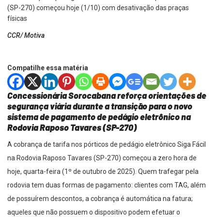
CCR/ Motiva
Compatilhe essa matéria
Concessionária Sorocabana reforça orientações de
segurança viária durante a transição para o novo
sistema de pagamento de pedágio eletrônico na
Rodovia Raposo Tavares (SP-270)
A cobrança de tarifa nos pórticos de pedágio eletrônico Siga Fácil
na Rodovia Raposo Tavares (SP-270) começou a zero hora de
hoje, quarta-feira (1º de outubro de 2025). Quem trafegar pela
rodovia tem duas formas de pagamento: clientes com TAG, além
de possuírem descontos, a cobrança é automática na fatura;
aqueles que não possuem o dispositivo podem efetuar o