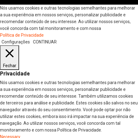
Nós usamos cookies e outras tecnologias semelhantes para melhorar
a sua experiência em nossos serviços, personalizar publicidade e
recomendar conteúdo de seu interesse. Ao utilizar nossos serviços,
você concorda com tal monitoramento e com nossa
Política de Privacidade
Configurações
CONTINUAR
Fechar
Privacidade
Nós usamos cookies e outras tecnologias semelhantes para melhorar
a sua experiência em nossos serviços, personalizar publicidade e
recomendar conteúdo de seu interesse. Também utilizamos cookies
de terceiros para análise e publicidade. Estes cookies são salvos no seu
navegador através do seu consentimento. Você pode optar por não
utilizar estes cookies, embora isso irá impactar na sua experiência de
navegação. Ao utilizar nossos serviços, você concorda com tal
monitoramento e com nossa Política de Privacidade.
Necessary