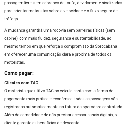
passagem livre, sem cobrança de tarifa, devidamente sinalizadas
para orientar motoristas sobre a velocidade e o fluxo seguro de
tráfego.
A mudança garantirá uma rodovia sem barreiras físicas (sem
cabine), com mais fluidez, segurança e sustentabilidade, ao
mesmo tempo em que reforça o compromisso da Sorocabana
em oferecer uma comunicação clara e próxima de todos os
motoristas.
Como pagar:
Clientes com TAG
O motorista que utiliza TAG no veículo conta com a forma de
pagamento mais prática e econômica: todas as passagens são
registradas automaticamente na fatura da operadora contratada.
Além da comodidade de não precisar acessar canais digitais, o
cliente garante os benefícios de desconto: