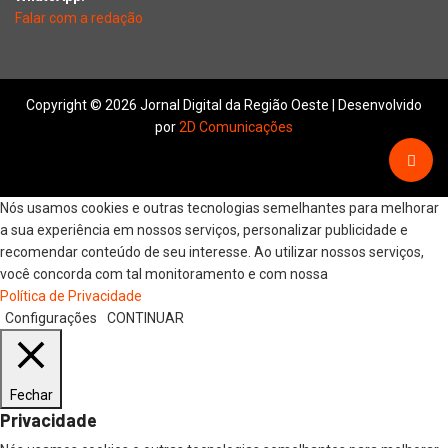
Falar com a redação
Copyright © 2026 Jornal Digital da Região Oeste | Desenvolvido
por
2D Comunicações
Nós usamos cookies e outras tecnologias semelhantes para melhorar
a sua experiência em nossos serviços, personalizar publicidade e
recomendar conteúdo de seu interesse. Ao utilizar nossos serviços,
você concorda com tal monitoramento e com nossa
Política de Privacidade
Configurações
CONTINUAR
Fechar
Privacidade