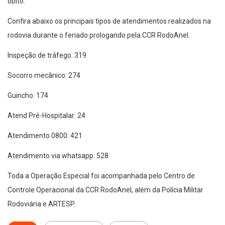
óbito.
Confira abaixo os principais tipos de atendimentos realizados na
rodovia durante o feriado prologando pela CCR RodoAnel.
Inspeção de tráfego: 319
Socorro mecânico: 274
Guincho: 174
Atend Pré-Hospitalar: 24
Atendimento 0800: 421
Atendimento via whatsapp: 528
Toda a Operação Especial foi acompanhada pelo Centro de
Controle Operacional da CCR RodoAnel, além da Polícia Militar
Rodoviária e ARTESP.