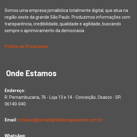
Somos uma empresa jornalística totalmente digital, que atua na
região oeste da grande São Paulo. Produzimos informações com
transparência, credibilidade, qualidade e agilidade, buscando
sempre o aprimoramento da democracia.
Política de Privacidade
Onde Estamos
Endereço:
R. Pernambucana, 76 - Loja 13 e 14 - Conceição, Osasco - SP,
06140-040
Email:
redacao@jornaldigitaldaregiaooeste.com.br
WhatsApp: