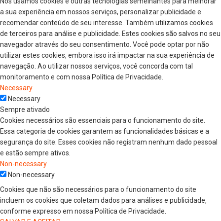
Nós usamos cookies e outras tecnologias semelhantes para melhorar
a sua experiência em nossos serviços, personalizar publicidade e
recomendar conteúdo de seu interesse. Também utilizamos cookies
de terceiros para análise e publicidade. Estes cookies são salvos no seu
navegador através do seu consentimento. Você pode optar por não
utilizar estes cookies, embora isso irá impactar na sua experiência de
navegação. Ao utilizar nossos serviços, você concorda com tal
monitoramento e com nossa Política de Privacidade.
Necessary
Necessary
Sempre ativado
Cookies necessários são essenciais para o funcionamento do site.
Essa categoria de cookies garantem as funcionalidades básicas e a
segurança do site. Esses cookies não registram nenhum dado pessoal
e estão sempre ativos.
Non-necessary
Non-necessary
Cookies que não são necessários para o funcionamento do site
incluem os cookies que coletam dados para análises e publicidade,
conforme expresso em nossa Política de Privacidade.