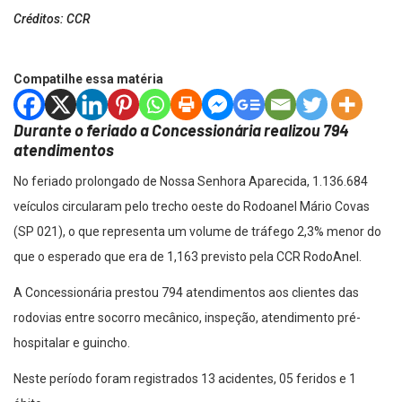
Créditos: CCR
Compatilhe essa matéria
Durante o feriado a Concessionária realizou 794
atendimentos
No feriado prolongado de Nossa Senhora Aparecida, 1.136.684
veículos circularam pelo trecho oeste do Rodoanel Mário Covas
(SP 021), o que representa um volume de tráfego 2,3% menor do
que o esperado que era de 1,163 previsto pela CCR RodoAnel.
A Concessionária prestou 794 atendimentos aos clientes das
rodovias entre socorro mecânico, inspeção, atendimento pré-
hospitalar e guincho.
Neste período foram registrados 13 acidentes, 05 feridos e 1