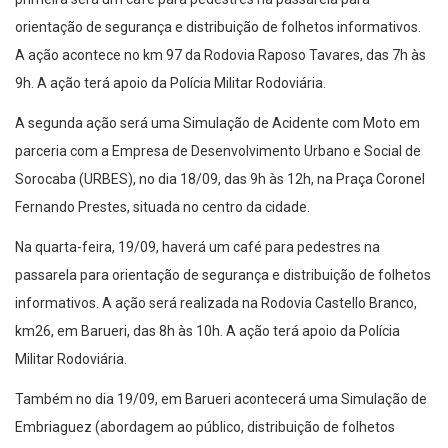
orientação de segurança e distribuição de folhetos informativos.
A ação acontece no km 97 da Rodovia Raposo Tavares, das 7h às
9h. A ação terá apoio da Polícia Militar Rodoviária.
A segunda ação será uma Simulação de Acidente com Moto em
parceria com a Empresa de Desenvolvimento Urbano e Social de
Sorocaba (URBES), no dia
18/09, das 9h às 12h, na Praça Coronel
Fernando Prestes, situada no centro da cidade.
Na quarta-feira, 19/09, haverá um café para pedestres na
passarela para orientação de segurança e distribuição de folhetos
informativos. A ação será realizada na Rodovia Castello Branco,
km26, em Barueri, das 8h às 10h. A ação terá apoio da Polícia
Militar Rodoviária.
Também no dia 19/09, em Barueri acontecerá uma Simulação de
Embriaguez (abordagem ao público, distribuição de folhetos