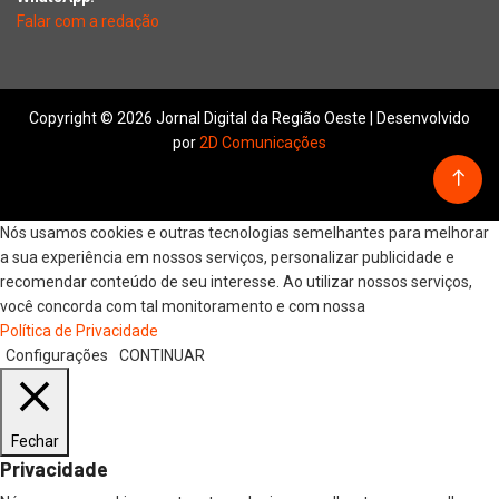
Falar com a redação
Copyright © 2026 Jornal Digital da Região Oeste | Desenvolvido
por
2D Comunicações
Nós usamos cookies e outras tecnologias semelhantes para melhorar
a sua experiência em nossos serviços, personalizar publicidade e
recomendar conteúdo de seu interesse. Ao utilizar nossos serviços,
você concorda com tal monitoramento e com nossa
Política de Privacidade
Configurações
CONTINUAR
Fechar
Privacidade