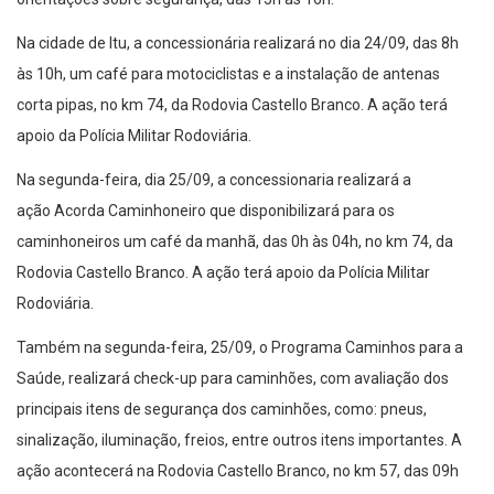
Na cidade de Itu, a concessionária realizará no dia 24/09, das 8h
às 10h, um café para motociclistas e a instalação de antenas
corta pipas, no km 74, da Rodovia Castello Branco. A ação terá
apoio da Polícia Militar Rodoviária.
Na segunda-feira, dia 25/09, a concessionaria realizará a
ação Acorda Caminhoneiro que disponibilizará para os
caminhoneiros um café da manhã, das 0h às 04h, no km 74, da
Rodovia Castello Branco. A ação terá apoio da Polícia Militar
Rodoviária.
Também na segunda-feira, 25/09, o Programa Caminhos para a
Saúde, realizará check-up para caminhões, com avaliação dos
principais itens de segurança dos caminhões, como: pneus,
sinalização, iluminação, freios, entre outros itens importantes. A
ação acontecerá na Rodovia Castello Branco, no km 57, das 09h