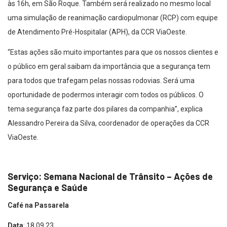
às 16h, em São Roque. Também será realizado no mesmo local
uma simulação de reanimação cardiopulmonar (RCP) com equipe
de Atendimento Pré-Hospitalar (APH), da CCR ViaOeste.
“Estas ações são muito importantes para que os nossos clientes e
o público em geral saibam da importância que a segurança tem
para todos que trafegam pelas nossas rodovias. Será uma
oportunidade de podermos interagir com todos os públicos. O
tema segurança faz parte dos pilares da companhia”, explica
Alessandro Pereira da Silva, coordenador de operações da CCR
ViaOeste.
Serviço: Semana Nacional de Trânsito – Ações de
Segurança e Saúde
Café na Passarela
Data
:
18.09.23