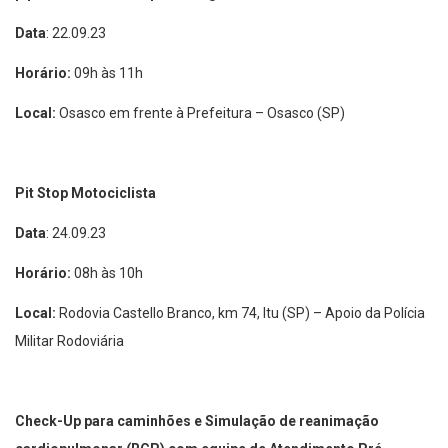
Data
:
22.09.23
Horário:
09h às 11h
Local:
Osasco em frente à Prefeitura – Osasco (SP)
Pit Stop Motociclista
Data
:
24.09.23
Horário:
08h às 10h
Local:
Rodovia Castello Branco, km 74, Itu (SP) – Apoio da Polícia
Militar Rodoviária
Check-Up para caminhões e Simulação de reanimação