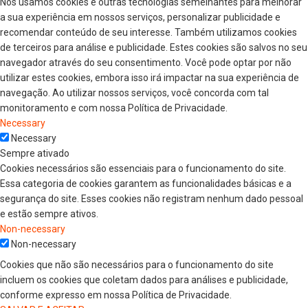
Nós usamos cookies e outras tecnologias semelhantes para melhorar
a sua experiência em nossos serviços, personalizar publicidade e
recomendar conteúdo de seu interesse. Também utilizamos cookies
de terceiros para análise e publicidade. Estes cookies são salvos no seu
navegador através do seu consentimento. Você pode optar por não
utilizar estes cookies, embora isso irá impactar na sua experiência de
navegação. Ao utilizar nossos serviços, você concorda com tal
monitoramento e com nossa Política de Privacidade.
Necessary
Necessary
Sempre ativado
Cookies necessários são essenciais para o funcionamento do site.
Essa categoria de cookies garantem as funcionalidades básicas e a
segurança do site. Esses cookies não registram nenhum dado pessoal
e estão sempre ativos.
Non-necessary
Non-necessary
Cookies que não são necessários para o funcionamento do site
incluem os cookies que coletam dados para análises e publicidade,
conforme expresso em nossa Política de Privacidade.