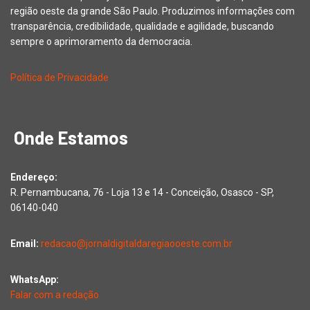
região oeste da grande São Paulo. Produzimos informações com
transparência, credibilidade, qualidade e agilidade, buscando
sempre o aprimoramento da democracia.
Política de Privacidade
Onde Estamos
Endereço:
R. Pernambucana, 76 - Loja 13 e 14 - Conceição, Osasco - SP,
06140-040
Email:
redacao@jornaldigitaldaregiaooeste.com.br
WhatsApp:
Falar com a redação