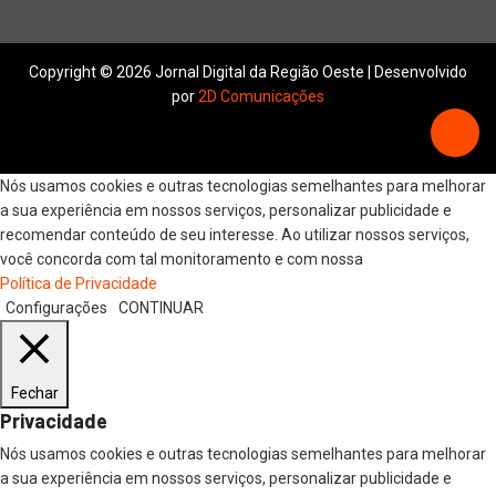
Copyright © 2026 Jornal Digital da Região Oeste | Desenvolvido
por
2D Comunicações
Nós usamos cookies e outras tecnologias semelhantes para melhorar
a sua experiência em nossos serviços, personalizar publicidade e
recomendar conteúdo de seu interesse. Ao utilizar nossos serviços,
você concorda com tal monitoramento e com nossa
Política de Privacidade
Configurações
CONTINUAR
Fechar
Privacidade
Nós usamos cookies e outras tecnologias semelhantes para melhorar
a sua experiência em nossos serviços, personalizar publicidade e