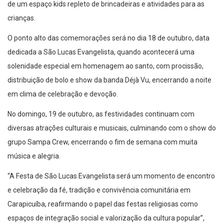
de um espaço kids repleto de brincadeiras e atividades para as
crianças.
O ponto alto das comemorações será no dia 18 de outubro, data
dedicada a São Lucas Evangelista, quando acontecerá uma
solenidade especial em homenagem ao santo, com procissão,
distribuição de bolo e show da banda Déjà Vu, encerrando a noite
em clima de celebração e devoção.
No domingo, 19 de outubro, as festividades continuam com
diversas atrações culturais e musicais, culminando com o show do
grupo Sampa Crew, encerrando o fim de semana com muita
música e alegria.
“A Festa de São Lucas Evangelista será um momento de encontro
e celebração da fé, tradição e convivência comunitária em
Carapicuíba, reafirmando o papel das festas religiosas como
espaços de integração social e valorização da cultura popular”,