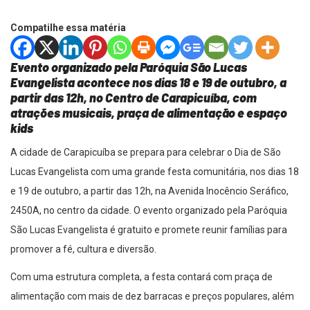
Compatilhe essa matéria
Evento organizado pela Paróquia São Lucas
Evangelista acontece nos dias 18 e 19 de outubro, a
partir das 12h, no Centro de Carapicuíba, com
atrações musicais, praça de alimentação e espaço
kids
A cidade de Carapicuíba se prepara para celebrar o Dia de São
Lucas Evangelista com uma grande festa comunitária, nos dias 18
e 19 de outubro, a partir das 12h, na Avenida Inocêncio Seráfico,
2450A, no centro da cidade. O evento organizado pela Paróquia
São Lucas Evangelista é gratuito e promete reunir famílias para
promover a fé, cultura e diversão.
Com uma estrutura completa, a festa contará com praça de
alimentação com mais de dez barracas e preços populares, além