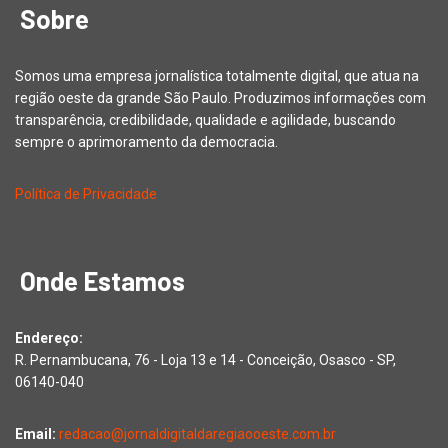
Sobre
Somos uma empresa jornalística totalmente digital, que atua na
região oeste da grande São Paulo. Produzimos informações com
transparência, credibilidade, qualidade e agilidade, buscando
sempre o aprimoramento da democracia.
Política de Privacidade
Onde Estamos
Endereço:
R. Pernambucana, 76 - Loja 13 e 14 - Conceição, Osasco - SP,
06140-040
Email:
redacao@jornaldigitaldaregiaooeste.com.br