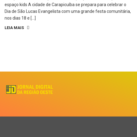
espaço kids A cidade de Carapicuíba se prepara para celebrar o
Dia de São Lucas Evangelista com uma grande festa comunitária,
nos dias 18 e […]
LEIA MAIS