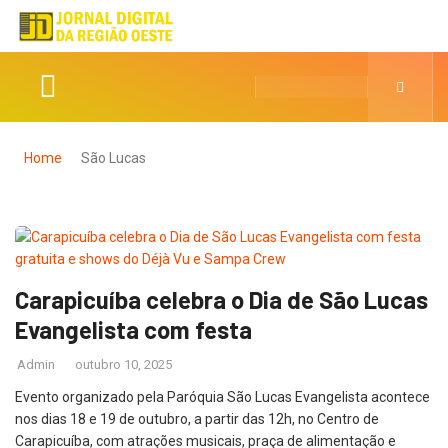
Home
São Lucas
Carapicuíba celebra o Dia de São Lucas
Evangelista com festa
Admin
outubro 10, 2025
Evento organizado pela Paróquia São Lucas Evangelista acontece
nos dias 18 e 19 de outubro, a partir das 12h, no Centro de
Carapicuíba, com atrações musicais, praça de alimentação e