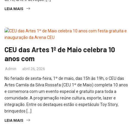
LEIA MAIS
CEU das Artes 1º de Maio celebra 10
anos com
Admin
abril 26, 2026
No feriado de sexta-feira, 1º de maio, das 15h às 19h, o CEU das
Artes Camila da Silva Rossafa (CEU 1º de Maio) completa 10 anos
e comemora com um evento especial e gratuito para toda a
comunidade. A programação reúne cultura, esporte, lazer e
integração. Entre os destaques estão o espetáculo Toy Story,
brinquedos […]
LEIA MAIS