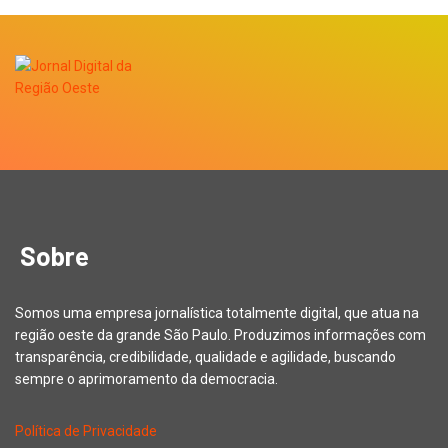
Sobre
Somos uma empresa jornalística totalmente digital, que atua na
região oeste da grande São Paulo. Produzimos informações com
transparência, credibilidade, qualidade e agilidade, buscando
sempre o aprimoramento da democracia.
Política de Privacidade