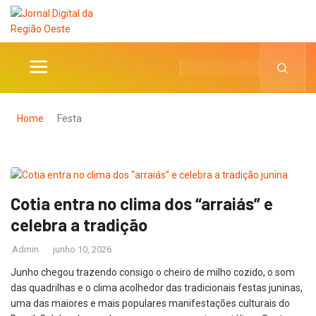
Home
Festa
Cotia entra no clima dos “arraiás” e
celebra a tradição
Admin
junho 10, 2026
Junho chegou trazendo consigo o cheiro de milho cozido, o som
das quadrilhas e o clima acolhedor das tradicionais festas juninas,
uma das maiores e mais populares manifestações culturais do