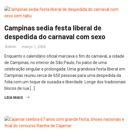
Campinas sedia festa liberal de
despedida do carnaval com sexo
Admin
março 1, 2026
Enquanto o calendário oficial marcava o fim do carnaval, a cidade
de Campinas, no interior de São Paulo, foi palco de uma
celebração singular e prolongada. Uma grandiosa festa liberal em
Campinas reuniu cerca de 650 pessoas para uma despedida da
folia com um toque de ousadia e liberdade. Longe dos tradicionais
blocos de rua […]
LEIA MAIS