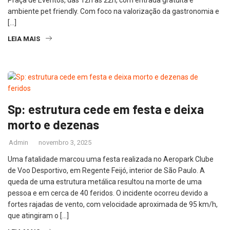
ambiente pet friendly. Com foco na valorização da gastronomia e
[…]
LEIA MAIS
Sp: estrutura cede em festa e deixa
morto e dezenas
Admin
novembro 3, 2025
Uma fatalidade marcou uma festa realizada no Aeropark Clube
de Voo Desportivo, em Regente Feijó, interior de São Paulo. A
queda de uma estrutura metálica resultou na morte de uma
pessoa e em cerca de 40 feridos. O incidente ocorreu devido a
fortes rajadas de vento, com velocidade aproximada de 95 km/h,
que atingiram o […]