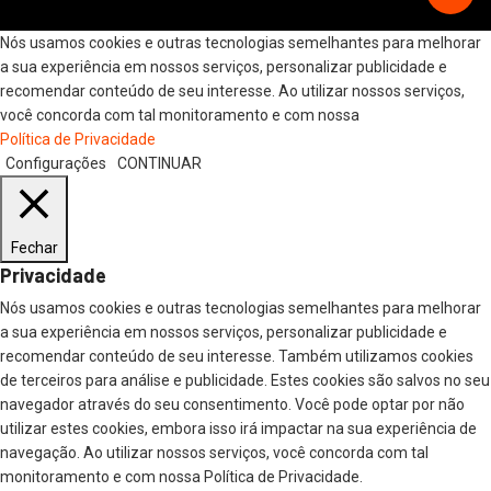
Nós usamos cookies e outras tecnologias semelhantes para melhorar
a sua experiência em nossos serviços, personalizar publicidade e
recomendar conteúdo de seu interesse. Ao utilizar nossos serviços,
você concorda com tal monitoramento e com nossa
Política de Privacidade
Configurações
CONTINUAR
Fechar
Privacidade
Nós usamos cookies e outras tecnologias semelhantes para melhorar
a sua experiência em nossos serviços, personalizar publicidade e
recomendar conteúdo de seu interesse. Também utilizamos cookies
de terceiros para análise e publicidade. Estes cookies são salvos no seu
navegador através do seu consentimento. Você pode optar por não
utilizar estes cookies, embora isso irá impactar na sua experiência de
navegação. Ao utilizar nossos serviços, você concorda com tal
monitoramento e com nossa Política de Privacidade.