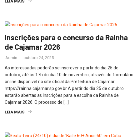
LEIA MAIS
Inscrições para o concurso da Rainha
de Cajamar 2026
Admin
outubro 24, 2025
As interessadas poderão se inscrever a partir do dia 25 de
outubro, até às 17h do dia 10 de novembro, através do formulário
online disponível no site oficial da Prefeitura de Cajamar:
https://rainha.cajamar.sp.gov.br A partir do dia 25 de outubro
estarão abertas as inscrições para a escolha da Rainha de
Cajamar 2026. O processo de […]
LEIA MAIS