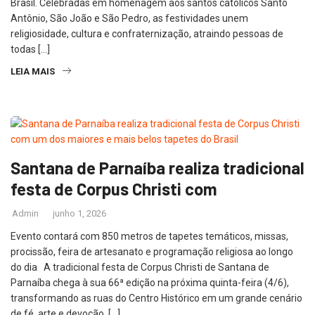
Brasil. Celebradas em homenagem aos santos católicos Santo
Antônio, São João e São Pedro, as festividades unem
religiosidade, cultura e confraternização, atraindo pessoas de
todas […]
LEIA MAIS
Santana de Parnaíba realiza tradicional
festa de Corpus Christi com
Admin
junho 1, 2026
Evento contará com 850 metros de tapetes temáticos, missas,
procissão, feira de artesanato e programação religiosa ao longo
do dia A tradicional festa de Corpus Christi de Santana de
Parnaíba chega à sua 66ª edição na próxima quinta-feira (4/6),
transformando as ruas do Centro Histórico em um grande cenário
de fé, arte e devoção. […]