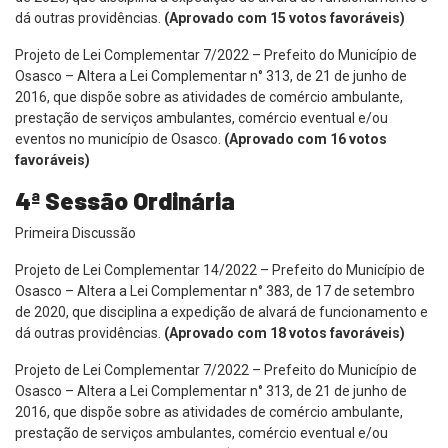
dá outras providências.
(Aprovado com 15 votos favoráveis)
Projeto de Lei Complementar 7/2022 – Prefeito do Município de
Osasco – Altera a Lei Complementar n° 313, de 21 de junho de
2016, que dispõe sobre as atividades de comércio ambulante,
prestação de serviços ambulantes, comércio eventual e/ou
eventos no município de Osasco.
(Aprovado com 16 votos
favoráveis)
4ª Sessão Ordinária
Primeira Discussão
Projeto de Lei Complementar 14/2022 – Prefeito do Município de
Osasco – Altera a Lei Complementar n° 383, de 17 de setembro
de 2020, que disciplina a expedição de alvará de funcionamento e
dá outras providências.
(Aprovado com 18 votos favoráveis)
Projeto de Lei Complementar 7/2022 – Prefeito do Município de
Osasco – Altera a Lei Complementar n° 313, de 21 de junho de
2016, que dispõe sobre as atividades de comércio ambulante,
prestação de serviços ambulantes, comércio eventual e/ou