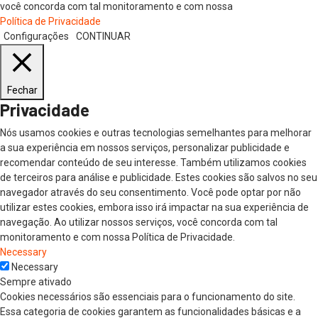
você concorda com tal monitoramento e com nossa
Política de Privacidade
Configurações
CONTINUAR
Fechar
Privacidade
Nós usamos cookies e outras tecnologias semelhantes para melhorar
a sua experiência em nossos serviços, personalizar publicidade e
recomendar conteúdo de seu interesse. Também utilizamos cookies
de terceiros para análise e publicidade. Estes cookies são salvos no seu
navegador através do seu consentimento. Você pode optar por não
utilizar estes cookies, embora isso irá impactar na sua experiência de
navegação. Ao utilizar nossos serviços, você concorda com tal
monitoramento e com nossa Política de Privacidade.
Necessary
Necessary
Sempre ativado
Cookies necessários são essenciais para o funcionamento do site.
Essa categoria de cookies garantem as funcionalidades básicas e a