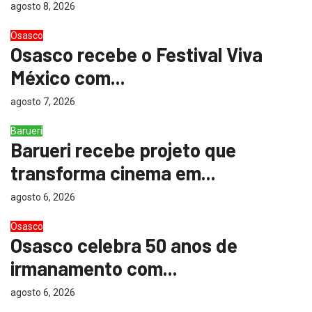
agosto 8, 2026
Osasco
Osasco recebe o Festival Viva
México com...
agosto 7, 2026
Barueri
Barueri recebe projeto que
transforma cinema em...
agosto 6, 2026
Osasco
Osasco celebra 50 anos de
irmanamento com...
agosto 6, 2026