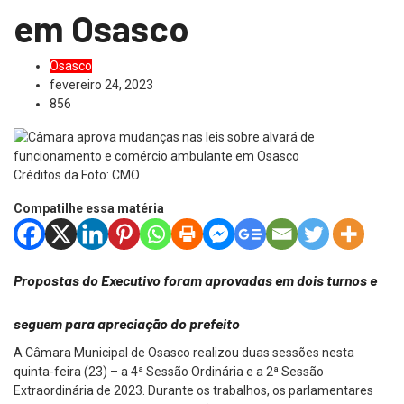
em Osasco
Osasco
fevereiro 24, 2023
856
Créditos da Foto: CMO
Compatilhe essa matéria
Propostas do Executivo foram aprovadas em dois turnos e
seguem para apreciação do prefeito
A Câmara Municipal de Osasco realizou duas sessões nesta
quinta-feira (23) – a 4ª Sessão Ordinária e a 2ª Sessão
Extraordinária de 2023. Durante os trabalhos, os parlamentares