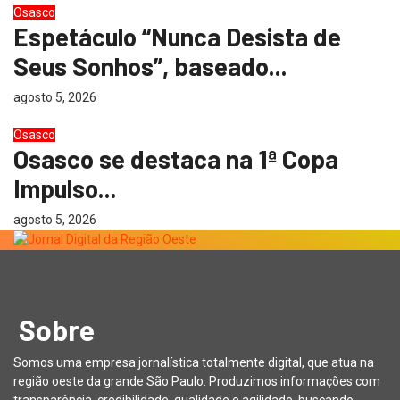
Osasco
Espetáculo “Nunca Desista de
Seus Sonhos”, baseado...
agosto 5, 2026
Osasco
Osasco se destaca na 1ª Copa
Impulso...
agosto 5, 2026
Sobre
Somos uma empresa jornalística totalmente digital, que atua na
região oeste da grande São Paulo. Produzimos informações com