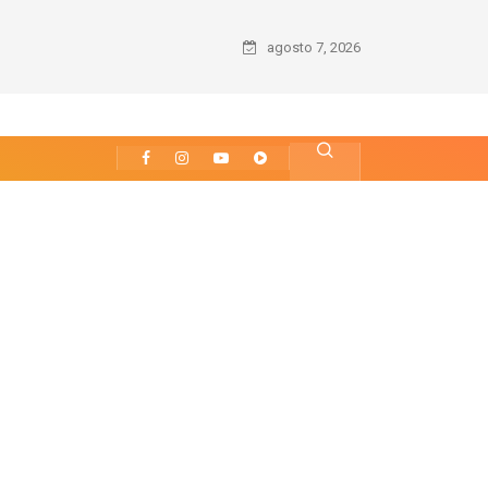
agosto 7, 2026