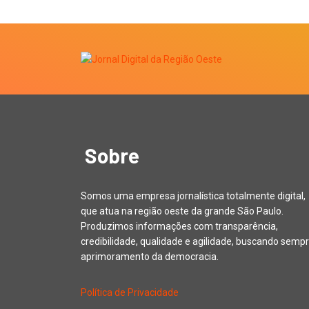
Sobre
Somos uma empresa jornalística totalmente digital,
que atua na região oeste da grande São Paulo.
Produzimos informações com transparência,
credibilidade, qualidade e agilidade, buscando sempr
aprimoramento da democracia.
Política de Privacidade