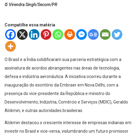
© Virendra Singh/Secom/PR
Compatilhe essa matéria
O Brasil e a Índia solidificaram sua parceria estratégica com a
assinatura de acordos abrangentes nas áreas de tecnologia,
defesa e indústria aeronáutica. A iniciativa ocorreu durante a
inauguração do escritório da Embraer em Nova Délhi, com a
presença do vice-presidente da República e ministro do
Desenvolvimento, Indústria, Comércio e Serviços (MDIC), Geraldo
Alckmin, e outras autoridades brasileiras.
Alckmin destacou o crescente interesse de empresas indianas em
investir no Brasil e vice-versa, vislumbrando um futuro promissor