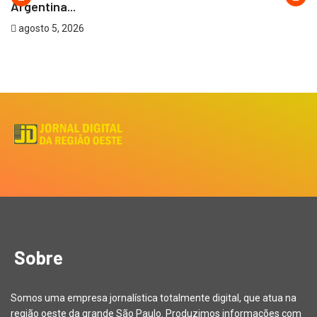
Argentina...
agosto 5, 2026
Sobre
Somos uma empresa jornalística totalmente digital, que atua na
região oeste da grande São Paulo. Produzimos informações com