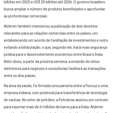
bilhões em 2025 e US$ 20 bilhões até 2026. O governo brasileiro
busca ampliar o número de produtos beneficiados e aprofundar
as preferências comerciais.
Alckmin também mencionou a publicação de dois decretos
relevantes para as relações comerciais entre os países, um
estabelecendo um acordo de facilitação de investimentos e outro
evitando a bitributação, o que, segundo ele, trará mais segurança
jurídica para o desenvolvimento econômico entre Brasil e Índia.
Além disso, a partir da próxima semana, a emissão de vistos
eletrônicos para negócios e consultorias facilitará as transações
entre os dois países.
Na área da saúde, foi firmada uma parceria entre a Fiocruz e uma
empresa indiana, com potencial para transferência de tecnologia
de vacinas. No setor de petróleo, a Petrobras assinou um contrato
para exportar mais de 6 milhões de barris para a Índia. Alckmin