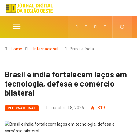
Home
Internacional
Brasil e índia…
Brasil e índia fortalecem laços em
tecnologia, defesa e comércio
bilateral
outubro 18, 2025
319
INTERNACIONAL