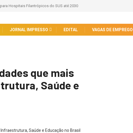
 para Hospitais Filantrópicos do SUS até 2030
JORNAL IMPRESSO
EDITAL
VAGAS DE EMPREGO
idades que mais
trutura, Saúde e