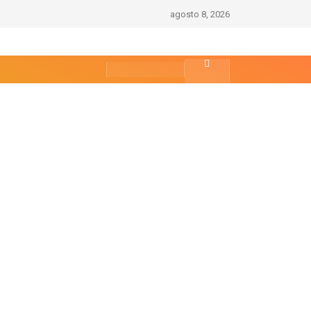
agosto 8, 2026