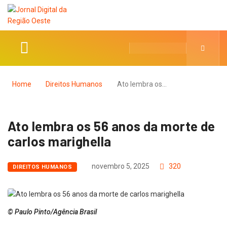
Home
Direitos Humanos
Ato lembra os…
Ato lembra os 56 anos da morte de
carlos marighella
novembro 5, 2025
320
DIREITOS HUMANOS
© Paulo Pinto/Agência Brasil