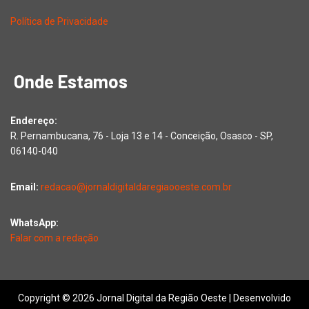
Política de Privacidade
Onde Estamos
Endereço:
R. Pernambucana, 76 - Loja 13 e 14 - Conceição, Osasco - SP,
06140-040
Email:
redacao@jornaldigitaldaregiaooeste.com.br
WhatsApp:
Falar com a redação
Copyright © 2026 Jornal Digital da Região Oeste | Desenvolvido