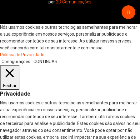
por
2D Comunicações
Nós usamos cookies e outras tecnologias semelhantes para melhorar
a sua experiência em nossos serviços, personalizar publicidade e
recomendar conteúdo de seu interesse. Ao utilizar nossos serviços,
você concorda com tal monitoramento e com nossa
Política de Privacidade
Configurações
CONTINUAR
Fechar
Privacidade
Nós usamos cookies e outras tecnologias semelhantes para melhorar
a sua experiência em nossos serviços, personalizar publicidade e
recomendar conteúdo de seu interesse. Também utilizamos cookies
de terceiros para análise e publicidade. Estes cookies são salvos no seu
navegador através do seu consentimento. Você pode optar por não
utilizar estes cookies, embora isso irá impactar na sua experiência de