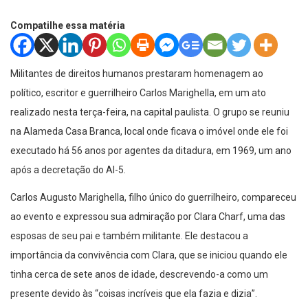
Compatilhe essa matéria
Militantes de direitos humanos prestaram homenagem ao
político, escritor e guerrilheiro Carlos Marighella, em um ato
realizado nesta terça-feira, na capital paulista. O grupo se reuniu
na Alameda Casa Branca, local onde ficava o imóvel onde ele foi
executado há 56 anos por agentes da ditadura, em 1969, um ano
após a decretação do AI-5.
Carlos Augusto Marighella, filho único do guerrilheiro, compareceu
ao evento e expressou sua admiração por Clara Charf, uma das
esposas de seu pai e também militante. Ele destacou a
importância da convivência com Clara, que se iniciou quando ele
tinha cerca de sete anos de idade, descrevendo-a como um
presente devido às “coisas incríveis que ela fazia e dizia”.