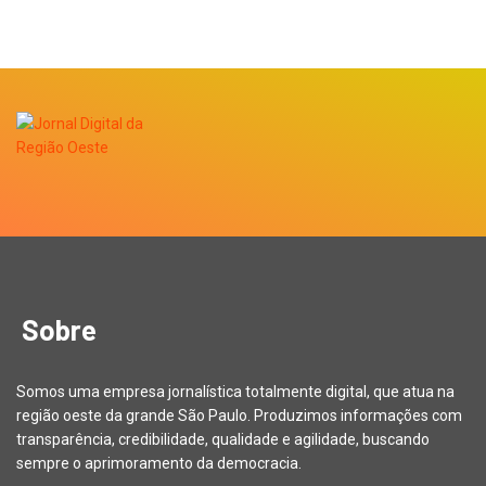
Sobre
Somos uma empresa jornalística totalmente digital, que atua na
região oeste da grande São Paulo. Produzimos informações com
transparência, credibilidade, qualidade e agilidade, buscando
sempre o aprimoramento da democracia.