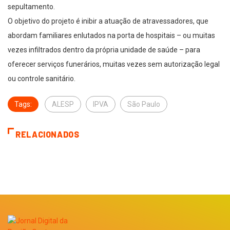
sepultamento.
O objetivo do projeto é inibir a atuação de atravessadores, que
abordam familiares enlutados na porta de hospitais – ou muitas
vezes infiltrados dentro da própria unidade de saúde – para
oferecer serviços funerários, muitas vezes sem autorização legal
ou controle sanitário.
Tags:
ALESP
IPVA
São Paulo
RELACIONADOS