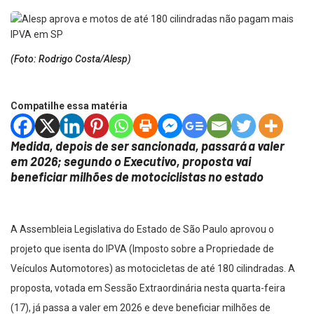
(Foto: Rodrigo Costa/Alesp)
Compatilhe essa matéria
Medida, depois de ser sancionada, passará a valer
em 2026; segundo o Executivo, proposta vai
beneficiar milhões de motociclistas no estado
A Assembleia Legislativa do Estado de São Paulo aprovou o
projeto que isenta do IPVA (Imposto sobre a Propriedade de
Veículos Automotores) as motocicletas de até 180 cilindradas. A
proposta, votada em Sessão Extraordinária nesta quarta-feira
(17), já passa a valer em 2026 e deve beneficiar milhões de