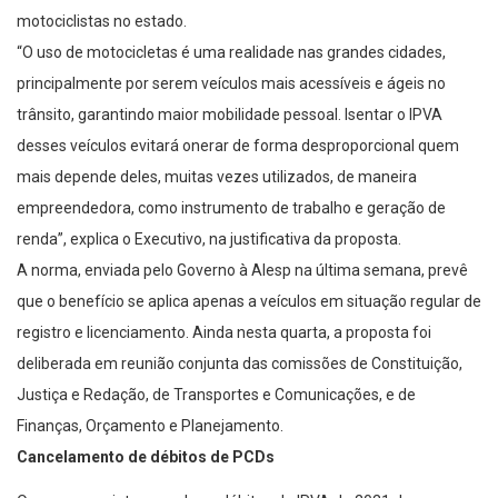
motociclistas no estado.
“O uso de motocicletas é uma realidade nas grandes cidades,
principalmente por serem veículos mais acessíveis e ágeis no
trânsito, garantindo maior mobilidade pessoal. Isentar o IPVA
desses veículos evitará onerar de forma desproporcional quem
mais depende deles, muitas vezes utilizados, de maneira
empreendedora, como instrumento de trabalho e geração de
renda”, explica o Executivo, na justificativa da proposta.
A norma, enviada pelo Governo à Alesp na última semana, prevê
que o benefício se aplica apenas a veículos em situação regular de
registro e licenciamento. Ainda nesta quarta, a proposta foi
deliberada em reunião conjunta das comissões de Constituição,
Justiça e Redação, de Transportes e Comunicações, e de
Finanças, Orçamento e Planejamento.
Cancelamento de débitos de PCDs