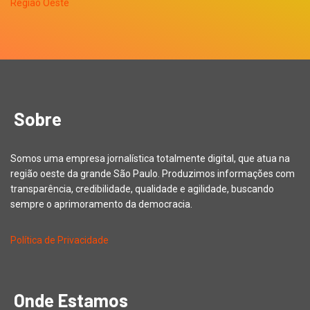
Sobre
Somos uma empresa jornalística totalmente digital, que atua na
região oeste da grande São Paulo. Produzimos informações com
transparência, credibilidade, qualidade e agilidade, buscando
sempre o aprimoramento da democracia.
Política de Privacidade
Onde Estamos