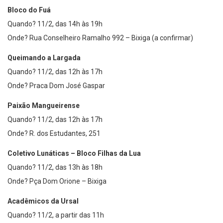
Bloco do Fuá
Quando? 11/2, das 14h às 19h
Onde? Rua Conselheiro Ramalho 992 – Bixiga (a confirmar)
Queimando a Largada
Quando? 11/2, das 12h às 17h
Onde? Praca Dom José Gaspar
Paixão Mangueirense
Quando? 11/2, das 12h às 17h
Onde? R. dos Estudantes, 251
Coletivo Lunáticas – Bloco Filhas da Lua
Quando? 11/2, das 13h às 18h
Onde? Pça Dom Orione – Bixiga
Acadêmicos da Ursal
Quando? 11/2, a partir das 11h