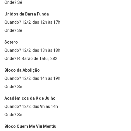
Onde? Sé
Unidos da Barra Funda
Quando? 12/2, das 12h às 17h
Onde? Sé
Sotero
Quando? 12/2, das 13h às 18h
Onde? R. Barão de Tatuí, 282
Bloco da Abolição
Quando? 12/2, das 14h às 19h
Onde? Sé
Acadêmicos da 9 de Julho
Quando? 12/2, das 9h às 14h
Onde? Sé
Bloco Quem Me Viu Mentiu