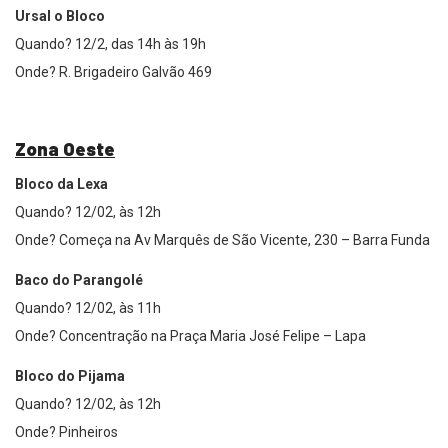
Ursal o Bloco
Quando? 12/2, das 14h às 19h
Onde? R. Brigadeiro Galvão 469
Zona Oeste
Bloco da Lexa
Quando? 12/02, às 12h
Onde? Começa na Av Marquês de São Vicente, 230 – Barra Funda
Baco do Parangolé
Quando? 12/02, às 11h
Onde? Concentração na Praça Maria José Felipe – Lapa
Bloco do Pijama
Quando? 12/02, às 12h
Onde? Pinheiros