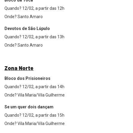
Bloco da Toca
Quando? 12/02, a partir das 12h
Onde? Santo Amaro
Devotos de São Lúpulo
Quando? 12/02, a partir das 13h
Onde? Santo Amaro
Zona Norte
Bloco dos Prisioneiros
Quando? 12/02, a partir das 14h
Onde? Vila Maria/Vila Guilherme
Se um quer dois dançam
Quando? 12/02, a partir das 15h
Onde? Vila Maria/Vila Guilherme