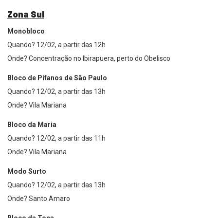
Zona Sul
Monobloco
Quando? 12/02, a partir das 12h
Onde? Concentração no Ibirapuera, perto do Obelisco
Bloco de Pífanos de São Paulo
Quando? 12/02, a partir das 13h
Onde? Vila Mariana
Bloco da Maria
Quando? 12/02, a partir das 11h
Onde? Vila Mariana
Modo Surto
Quando? 12/02, a partir das 13h
Onde? Santo Amaro