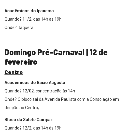
Acadêmicos do Ipanema
Quando? 11/2, das 14h às 19h
Onde? Itaquera
Domingo Pré-Carnaval | 12 de
fevereiro
Centro
Acadêmicos do Baixo Augusta
Quando? 12/02; concentração às 14h
Onde? O bloco sai da Avenida Paulista com a Consolação em
direção ao Centro;
Bloco da Salete Campari
Quando? 12/2, das 14h às 19h