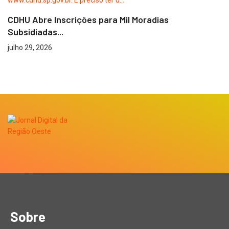
CDHU Abre Inscrições para Mil Moradias
Subsidiadas...
julho 29, 2026
Sobre