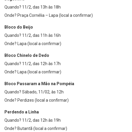
Quando? 11/2, das 13h às 18h
Onde? Praça Cornélia – Lapa (local a confirmar)
Bloco do Beijo
Quando? 11/2, das 11h às 16h
Onde? Lapa (local a confirmar)
Bloco Chinelo de Dedo
Quando? 11/2, das 12h às 17h
Onde? Lapa (local a confirmar)
Bloco Passaram a Mão na Pompéia
Quando? Sábado, 11/02, às 12h
Onde? Perdizes (local a confirmar)
Perdendo a Linha
Quando? 11/2, das 12h às 19h
Onde? Butantã (local a confirmar)