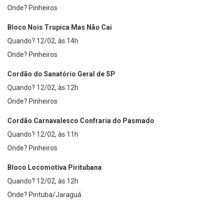
Onde? Pinheiros
Bloco Nois Trupica Mas Não Cai
Quando? 12/02, às 14h
Onde? Pinheiros
Cordão do Sanatório Geral de SP
Quando? 12/02, às 12h
Onde? Pinheiros
Cordão Carnavalesco Confraria do Pasmado
Quando? 12/02, às 11h
Onde? Pinheiros
Bloco Locomotiva Piritubana
Quando? 12/02, às 12h
Onde? Pirituba/Jaraguá