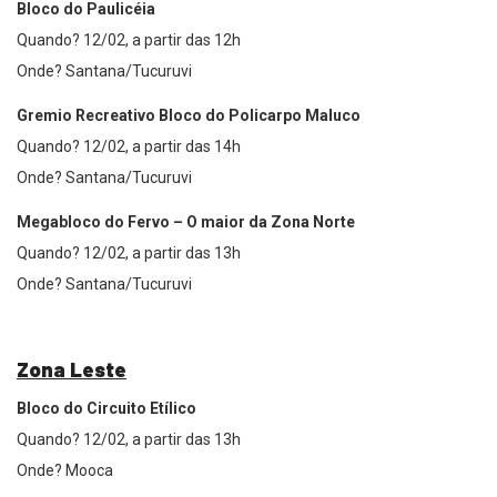
Bloco do Paulicéia
Quando? 12/02, a partir das 12h
Onde? Santana/Tucuruvi
Gremio Recreativo Bloco do Policarpo Maluco
Quando? 12/02, a partir das 14h
Onde? Santana/Tucuruvi
Megabloco do Fervo – O maior da Zona Norte
Quando? 12/02, a partir das 13h
Onde? Santana/Tucuruvi
Zona Leste
Bloco do Circuito Etílico
Quando? 12/02, a partir das 13h
Onde? Mooca