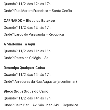
Quando? 11/2, das 12h às 17h
Onde? Rua Martim Francisco – Santa Cecília
CARNAKOO – Bloco da Batekoo
Quando? 11/2, das 12h às 17h
Onde? Largo do Paissandú – República
A Madonna Tá Aqui
Quando? 11/2, das 11h às 16h
Onde? Pateo do Colégio – Sé
Desculpa Qualquer Coisa
Quando? 11/2, das 12h às 17h
Onde? Arredores da Rua Augusta (a confirmar)
Bloco Xique Xique do Cairo
Quando? 11/2, das 14h às 19h
Onde? Cairo Bar – Av. São João 349 – República