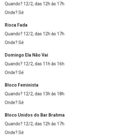
Quando? 12/2, das 12h às 17h
Onde? Sé
Risca Fada
Quando? 12/2, das 12h às 17h
Onde? Sé
Domingo Ela Não Vai
Quando? 12/2, das 11h às 16h
Onde? Sé
Bloco Feminista
Quando? 12/2, das 13h às 18h
Onde? Sé
Bloco Unidos do Bar Brahma
Quando? 12/2, das 12h às 17h
Onde? Sé