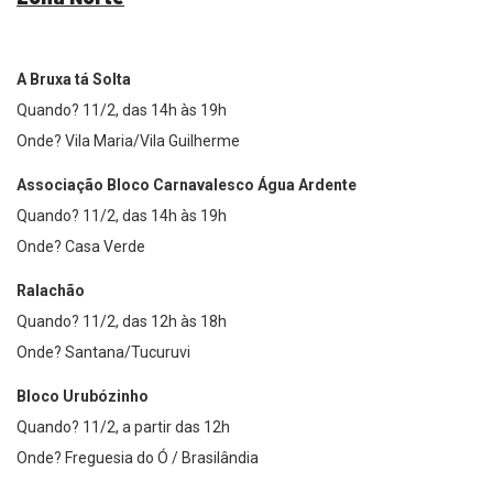
A Bruxa tá Solta
Quando? 11/2, das 14h às 19h
Onde? Vila Maria/Vila Guilherme
Associação Bloco Carnavalesco Água Ardente
Quando? 11/2, das 14h às 19h
Onde? Casa Verde
Ralachão
Quando? 11/2, das 12h às 18h
Onde? Santana/Tucuruvi
Bloco Urubózinho
Quando? 11/2, a partir das 12h
Onde? Freguesia do Ó / Brasilândia