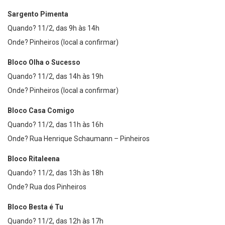
Sargento Pimenta
Quando? 11/2, das 9h às 14h
Onde? Pinheiros (local a confirmar)
Bloco Olha o Sucesso
Quando? 11/2, das 14h às 19h
Onde? Pinheiros (local a confirmar)
Bloco Casa Comigo
Quando? 11/2, das 11h às 16h
Onde? Rua Henrique Schaumann – Pinheiros
Bloco Ritaleena
Quando? 11/2, das 13h às 18h
Onde? Rua dos Pinheiros
Bloco Besta é Tu
Quando? 11/2, das 12h às 17h