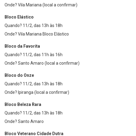
Onde? Vila Mariana (local a confirmar)
Bloco Elástico
Quando? 11/2, das 13h às 18h
Onde? Vila Mariana Bloco Elástico
Bloco da Favorita
Quando? 11/2, das 11h às 16h
Onde? Santo Amaro (local a confirmar)
Bloco do Onze
Quando? 11/2, das 13h às 18h
Onde? Ipiranga (local a confirmar)
Bloco Beleza Rara
Quando? 11/2, das 13h às 18h
Onde? Santo Amaro
Bloco Veterano Cidade Dutra