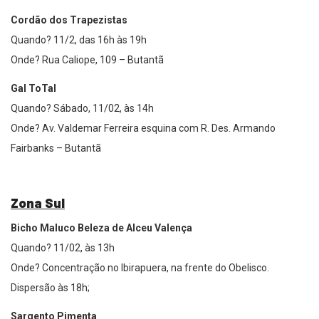
Cordão dos Trapezistas
Quando? 11/2, das 16h às 19h
Onde? Rua Caliope, 109 – Butantã
Gal ToTal
Quando? Sábado, 11/02, às 14h
Onde? Av. Valdemar Ferreira esquina com R. Des. Armando
Fairbanks – Butantã
Zona Sul
Bicho Maluco Beleza de Alceu Valença
Quando? 11/02, às 13h
Onde? Concentração no Ibirapuera, na frente do Obelisco.
Dispersão às 18h;
Sargento Pimenta