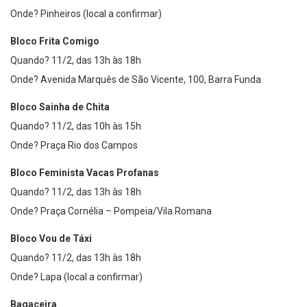
Onde? Pinheiros (local a confirmar)
Bloco Frita Comigo
Quando? 11/2, das 13h às 18h
Onde? Avenida Marquês de São Vicente, 100, Barra Funda
Bloco Sainha de Chita
Quando? 11/2, das 10h às 15h
Onde? Praça Rio dos Campos
Bloco Feminista Vacas Profanas
Quando? 11/2, das 13h às 18h
Onde? Praça Cornélia – Pompeia/Vila Romana
Bloco Vou de Táxi
Quando? 11/2, das 13h às 18h
Onde? Lapa (local a confirmar)
Bagaceira