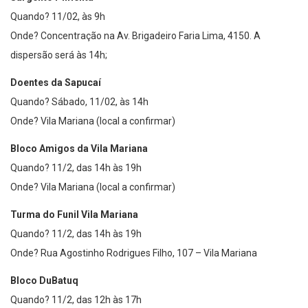
Quando? 11/02, às 9h
Onde? Concentração na Av. Brigadeiro Faria Lima, 4150. A
dispersão será às 14h;
Doentes da Sapucaí
Quando? Sábado, 11/02, às 14h
Onde? Vila Mariana (local a confirmar)
Bloco Amigos da Vila Mariana
Quando? 11/2, das 14h às 19h
Onde? Vila Mariana (local a confirmar)
Turma do Funil Vila Mariana
Quando? 11/2, das 14h às 19h
Onde? Rua Agostinho Rodrigues Filho, 107 – Vila Mariana
Bloco DuBatuq
Quando? 11/2, das 12h às 17h