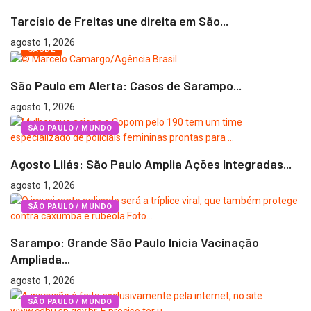
Tarcísio de Freitas une direita em São...
agosto 1, 2026
SAÚDE
São Paulo em Alerta: Casos de Sarampo...
agosto 1, 2026
SÃO PAULO / MUNDO
Agosto Lilás: São Paulo Amplia Ações Integradas...
agosto 1, 2026
SÃO PAULO / MUNDO
Sarampo: Grande São Paulo Inicia Vacinação
Ampliada...
agosto 1, 2026
SÃO PAULO / MUNDO