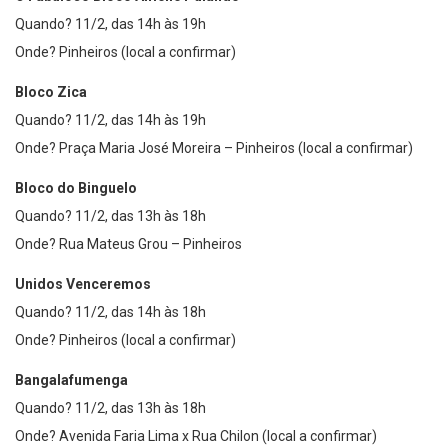
Quando? 11/2, das 14h às 19h
Onde? Pinheiros (local a confirmar)
Bloco Zica
Quando? 11/2, das 14h às 19h
Onde? Praça Maria José Moreira – Pinheiros (local a confirmar)
Bloco do Binguelo
Quando? 11/2, das 13h às 18h
Onde? Rua Mateus Grou – Pinheiros
Unidos Venceremos
Quando? 11/2, das 14h às 18h
Onde? Pinheiros (local a confirmar)
Bangalafumenga
Quando? 11/2, das 13h às 18h
Onde? Avenida Faria Lima x Rua Chilon (local a confirmar)