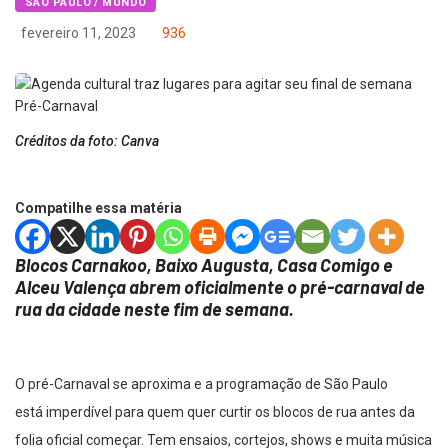
SÃO PAULO / MUNDO
fevereiro 11, 2023
936
Créditos da foto: Canva
Compatilhe essa matéria
Blocos Carnakoo, Baixo Augusta, Casa Comigo e
Alceu Valença abrem oficialmente o pré-carnaval de
rua da cidade neste fim de semana.
O pré-Carnaval se aproxima e a programação de São Paulo
está imperdível para quem quer curtir os blocos de rua antes da
folia oficial começar. Tem ensaios, cortejos, shows e muita música