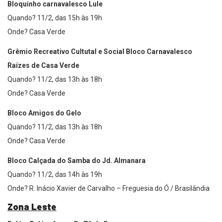
Bloquinho carnavalesco Lule
Quando? 11/2, das 15h às 19h
Onde? Casa Verde
Grêmio Recreativo Cultutal e Social Bloco Carnavalesco
Raízes de Casa Verde
Quando? 11/2, das 13h às 18h
Onde? Casa Verde
Bloco Amigos do Gelo
Quando? 11/2, das 13h às 18h
Onde? Casa Verde
Bloco Calçada do Samba do Jd. Almanara
Quando? 11/2, das 14h às 19h
Onde? R. Inácio Xavier de Carvalho – Freguesia do Ó / Brasilândia
Zona Leste