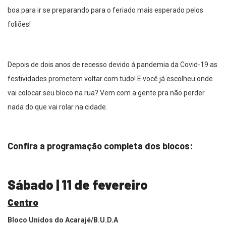
boa para ir se preparando para o feriado mais esperado pelos
foliões!
Depois de dois anos de recesso devido á pandemia da Covid-19 as
festividades prometem voltar com tudo! E você já escolheu onde
vai colocar seu bloco na rua? Vem com a gente pra não perder
nada do que vai rolar na cidade.
Confira a programação completa dos blocos:
Sábado | 11 de fevereiro
Centro
Bloco Unidos do Acarajé/B.U.D.A