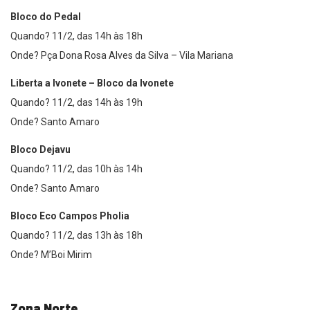
Bloco do Pedal
Quando? 11/2, das 14h às 18h
Onde? Pça Dona Rosa Alves da Silva – Vila Mariana
Liberta a Ivonete – Bloco da Ivonete
Quando? 11/2, das 14h às 19h
Onde? Santo Amaro
Bloco Dejavu
Quando? 11/2, das 10h às 14h
Onde? Santo Amaro
Bloco Eco Campos Pholia
Quando? 11/2, das 13h às 18h
Onde? M’Boi Mirim
Zona Norte