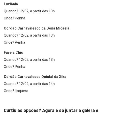
Luziânia
Quando? 12/02, a partir das 13h
Onde? Penha
Cordão Carnavalesco da Dona Micaela
Quando? 12/02, a partir das 13h
Onde? Penha
Favela Chic
Quando? 12/02, a partir das 13h
Onde? Penha
Cordão Carnavalesco Quintal da Xika
Quando? 12/02, a partir das 14h
Onde? Itaquera
Curtiu as opções? Agora é só juntar a galera e