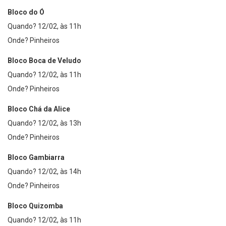
Bloco do Ó
Quando? 12/02, às 11h
Onde? Pinheiros
Bloco Boca de Veludo
Quando? 12/02, às 11h
Onde? Pinheiros
Bloco Chá da Alice
Quando? 12/02, às 13h
Onde? Pinheiros
Bloco Gambiarra
Quando? 12/02, às 14h
Onde? Pinheiros
Bloco Quizomba
Quando? 12/02, às 11h