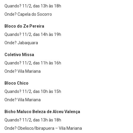
Quando? 11/2, das 13h às 18h
Onde? Capela do Socorro
Bloco do Ze Pereira
Quando? 11/2, das 14h às 19h
Onde? Jabaquara
Coletivo Missa
Quando? 11/2, das 11h às 16h
Onde? Vila Mariana
Bloco Chico
Quando? 11/2, das 10h às 15h
Onde? Vila Mariana
Bicho Maluco Beleza de Alceu Valença
Quando? 11/2, das 13h às 18h
Onde? Obelisco/Ibirapuera – Vila Mariana