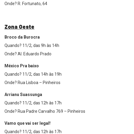
Onde? R. Fortunato, 64
Zona Oeste
Broco da Burocra
Quando? 11/2, das 9h às 14h
Onde? Al. Eduardo Prado
México Pra baixo
Quando? 11/2, das 14h às 19h
Onde? Rua Lisboa – Pinheiros
Arrianu Suassunga
Quando? 11/2, das 12h às 17h
Onde? Rua Padre Carvalho 769 – Pinheiros
Vamo que vai ser legal!
Quando? 11/2, das 12h às 17h