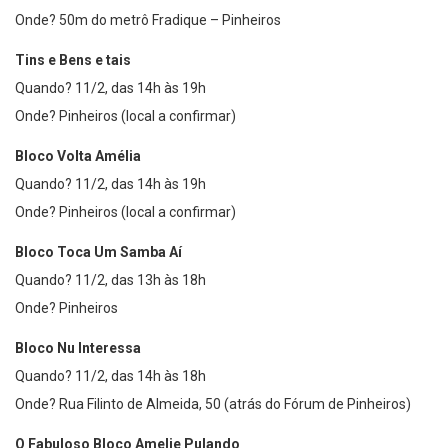
Onde? 50m do metrô Fradique – Pinheiros
Tins e Bens e tais
Quando? 11/2, das 14h às 19h
Onde? Pinheiros (local a confirmar)
Bloco Volta Amélia
Quando? 11/2, das 14h às 19h
Onde? Pinheiros (local a confirmar)
Bloco Toca Um Samba Aí
Quando? 11/2, das 13h às 18h
Onde? Pinheiros
Bloco Nu Interessa
Quando? 11/2, das 14h às 18h
Onde? Rua Filinto de Almeida, 50 (atrás do Fórum de Pinheiros)
O Fabuloso Bloco Amelie Pulando