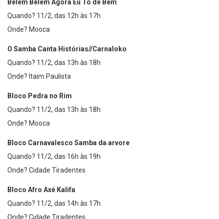
Belém Belém Agora Eu Tô de Bem
Quando? 11/2, das 12h às 17h
Onde? Mooca
O Samba Canta Histórias//Carnaloko
Quando? 11/2, das 13h às 18h
Onde? Itaim Paulista
Bloco Pedra no Rim
Quando? 11/2, das 13h às 18h
Onde? Mooca
Bloco Carnavalesco Samba da arvore
Quando? 11/2, das 16h às 19h
Onde? Cidade Tiradentes
Bloco Afro Axé Kalifa
Quando? 11/2, das 14h às 17h
Onde? Cidade Tiradentes