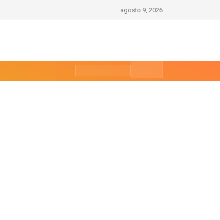
agosto 9, 2026