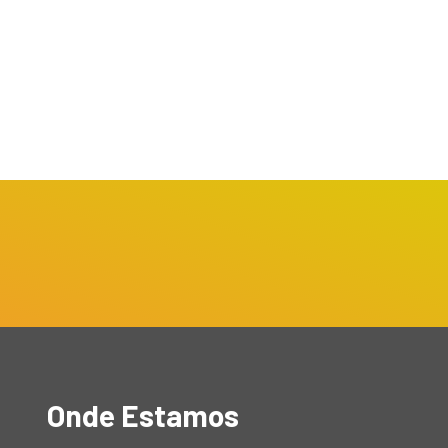
Onde Estamos