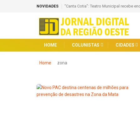
“Canta Cotia”: Teatro Municipal recebe en
NOVIDADES
HOME
COLUNISTAS
CIDADES
Home
zona