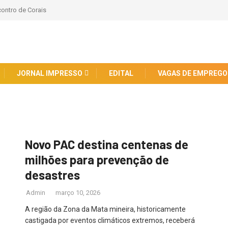
contro de Corais
JORNAL IMPRESSO
EDITAL
VAGAS DE EMPREGO
Novo PAC destina centenas de
milhões para prevenção de
desastres
Admin
março 10, 2026
A região da Zona da Mata mineira, historicamente
castigada por eventos climáticos extremos, receberá