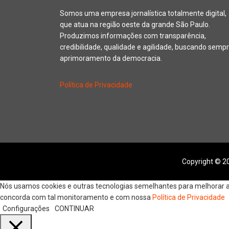
Somos uma empresa jornalística totalmente digital,
que atua na região oeste da grande São Paulo.
Produzimos informações com transparência,
credibilidade, qualidade e agilidade, buscando sempr
aprimoramento da democracia.
Política de Privacidade
Copyright © 20
Nós usamos cookies e outras tecnologias semelhantes para melhorar a s
concorda com tal monitoramento e com nossa
Política de Privacidade
Configurações
CONTINUAR