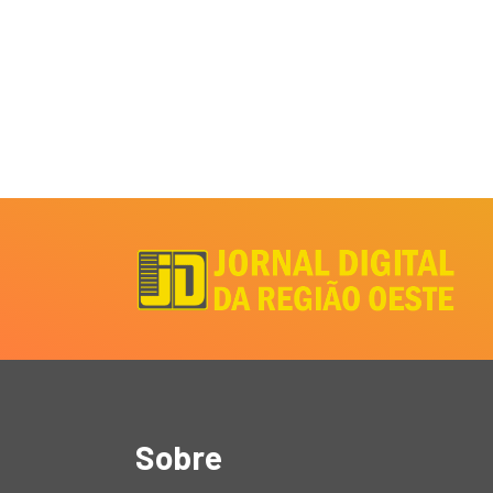
Sobre