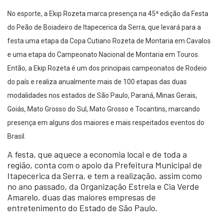
No esporte, a Ekip Rozeta marca presença na 45ª edição da Festa
do Peão de Boiadeiro de Itapecerica da Serra, que levará para a
festa uma etapa da Copa Cutiano Rozeta de Montaria em Cavalos
e uma etapa do Campeonato Nacional de Montaria em Touros.
Então, a Ekip Rozeta é um dos principais campeonatos de Rodeio
do país e realiza anualmente mais de 100 etapas das duas
modalidades nos estados de São Paulo, Paraná, Minas Gerais,
Goiás, Mato Grosso do Sul, Mato Grosso e Tocantins, marcando
presença em alguns dos maiores e mais respeitados eventos do
Brasil.
A festa, que aquece a economia local e de toda a
região, conta com o apoio da Prefeitura Municipal de
Itapecerica da Serra, e tem a realização, assim como
no ano passado, da Organização Estrela e Cia Verde
Amarelo, duas das maiores empresas de
entretenimento do Estado de São Paulo.