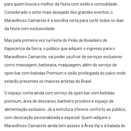
para quem busca o melhor da festa com estilo e comodidade.
Considerado o setor mais desejado dos grandes eventos, o
Maravilhoso Camarote é a escolha certa para curtir todos os dias
da festa com exclusividade.
Mas pela primeira vez na Festa do Peão de Boiadeiro de
Itapecerica da Serra, o público que adquirir o ingresso para o
Maravilhoso Camarote, vai poder usufruir de serviços exclusivos
como massagem, barbearia, maquiagem, além do serviço de
open bar com bebidas Premium e visão privilegiada do palco onde
estarão presentes os maiores artistas do Brasil.
O espaço conta ainda com serviço de open bar com bebidas
premium, área de descanso, banheiro privativo e espaço de
alimentação exclusivo. Já a estrutura oferece conforto ao público,
com decoração personalizada e especial. Quem adquire o
Maravilhoso Camarote ainda tem acesso à Área Vip e à balada do