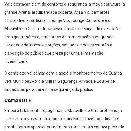
Vale destacar, além do conforto e segurança, a mega estrutura, a
grande Arena, arquibancada coberta, Área Vip, camarote
corporativo e particular, Lounge Vip, Lounge Camarote e o
Maravilhoso Camarote, sucesso na última edição do evento. Na
área gastronômica, uma praça de alimentação com grande
variedade de lanches, porções, salgados e doces estarão à
disposição do público que preza por uma alimentação
diversificada.
O complexo vai contar com o apoio e monitoramento da Guarda
Civil Municipal, Polícia Militar, Segurança Privada e Equipe de
Brigadistas para garantir a segurança do público.
CAMAROTE
Embora totalmente repaginado, o Maravilhoso Camarote chega
com uma nova estrutura, ainda mais confortável, sofisticada e
pronta para proporcionar momentos únicos. Um espaço pensado