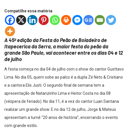
Compatilhe essa matéria
A 45ª edição da Festa do Peão de Boiadeiro de
Itapecerica da Serra, a maior festa do peão da
grande São Paulo, vai acontecer entre os dias 04 e 12
de julho
A festa começa no dia 04 de julho com o show do cantor Gusttavo
Lima. No dia 05, quem sobe ao palco é a dupla Zé Neto & Cristiano
e a cantora Elis Justi. O segundo final de semana tem a
apresentação de Natanzinho Lima e Heitor Costa no dia 08
(véspera de feriado). No dia 11, é a vez do cantor Luan Santana
realizar um grande show. E no dia 12 de julho, Jorge & Mateus
apresentam a turnê “20 anos de história”, encerrando o evento
com grande estilo.