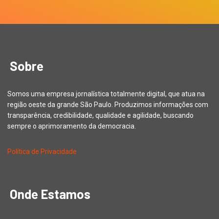
Sobre
Somos uma empresa jornalística totalmente digital, que atua na
região oeste da grande São Paulo. Produzimos informações com
transparência, credibilidade, qualidade e agilidade, buscando
sempre o aprimoramento da democracia.
Política de Privacidade
Onde Estamos