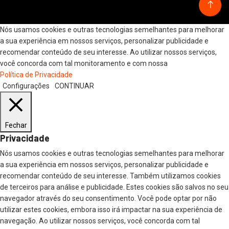
Nós usamos cookies e outras tecnologias semelhantes para melhorar
a sua experiência em nossos serviços, personalizar publicidade e
recomendar conteúdo de seu interesse. Ao utilizar nossos serviços,
você concorda com tal monitoramento e com nossa
Política de Privacidade
Configurações
CONTINUAR
Fechar
Privacidade
Nós usamos cookies e outras tecnologias semelhantes para melhorar
a sua experiência em nossos serviços, personalizar publicidade e
recomendar conteúdo de seu interesse. Também utilizamos cookies
de terceiros para análise e publicidade. Estes cookies são salvos no seu
navegador através do seu consentimento. Você pode optar por não
utilizar estes cookies, embora isso irá impactar na sua experiência de
navegação. Ao utilizar nossos serviços, você concorda com tal