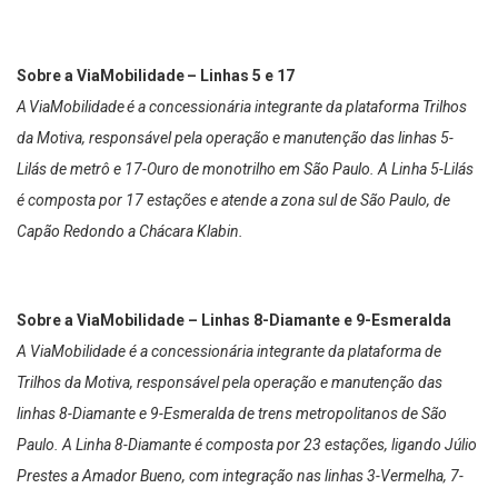
Sobre a ViaMobilidade – Linhas 5 e 17
A ViaMobilidade é a concessionária integrante da plataforma Trilhos
da Motiva, responsável pela operação e manutenção das linhas 5-
Lilás de metrô e 17-Ouro de monotrilho em São Paulo. A Linha 5-Lilás
é composta por 17 estações e atende a zona sul de São Paulo, de
Capão Redondo a Chácara Klabin.
Sobre a ViaMobilidade – Linhas 8-Diamante e 9-Esmeralda
A ViaMobilidade é a concessionária integrante da plataforma de
Trilhos da Motiva, responsável pela operação e manutenção das
linhas 8-Diamante e 9-Esmeralda de trens metropolitanos de São
Paulo. A Linha 8-Diamante é composta por 23 estações, ligando Júlio
Prestes a Amador Bueno, com integração nas linhas 3-Vermelha, 7-