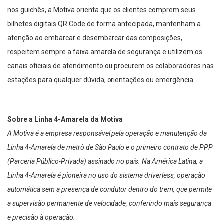
nos guichês, a Motiva orienta que os clientes comprem seus
bilhetes digitais QR Code de forma antecipada, mantenham a
atenção ao embarcar e desembarcar das composições,
respeitem sempre a faixa amarela de segurança e utilizem os
canais oficiais de atendimento ou procurem os colaboradores nas
estações para qualquer dúvida, orientações ou emergência.
Sobre a Linha 4-Amarela da Motiva
A Motiva é a empresa responsável pela operação e manutenção da
Linha 4-Amarela de metrô de São Paulo e o primeiro contrato de PPP
(Parceria Público-Privada) assinado no país. Na América Latina, a
Linha 4-Amarela é pioneira no uso do sistema driverless, operação
automática sem a presença de condutor dentro do trem, que permite
a supervisão permanente de velocidade, conferindo mais segurança
e precisão à operação.