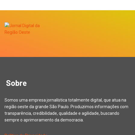
Sobre
Somos uma empresa jornalística totalmente digital, que atua na
região oeste da grande São Paulo. Produzimos informações com
transparência, credibilidade, qualidade e agilidade, buscando
sempre o aprimoramento da democracia.