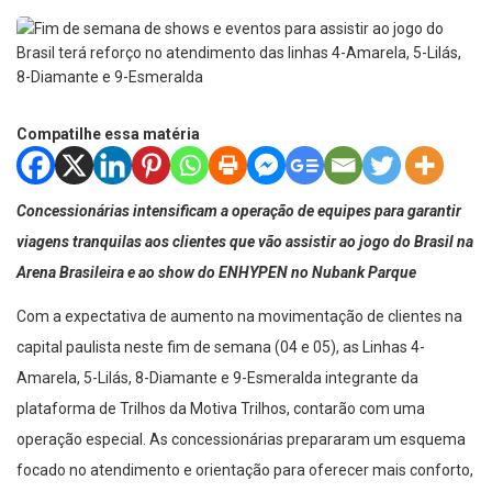
Compatilhe essa matéria
Concessionárias intensificam a operação de equipes para garantir
viagens tranquilas aos clientes que vão assistir ao jogo do Brasil na
Arena Brasileira e ao show do ENHYPEN no Nubank Parque
Com a expectativa de aumento na movimentação de clientes na
capital paulista neste fim de semana (04 e 05), as Linhas 4-
Amarela, 5-Lilás, 8-Diamante e 9-Esmeralda integrante da
plataforma de Trilhos da Motiva Trilhos, contarão com uma
operação especial. As concessionárias prepararam um esquema
focado no atendimento e orientação para oferecer mais conforto,