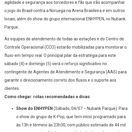
agilidade e segurança aos torcedores e fãs que irão acompanhar
o jogo do Brasil contra a Noruega na Arena Brasileira e em outros
locais, além do show do grupo internacional ENHYPEN, no Nubank
Parque.
As equipes de atendimento de todas as estações e do Centro de
Controle Operacional (CCO) estarão mobilizadas para monitorar o
fluxo em tempo real. O principal pilar da estratégia para este
sábado (4) e domingo (5) será o reforço significativo no
contingente de Agentes de Atendimento e Segurança (AAS) para
garantir o direcionamento correto dos fluxos e o suporte aos
clientes.
Como chegar: rotas recomendadas e dicas
Show do ENHYPEN
(Sábado, 04/07 – Nubank Parque): Para
o show do grupo de K-Pop, que tem início programado para
às 13h e término às 23h30, com público estimado de 44 mil