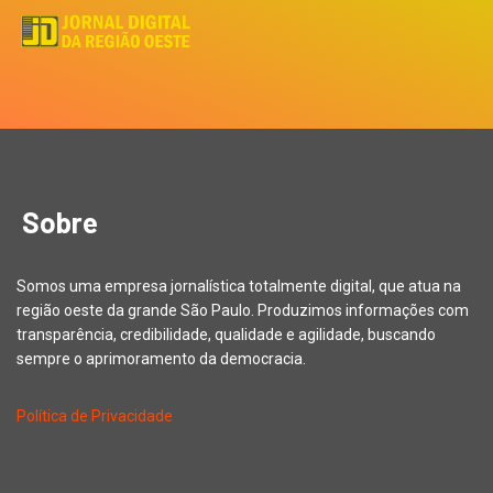
Sobre
Somos uma empresa jornalística totalmente digital, que atua na
região oeste da grande São Paulo. Produzimos informações com
transparência, credibilidade, qualidade e agilidade, buscando
sempre o aprimoramento da democracia.
Política de Privacidade