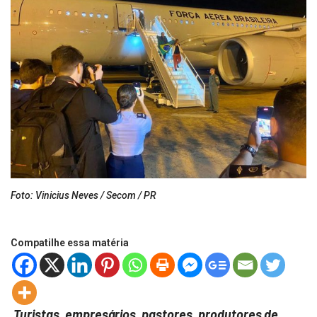
Foto: Vinicius Neves / Secom / PR
Compatilhe essa matéria
Turistas, empresários, pastores, produtores de