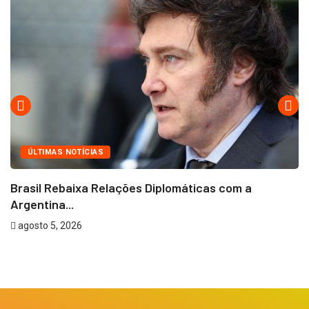
ÚLTIMAS NOTÍCIAS
Brasil Rebaixa Relações Diplomáticas com a
Argentina...
agosto 5, 2026