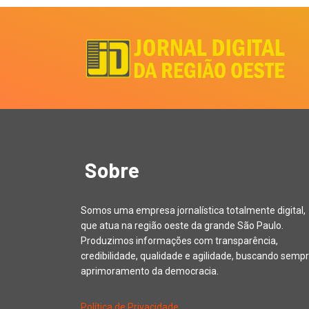
Sobre
Somos uma empresa jornalística totalmente digital,
que atua na região oeste da grande São Paulo.
Produzimos informações com transparência,
credibilidade, qualidade e agilidade, buscando sempr
aprimoramento da democracia.
Política de Privacidade