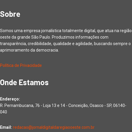
Sobre
Somos uma empresa jornalística totalmente digital, que atua na região
oeste da grande São Paulo. Produzimos informações com
transparência, credibilidade, qualidade e agilidade, buscando sempre o
aprimoramento da democracia.
Política de Privacidade
Onde Estamos
Endereço:
R. Pernambucana, 76 - Loja 13 e 14 - Conceição, Osasco - SP, 06140-
040
Email:
redacao@jornaldigitaldaregiaooeste.com.br