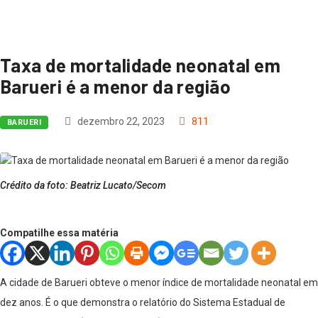
Taxa de mortalidade neonatal em
Barueri é a menor da região
dezembro 22, 2023
811
BARUERI
Crédito da foto: Beatriz Lucato/Secom
Compatilhe essa matéria
A cidade de Barueri obteve o menor índice de mortalidade neonatal em
dez anos. É o que demonstra o relatório do Sistema Estadual de