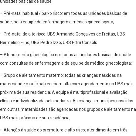
unidades básicas de saúde;
– Pré-natal habitual / baixo risco: em todas as unidades básicas de
saúde, pela equipe de enfermagem e médico ginecologista;
– Pré-natal de alto risco: UBS Armando Gonçalves de Freitas, UBS
Hermelino Filho, UBS Pedro Izzo, UBS
Edini Consoli;
– Atendimento ginecológico em todas as unidades básicas de saúde
com consultas de enfermagem e da equipe de médico ginecologista;
– Grupo de aleitamento materno: todas as crianças nascidas na
maternidade municipal recebem alta com agendamento na UBS mais
próxima de sua residência. A equipe é multiprofissional e avaliação
clínica é individualizada pelo pediatra. As crianças munícipes nascidas
em outras maternidades são agendadas nos grupos de aleitamento na
UBS mais próxima de sua residência;
– Atenção à saúde do prematuro e alto risco: atendimento em três