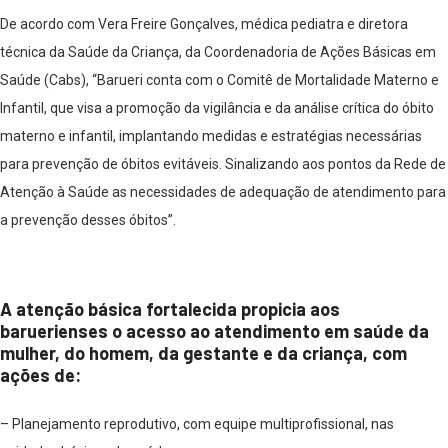
De acordo com Vera Freire Gonçalves, médica pediatra e diretora
técnica da Saúde da Criança, da Coordenadoria de Ações Básicas em
Saúde (Cabs), “Barueri conta com o Comitê de Mortalidade Materno e
Infantil, que visa a promoção da vigilância e da análise crítica do óbito
materno e infantil, implantando medidas e estratégias necessárias
para prevenção de óbitos evitáveis. Sinalizando aos pontos da Rede de
Atenção à Saúde as necessidades de adequação de atendimento para
a prevenção desses óbitos”.
A atenção básica fortalecida propicia aos
baruerienses o acesso ao atendimento em saúde da
mulher, do homem, da gestante e da criança, com
ações de:
–
Planejamento reprodutivo, com equipe multiprofissional, nas