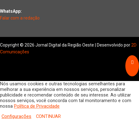
WhatsApp:
Falar com a redação
Copyright © 2026 Jornal Digital da Região Oeste | Desenvolvido por
2D
Comunicações
Nós usamos cookies e outras tecnologias semelhantes para
melhorar a sua experiência em nossos serviços, personalizar
publicidade e recomendar conteúdo de seu interesse. Ao utilizar
nossos serviços, você concorda com tal monitoramento e com
nossa
Política de Privacidade
Configurações
CONTINUAR
HOME