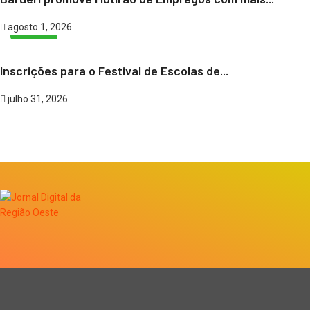
agosto 1, 2026
BARUERI
Inscrições para o Festival de Escolas de...
julho 31, 2026