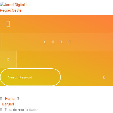
Home
Barueri
Taxa de mortalidade…