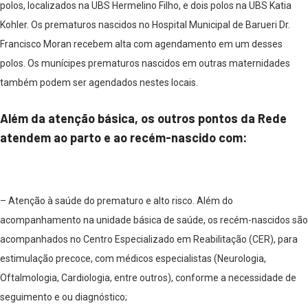
polos, localizados na UBS Hermelino Filho, e dois polos na UBS Katia
Kohler. Os prematuros nascidos no Hospital Municipal de Barueri Dr.
Francisco Moran recebem alta com agendamento em um desses
polos. Os munícipes prematuros nascidos em outras maternidades
também podem ser agendados nestes locais.
Além da atenção básica, os outros pontos da Rede
atendem ao parto e ao recém-nascido com:
– Atenção à saúde do prematuro e alto risco. Além do
acompanhamento na unidade básica de saúde, os recém-nascidos são
acompanhados no Centro Especializado em Reabilitação (CER), para
estimulação precoce, com médicos especialistas (Neurologia,
Oftalmologia, Cardiologia, entre outros), conforme a necessidade de
seguimento e ou diagnóstico;