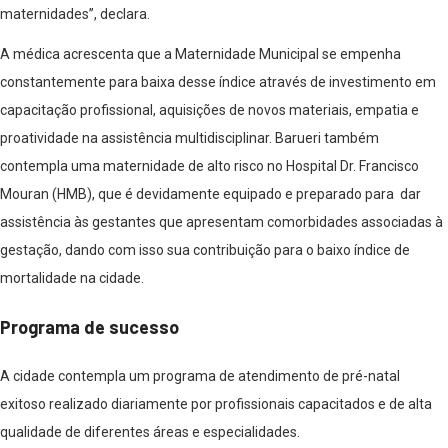
maternidades”, declara.
A médica acrescenta que a Maternidade Municipal se empenha
constantemente para baixa desse índice através de investimento em
capacitação profissional, aquisições de novos materiais, empatia e
proatividade na assistência multidisciplinar. Barueri também
contempla uma maternidade de alto risco no Hospital Dr. Francisco
Mouran (HMB), que é devidamente equipado e preparado para dar
assistência às gestantes que apresentam comorbidades associadas à
gestação, dando com isso sua contribuição para o baixo índice de
mortalidade na cidade.
Programa de sucesso
A cidade contempla um programa de atendimento de pré-natal
exitoso realizado diariamente por profissionais capacitados e de alta
qualidade de diferentes áreas e especialidades.