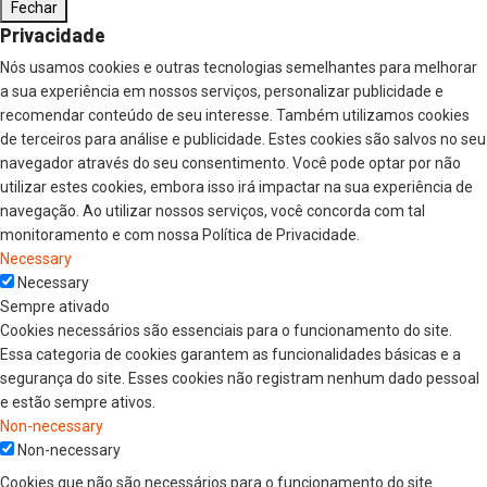
Fechar
Privacidade
Nós usamos cookies e outras tecnologias semelhantes para melhorar
a sua experiência em nossos serviços, personalizar publicidade e
recomendar conteúdo de seu interesse. Também utilizamos cookies
de terceiros para análise e publicidade. Estes cookies são salvos no seu
navegador através do seu consentimento. Você pode optar por não
utilizar estes cookies, embora isso irá impactar na sua experiência de
navegação. Ao utilizar nossos serviços, você concorda com tal
monitoramento e com nossa Política de Privacidade.
Necessary
Necessary
Sempre ativado
Cookies necessários são essenciais para o funcionamento do site.
Essa categoria de cookies garantem as funcionalidades básicas e a
segurança do site. Esses cookies não registram nenhum dado pessoal
e estão sempre ativos.
Non-necessary
Non-necessary
Cookies que não são necessários para o funcionamento do site