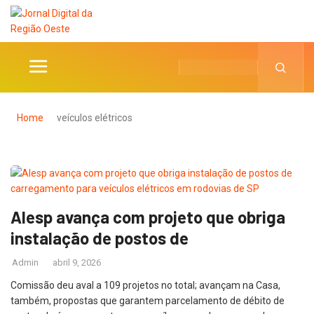
Home
veículos elétricos
Alesp avança com projeto que obriga
instalação de postos de
Admin
abril 9, 2026
Comissão deu aval a 109 projetos no total; avançam na Casa,
também, propostas que garantem parcelamento de débito de