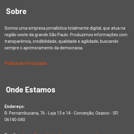
Sobre
Somos uma empresa jornalística totalmente digital, que atua na
região oeste da grande São Paulo. Produzimos informações com
transparência, credibilidade, qualidade e agilidade, buscando
sempre o aprimoramento da democracia.
Política de Privacidade
Onde Estamos
Endereço:
R. Pernambucana, 76 - Loja 13 e 14 - Conceição, Osasco - SP,
06140-040