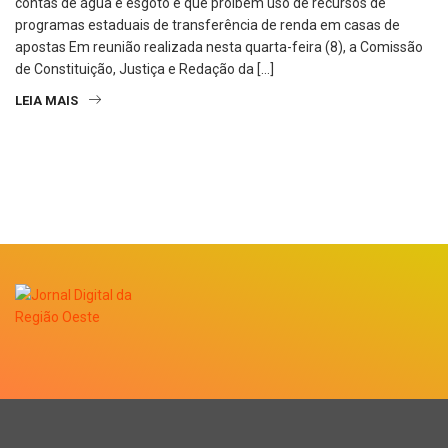
contas de água e esgoto e que proíbem uso de recursos de
programas estaduais de transferência de renda em casas de
apostas Em reunião realizada nesta quarta-feira (8), a Comissão
de Constituição, Justiça e Redação da […]
LEIA MAIS