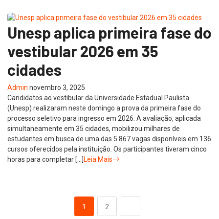
Unesp aplica primeira fase do
vestibular 2026 em 35
cidades
Admin
novembro 3, 2025
Candidatos ao vestibular da Universidade Estadual Paulista
(Unesp) realizaram neste domingo a prova da primeira fase do
processo seletivo para ingresso em 2026. A avaliação, aplicada
simultaneamente em 35 cidades, mobilizou milhares de
estudantes em busca de uma das 5.867 vagas disponíveis em 136
cursos oferecidos pela instituição. Os participantes tiveram cinco
horas para completar […]
Leia Mais
1
2