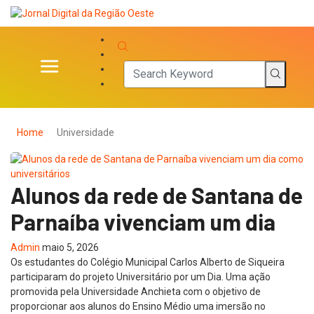
Home
Universidade
Alunos da rede de Santana de
Parnaíba vivenciam um dia
Admin
maio 5, 2026
Os estudantes do Colégio Municipal Carlos Alberto de Siqueira
participaram do projeto Universitário por um Dia. Uma ação
promovida pela Universidade Anchieta com o objetivo de
proporcionar aos alunos do Ensino Médio uma imersão no