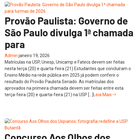
Provão Paulista: Governo de
São Paulo divulga 1ª chamada
para
Admin
janeiro 19, 2026
Matrículas na USP, Unesp, Unicamp e Fatecs devem ser feitas
nesta terça (20) e quarta-feira (21) Estudantes que concluíram o
Ensino Médio na rede pública em 2025 já podem conferir o
resultado do Provão Paulista Seriado. As matrículas dos
aprovados na primeira chamada devem ser feitas entre esta
terça-feira (20) e quarta-feira (21) na USP […]
Leia Mais
Concurso Aos Olhos dos