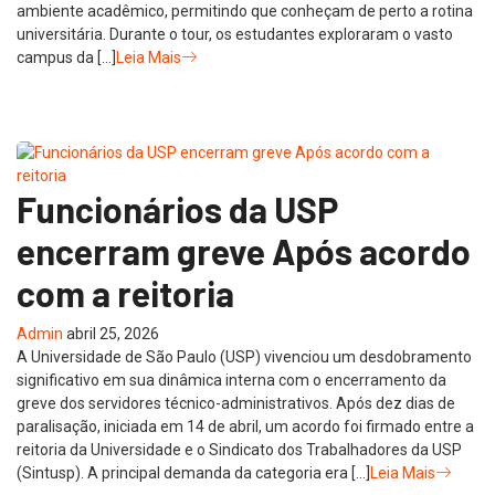
ambiente acadêmico, permitindo que conheçam de perto a rotina
universitária. Durante o tour, os estudantes exploraram o vasto
campus da […]
Leia Mais
Funcionários da USP
encerram greve Após acordo
com a reitoria
Admin
abril 25, 2026
A Universidade de São Paulo (USP) vivenciou um desdobramento
significativo em sua dinâmica interna com o encerramento da
greve dos servidores técnico-administrativos. Após dez dias de
paralisação, iniciada em 14 de abril, um acordo foi firmado entre a
reitoria da Universidade e o Sindicato dos Trabalhadores da USP
(Sintusp). A principal demanda da categoria era […]
Leia Mais