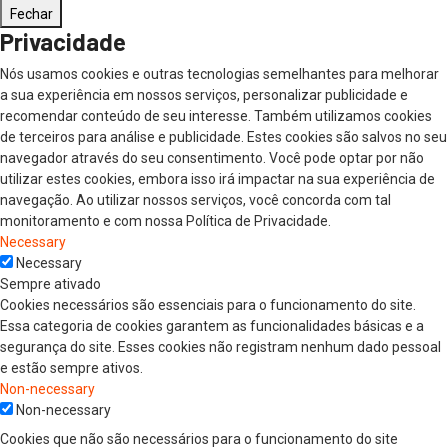
Fechar
Privacidade
Nós usamos cookies e outras tecnologias semelhantes para melhorar
a sua experiência em nossos serviços, personalizar publicidade e
recomendar conteúdo de seu interesse. Também utilizamos cookies
de terceiros para análise e publicidade. Estes cookies são salvos no seu
navegador através do seu consentimento. Você pode optar por não
utilizar estes cookies, embora isso irá impactar na sua experiência de
navegação. Ao utilizar nossos serviços, você concorda com tal
monitoramento e com nossa Política de Privacidade.
Necessary
Necessary
Sempre ativado
Cookies necessários são essenciais para o funcionamento do site.
Essa categoria de cookies garantem as funcionalidades básicas e a
segurança do site. Esses cookies não registram nenhum dado pessoal
e estão sempre ativos.
Non-necessary
Non-necessary
Cookies que não são necessários para o funcionamento do site