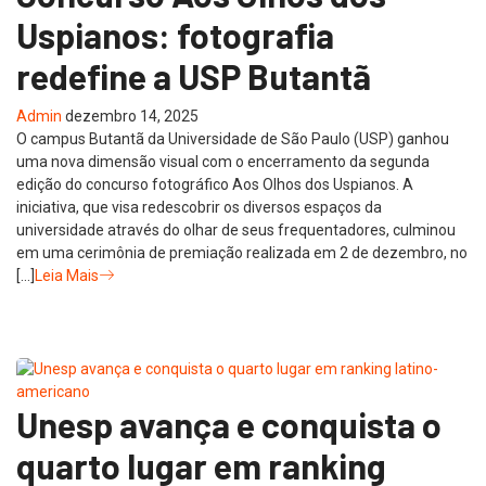
Uspianos: fotografia
redefine a USP Butantã
Admin
dezembro 14, 2025
O campus Butantã da Universidade de São Paulo (USP) ganhou
uma nova dimensão visual com o encerramento da segunda
edição do concurso fotográfico Aos Olhos dos Uspianos. A
iniciativa, que visa redescobrir os diversos espaços da
universidade através do olhar de seus frequentadores, culminou
em uma cerimônia de premiação realizada em 2 de dezembro, no
[…]
Leia Mais
Unesp avança e conquista o
quarto lugar em ranking