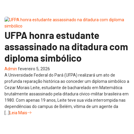
UFPA honra estudante
assassinado na ditadura com
diploma simbólico
Admin
fevereiro 5, 2026
A Universidade Federal do Pará (UFPA) realizará um ato de
profunda reparação histórica ao conceder um diploma simbólico a
Cezar Morais Leite, estudante de bacharelado em Matemática
brutalmente assassinado pela ditadura cívico-militar brasileira em
1980. Com apenas 19 anos, Leite teve sua vida interrompida nas
dependências do campus de Belém, vítima de um agente da
[…]
Leia Mais