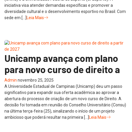
iniciativa visa atender demandas específicas e promover a
diversidade cultural e o desenvolvimento esportivo no Brasil. Com
sede em […]
Leia Mais
Unicamp avança com plano
para novo curso de direito a
Admin
novembro 25, 2025
A Universidade Estadual de Campinas (Unicamp) deu um passo
significativo para expandir sua oferta acadêmica ao aprovar a
abertura do processo de criação de um novo curso de Direito. A
decisão foi tomada em reunião do Conselho Universitário (Consu)
na última terça-feira (25), sinalizando o início de um projeto
ambicioso que poderá resultar na primeira […]
Leia Mais