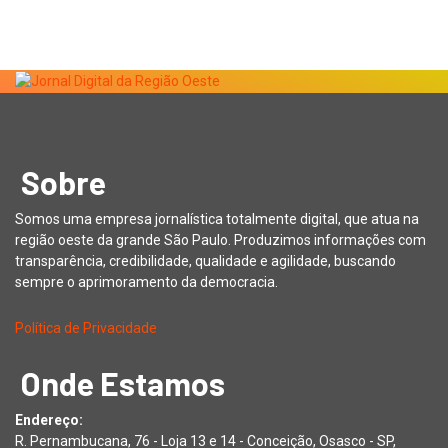
Sobre
Somos uma empresa jornalística totalmente digital, que atua na
região oeste da grande São Paulo. Produzimos informações com
transparência, credibilidade, qualidade e agilidade, buscando
sempre o aprimoramento da democracia.
Política de Privacidade
Onde Estamos
Endereço:
R. Pernambucana, 76 - Loja 13 e 14 - Conceição, Osasco - SP,