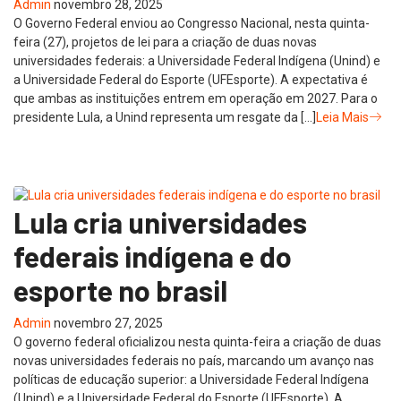
Admin
novembro 28, 2025
O Governo Federal enviou ao Congresso Nacional, nesta quinta-
feira (27), projetos de lei para a criação de duas novas
universidades federais: a Universidade Federal Indígena (Unind) e
a Universidade Federal do Esporte (UFEsporte). A expectativa é
que ambas as instituições entrem em operação em 2027. Para o
presidente Lula, a Unind representa um resgate da […]
Leia Mais
Lula cria universidades
federais indígena e do
esporte no brasil
Admin
novembro 27, 2025
O governo federal oficializou nesta quinta-feira a criação de duas
novas universidades federais no país, marcando um avanço nas
políticas de educação superior: a Universidade Federal Indígena
(Unind) e a Universidade Federal do Esporte (UFEsporte). A