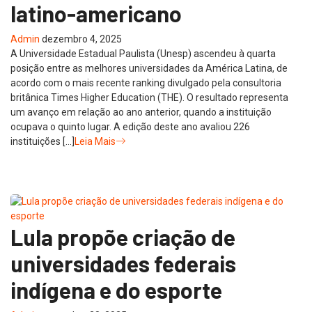
latino-americano
Admin
dezembro 4, 2025
A Universidade Estadual Paulista (Unesp) ascendeu à quarta
posição entre as melhores universidades da América Latina, de
acordo com o mais recente ranking divulgado pela consultoria
britânica Times Higher Education (THE). O resultado representa
um avanço em relação ao ano anterior, quando a instituição
ocupava o quinto lugar. A edição deste ano avaliou 226
instituições […]
Leia Mais
Lula propõe criação de
universidades federais
indígena e do esporte