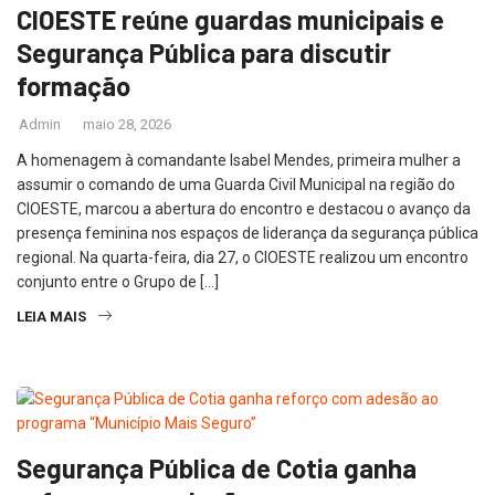
CIOESTE reúne guardas municipais e
Segurança Pública para discutir
formação
Admin
maio 28, 2026
A homenagem à comandante Isabel Mendes, primeira mulher a
assumir o comando de uma Guarda Civil Municipal na região do
CIOESTE, marcou a abertura do encontro e destacou o avanço da
presença feminina nos espaços de liderança da segurança pública
regional. Na quarta-feira, dia 27, o CIOESTE realizou um encontro
conjunto entre o Grupo de […]
LEIA MAIS
Segurança Pública de Cotia ganha