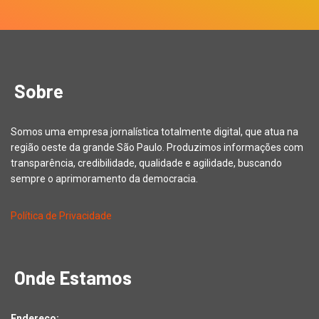
Sobre
Somos uma empresa jornalística totalmente digital, que atua na
região oeste da grande São Paulo. Produzimos informações com
transparência, credibilidade, qualidade e agilidade, buscando
sempre o aprimoramento da democracia.
Política de Privacidade
Onde Estamos
Endereço: