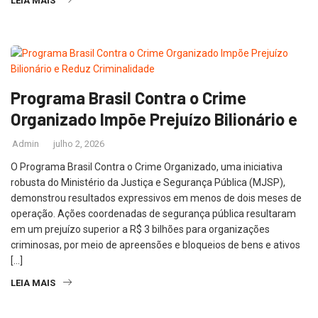
LEIA MAIS
Programa Brasil Contra o Crime
Organizado Impõe Prejuízo Bilionário e
Admin
julho 2, 2026
O Programa Brasil Contra o Crime Organizado, uma iniciativa
robusta do Ministério da Justiça e Segurança Pública (MJSP),
demonstrou resultados expressivos em menos de dois meses de
operação. Ações coordenadas de segurança pública resultaram
em um prejuízo superior a R$ 3 bilhões para organizações
criminosas, por meio de apreensões e bloqueios de bens e ativos
[…]
LEIA MAIS