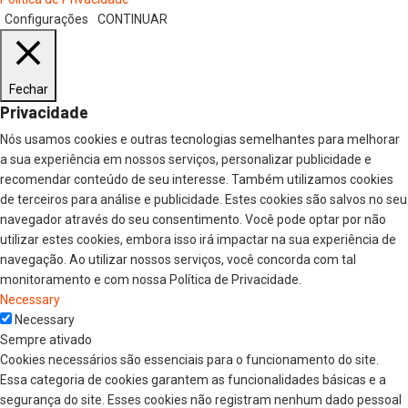
Configurações
CONTINUAR
Fechar
Privacidade
Nós usamos cookies e outras tecnologias semelhantes para melhorar
a sua experiência em nossos serviços, personalizar publicidade e
recomendar conteúdo de seu interesse. Também utilizamos cookies
de terceiros para análise e publicidade. Estes cookies são salvos no seu
navegador através do seu consentimento. Você pode optar por não
utilizar estes cookies, embora isso irá impactar na sua experiência de
navegação. Ao utilizar nossos serviços, você concorda com tal
monitoramento e com nossa Política de Privacidade.
Necessary
Necessary
Sempre ativado
Cookies necessários são essenciais para o funcionamento do site.
Essa categoria de cookies garantem as funcionalidades básicas e a
segurança do site. Esses cookies não registram nenhum dado pessoal