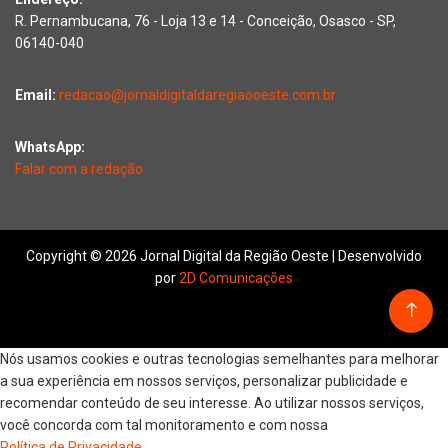
R. Pernambucana, 76 - Loja 13 e 14 - Conceição, Osasco - SP,
06140-040
Email:
redacao@jornaldigitaldaregiaooeste.com.br
WhatsApp:
Falar com a redação
Copyright © 2026 Jornal Digital da Região Oeste | Desenvolvido
por
2D Comunicações
Nós usamos cookies e outras tecnologias semelhantes para melhorar
a sua experiência em nossos serviços, personalizar publicidade e
recomendar conteúdo de seu interesse. Ao utilizar nossos serviços,
você concorda com tal monitoramento e com nossa
Política de Privacidade