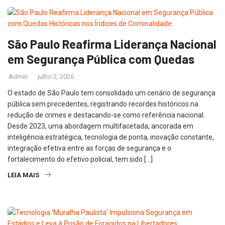
São Paulo Reafirma Liderança Nacional
em Segurança Pública com Quedas
Admin
julho 2, 2026
O estado de São Paulo tem consolidado um cenário de segurança
pública sem precedentes, registrando recordes históricos na
redução de crimes e destacando-se como referência nacional.
Desde 2023, uma abordagem multifacetada, ancorada em
inteligência estratégica, tecnologia de ponta, inovação constante,
integração efetiva entre as forças de segurança e o
fortalecimento do efetivo policial, tem sido […]
LEIA MAIS