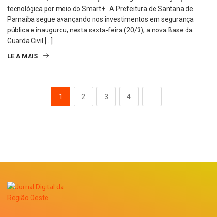
tecnológica por meio do Smart+ A Prefeitura de Santana de
Parnaíba segue avançando nos investimentos em segurança
pública e inaugurou, nesta sexta-feira (20/3), a nova Base da
Guarda Civil […]
LEIA MAIS
1
2
3
4