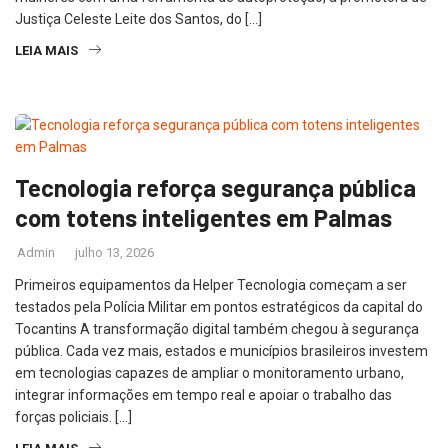
Justiça Celeste Leite dos Santos, do […]
LEIA MAIS
Tecnologia reforça segurança pública
com totens inteligentes em Palmas
Admin
julho 13, 2026
Primeiros equipamentos da Helper Tecnologia começam a ser
testados pela Polícia Militar em pontos estratégicos da capital do
Tocantins A transformação digital também chegou à segurança
pública. Cada vez mais, estados e municípios brasileiros investem
em tecnologias capazes de ampliar o monitoramento urbano,
integrar informações em tempo real e apoiar o trabalho das
forças policiais. […]