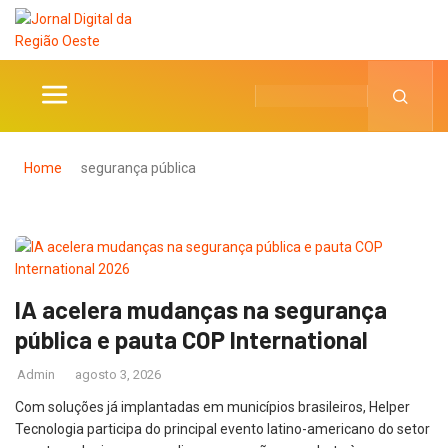
Home
segurança pública
IA acelera mudanças na segurança
pública e pauta COP International
Admin
agosto 3, 2026
Com soluções já implantadas em municípios brasileiros, Helper
Tecnologia participa do principal evento latino-americano do setor