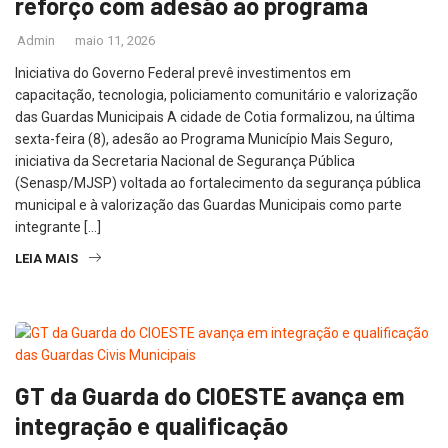
reforço com adesão ao programa
Admin
maio 11, 2026
Iniciativa do Governo Federal prevê investimentos em
capacitação, tecnologia, policiamento comunitário e valorização
das Guardas Municipais A cidade de Cotia formalizou, na última
sexta-feira (8), adesão ao Programa Município Mais Seguro,
iniciativa da Secretaria Nacional de Segurança Pública
(Senasp/MJSP) voltada ao fortalecimento da segurança pública
municipal e à valorização das Guardas Municipais como parte
integrante […]
LEIA MAIS
GT da Guarda do CIOESTE avança em
integração e qualificação