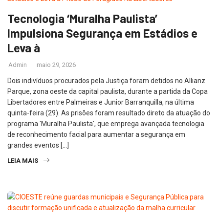
Tecnologia ‘Muralha Paulista’
Impulsiona Segurança em Estádios e
Leva à
Admin
maio 29, 2026
Dois indivíduos procurados pela Justiça foram detidos no Allianz
Parque, zona oeste da capital paulista, durante a partida da Copa
Libertadores entre Palmeiras e Junior Barranquilla, na última
quinta-feira (29). As prisões foram resultado direto da atuação do
programa 'Muralha Paulista', que emprega avançada tecnologia
de reconhecimento facial para aumentar a segurança em
grandes eventos […]
LEIA MAIS