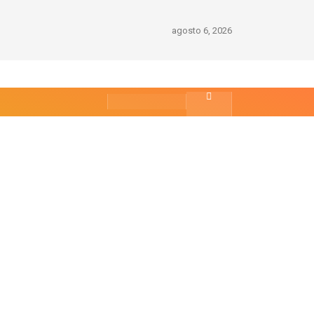
agosto 6, 2026