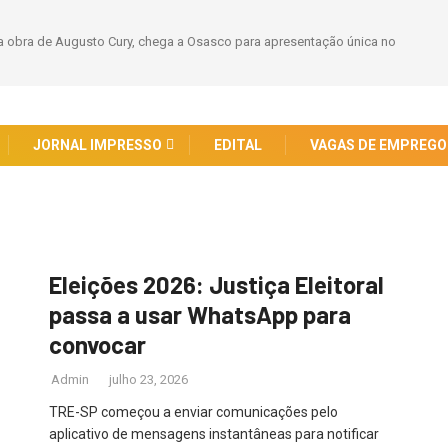
 obra de Augusto Cury, chega a Osasco para apresentação única no
JORNAL IMPRESSO
EDITAL
VAGAS DE EMPREGO
Eleições 2026: Justiça Eleitoral
passa a usar WhatsApp para
convocar
Admin
julho 23, 2026
TRE-SP começou a enviar comunicações pelo
aplicativo de mensagens instantâneas para notificar