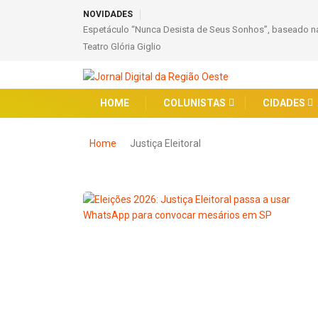
NOVIDADES
Espetáculo “Nunca Desista de Seus Sonhos”, baseado na
Teatro Glória Giglio
HOME
COLUNISTAS
CIDADES
Home
Justiça Eleitoral