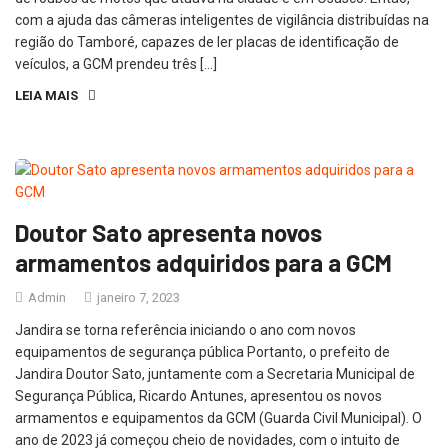
com a ajuda das câmeras inteligentes de vigilância distribuídas na
região do Tamboré, capazes de ler placas de identificação de
veículos, a GCM prendeu três […]
LEIA MAIS
Doutor Sato apresenta novos
armamentos adquiridos para a GCM
Admin
janeiro 7, 2023
Jandira se torna referência iniciando o ano com novos
equipamentos de segurança pública Portanto, o prefeito de
Jandira Doutor Sato, juntamente com a Secretaria Municipal de
Segurança Pública, Ricardo Antunes, apresentou os novos
armamentos e equipamentos da GCM (Guarda Civil Municipal). O
ano de 2023 já começou cheio de novidades, com o intuito de