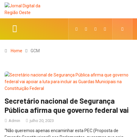
Home
GCM
Secretário nacional de Segurança
Pública afirma que governo federal vai
Admin
julho 20, 2023
“Não queremos apenas encaminhar esta PEC (Proposta de