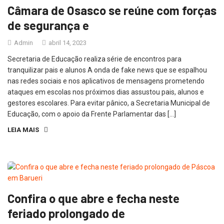
Câmara de Osasco se reúne com forças
de segurança e
Admin
abril 14, 2023
Secretaria de Educação realiza série de encontros para
tranquilizar pais e alunos A onda de fake news que se espalhou
nas redes sociais e nos aplicativos de mensagens prometendo
ataques em escolas nos próximos dias assustou pais, alunos e
gestores escolares. Para evitar pânico, a Secretaria Municipal de
Educação, com o apoio da Frente Parlamentar das […]
LEIA MAIS
Confira o que abre e fecha neste
feriado prolongado de