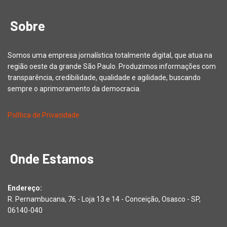
Sobre
Somos uma empresa jornalística totalmente digital, que atua na
região oeste da grande São Paulo. Produzimos informações com
transparência, credibilidade, qualidade e agilidade, buscando
sempre o aprimoramento da democracia.
Política de Privacidade
Onde Estamos
Endereço:
R. Pernambucana, 76 - Loja 13 e 14 - Conceição, Osasco - SP,
06140-040