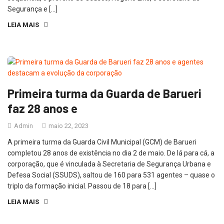
Segurança e […]
LEIA MAIS
Primeira turma da Guarda de Barueri
faz 28 anos e
Admin
maio 22, 2023
A primeira turma da Guarda Civil Municipal (GCM) de Barueri
completou 28 anos de existência no dia 2 de maio. De lá para cá, a
corporação, que é vinculada à Secretaria de Segurança Urbana e
Defesa Social (SSUDS), saltou de 160 para 531 agentes – quase o
triplo da formação inicial. Passou de 18 para […]
LEIA MAIS