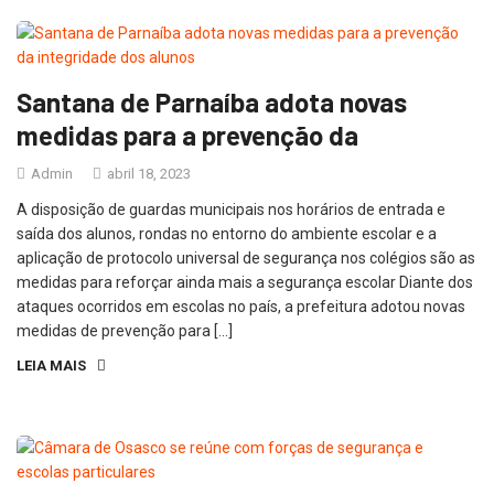
Santana de Parnaíba adota novas
medidas para a prevenção da
Admin
abril 18, 2023
A disposição de guardas municipais nos horários de entrada e
saída dos alunos, rondas no entorno do ambiente escolar e a
aplicação de protocolo universal de segurança nos colégios são as
medidas para reforçar ainda mais a segurança escolar Diante dos
ataques ocorridos em escolas no país, a prefeitura adotou novas
medidas de prevenção para […]
LEIA MAIS