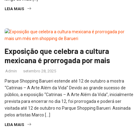
LEIA MAIS
Exposição que celebra a cultura
mexicana é prorrogada por mais
Admin
setembro 28, 2025
Parque Shopping Barueri estende até 12 de outubro a mostra
“Catrinas – A Arte Além da Vida” Devido ao grande sucesso de
público, a exposição “Catrinas – A Arte Além da Vida”, inicialmente
prevista para encerrar no dia 12, foi prorrogada e poderá ser
visitada até 12 de outubro no Parque Shopping Barueri. Assinada
pelos artistas Marco […]
LEIA MAIS