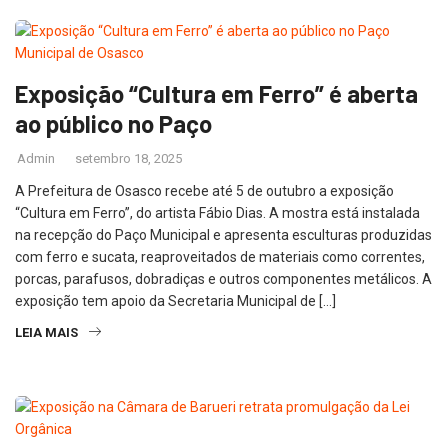
Exposição “Cultura em Ferro” é aberta
ao público no Paço
Admin
setembro 18, 2025
A Prefeitura de Osasco recebe até 5 de outubro a exposição
“Cultura em Ferro”, do artista Fábio Dias. A mostra está instalada
na recepção do Paço Municipal e apresenta esculturas produzidas
com ferro e sucata, reaproveitados de materiais como correntes,
porcas, parafusos, dobradiças e outros componentes metálicos. A
exposição tem apoio da Secretaria Municipal de […]
LEIA MAIS