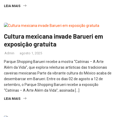
LEIA MAIS
Cultura mexicana invade Barueri em
exposição gratuita
Admin
agosto 1, 2025
Parque Shopping Barueri recebe a mostra “Catrinas – A Arte
Além da Vida”, que explora releituras artísticas das tradicionais
caveiras mexicanas Parte da vibrante cultura do México acaba de
desembarcar em Barueri. Entre os dias 02 de agosto a 12 de
setembro, o Parque Shopping Barueri recebe a exposição
“Catrinas – A Arte Além da Vida”, assinada […]
LEIA MAIS