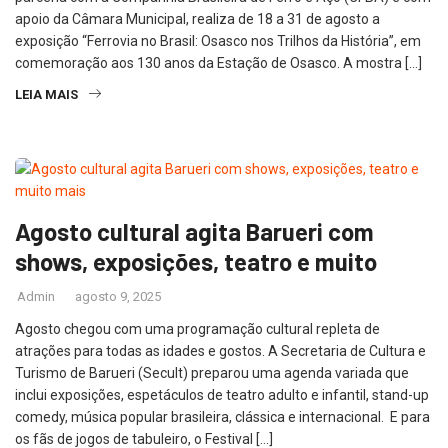
apoio da Câmara Municipal, realiza de 18 a 31 de agosto a
exposição “Ferrovia no Brasil: Osasco nos Trilhos da História”, em
comemoração aos 130 anos da Estação de Osasco. A mostra […]
LEIA MAIS
Agosto cultural agita Barueri com
shows, exposições, teatro e muito
Admin
agosto 9, 2025
Agosto chegou com uma programação cultural repleta de
atrações para todas as idades e gostos. A Secretaria de Cultura e
Turismo de Barueri (Secult) preparou uma agenda variada que
inclui exposições, espetáculos de teatro adulto e infantil, stand-up
comedy, música popular brasileira, clássica e internacional. E para
os fãs de jogos de tabuleiro, o Festival […]