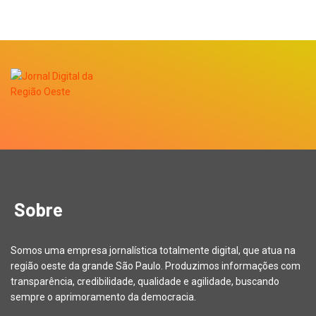
Sobre
Somos uma empresa jornalística totalmente digital, que atua na
região oeste da grande São Paulo. Produzimos informações com
transparência, credibilidade, qualidade e agilidade, buscando
sempre o aprimoramento da democracia.