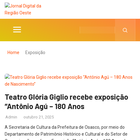
Home
Exposição
Teatro Glória Giglio recebe exposição
“Antônio Agú – 180 Anos
Admin
outubro 21, 2025
A Secretaria de Cultura da Prefeitura de Osasco, por meio do
Departamento de Patrimônio Histórico e Cultural e do Setor de