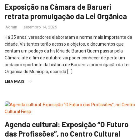
Exposição na Câmara de Barueri
retrata promulgação da Lei Orgânica
Admin
setembro 14, 2025
Há 35 anos, vereadores elaboraram a norma mais importante da
cidade. Visitantes terão acesso a objetos, e documentos que
contam um pedaço da história de Barueri Quem passar pela
Câmara até o fim de outubro vai poder conhecer de perto um
pedaço importante da história de Barueri: a promulgação da Lei
Orgânica do Município, ocorrida […]
LEIA MAIS
Agenda cultural: Exposição “O Futuro
das Profissões”, no Centro Cultural