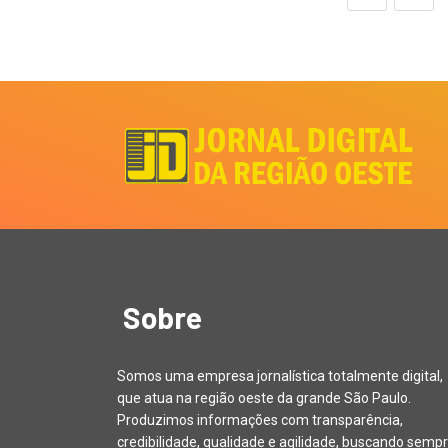
Sobre
Somos uma empresa jornalística totalmente digital,
que atua na região oeste da grande São Paulo.
Produzimos informações com transparência,
credibilidade, qualidade e agilidade, buscando sempr