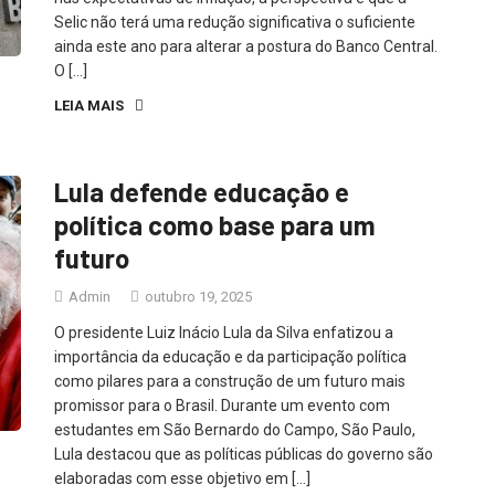
Selic não terá uma redução significativa o suficiente
ainda este ano para alterar a postura do Banco Central.
O […]
LEIA MAIS
Lula defende educação e
política como base para um
futuro
Admin
outubro 19, 2025
O presidente Luiz Inácio Lula da Silva enfatizou a
importância da educação e da participação política
como pilares para a construção de um futuro mais
promissor para o Brasil. Durante um evento com
estudantes em São Bernardo do Campo, São Paulo,
Lula destacou que as políticas públicas do governo são
elaboradas com esse objetivo em […]