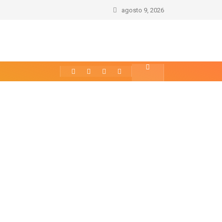
agosto 9, 2026