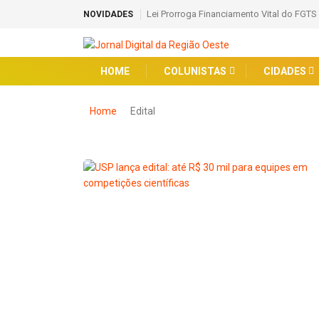
Lei Prorroga Financiamento Vital do FGTS
NOVIDADES
HOME
COLUNISTAS
CIDADES
Home
Edital