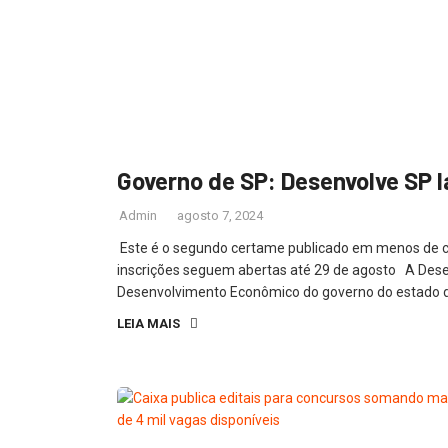
Governo de SP: Desenvolve SP l
Admin
agosto 7, 2024
Este é o segundo certame publicado em menos de ci
inscrições seguem abertas até 29 de agosto A Dese
Desenvolvimento Econômico do governo do estado de S
LEIA MAIS