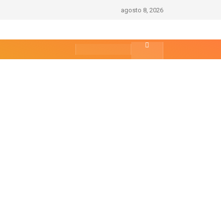
agosto 8, 2026