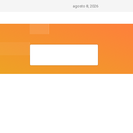
agosto 8, 2026