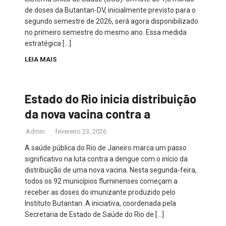
de doses da Butantan-DV, inicialmente previsto para o
segundo semestre de 2026, será agora disponibilizado
no primeiro semestre do mesmo ano. Essa medida
estratégica […]
LEIA MAIS
Estado do Rio inicia distribuição
da nova vacina contra a
Admin
fevereiro 23, 2026
A saúde pública do Rio de Janeiro marca um passo
significativo na luta contra a dengue com o início da
distribuição de uma nova vacina. Nesta segunda-feira,
todos os 92 municípios fluminenses começam a
receber as doses do imunizante produzido pelo
Instituto Butantan. A iniciativa, coordenada pela
Secretaria de Estado de Saúde do Rio de […]