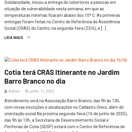
Solidariedade, iniciou a entrega de cobertores a pessoas em
situação de vulnerabilidade nesta semana, em que as
temperaturas mínimas ficaram abaixo dos 10º C. As primeiras
entregas foram feitas no Centro de Referência de Assistência
Social (CRAS) do Centro, na segunda-feira (23/6), e […]
LEIA MAIS
Cotia terá CRAS Itinerante no Jardim
Barro Branco no dia
Admin
junho 11, 2025
Atendimento será na Associação Barro Branco, das 9h às 13h,
com novas inscrições e atualizações no Cadastro Único, além de
orientação social Na próxima segunda-feira (16 de junho de 2025),
das 9h às 13h, a Secretaria de Desenvolvimento Social e
Periferias de Cotia (SDSP) estará com o Centro de Referência de