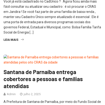
Você já está cadastrado no CadÚnico ? Agora ficou ainda mais
fácil consultar ou atualizar seu cadastro : é só procurar o CRAS
em Jandira ! Se você faz parte de uma família de baixa renda ,
manter seu Cadastro Único sempre atualizado é essencial . Ele é
uma porta de entrada para diversos programas sociais dos
governos Federal, Estadual e Municipal, como: Bolsa Família Tarifa
Social de Energia […]
LEIA MAIS
Santana de Parnaíba entrega
cobertores a pessoas e famílias
atendidas
Admin
julho 2, 2025
A Prefeitura de Santana de Parnaíba, por meio do Fundo Social de