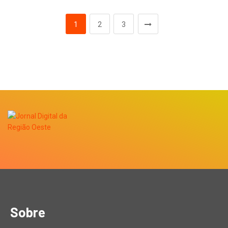
1
2
3
Sobre