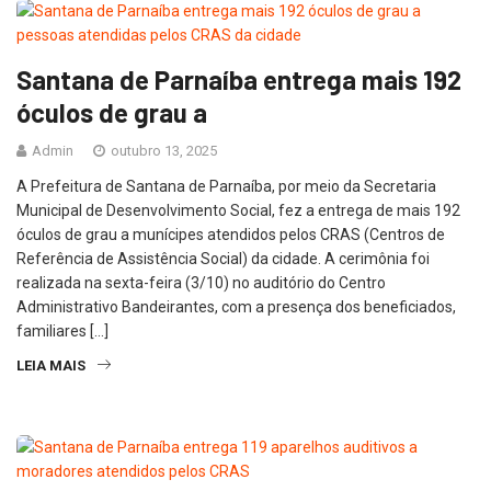
Santana de Parnaíba entrega mais 192
óculos de grau a
Admin
outubro 13, 2025
A Prefeitura de Santana de Parnaíba, por meio da Secretaria
Municipal de Desenvolvimento Social, fez a entrega de mais 192
óculos de grau a munícipes atendidos pelos CRAS (Centros de
Referência de Assistência Social) da cidade. A cerimônia foi
realizada na sexta-feira (3/10) no auditório do Centro
Administrativo Bandeirantes, com a presença dos beneficiados,
familiares […]
LEIA MAIS