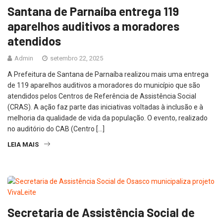
Santana de Parnaíba entrega 119
aparelhos auditivos a moradores
atendidos
Admin
setembro 22, 2025
A Prefeitura de Santana de Parnaíba realizou mais uma entrega
de 119 aparelhos auditivos a moradores do município que são
atendidos pelos Centros de Referência de Assistência Social
(CRAS). A ação faz parte das iniciativas voltadas à inclusão e à
melhoria da qualidade de vida da população. O evento, realizado
no auditório do CAB (Centro […]
LEIA MAIS
Secretaria de Assistência Social de