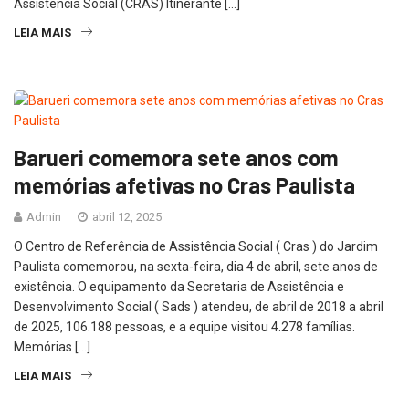
Assistência Social (CRAS) Itinerante […]
LEIA MAIS
Barueri comemora sete anos com
memórias afetivas no Cras Paulista
Admin
abril 12, 2025
O Centro de Referência de Assistência Social ( Cras ) do Jardim
Paulista comemorou, na sexta-feira, dia 4 de abril, sete anos de
existência. O equipamento da Secretaria de Assistência e
Desenvolvimento Social ( Sads ) atendeu, de abril de 2018 a abril
de 2025, 106.188 pessoas, e a equipe visitou 4.278 famílias.
Memórias […]
LEIA MAIS