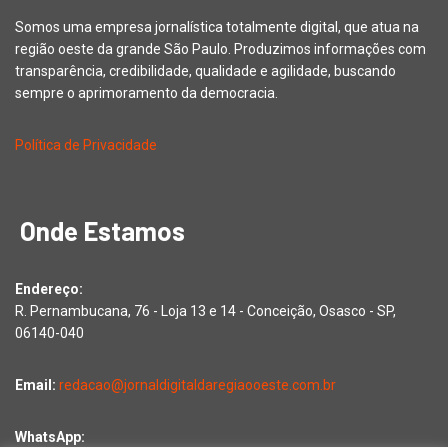
Somos uma empresa jornalística totalmente digital, que atua na
região oeste da grande São Paulo. Produzimos informações com
transparência, credibilidade, qualidade e agilidade, buscando
sempre o aprimoramento da democracia.
Política de Privacidade
Onde Estamos
Endereço:
R. Pernambucana, 76 - Loja 13 e 14 - Conceição, Osasco - SP,
06140-040
Email:
redacao@jornaldigitaldaregiaooeste.com.br
WhatsApp: