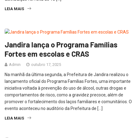
LEIA MAIS
Jandira lança o Programa Famílias
Fortes em escolas e CRAS
Admin
outubro 17, 2025
Na manhã da última segunda, a Prefeitura de Jandira realizou o
lançamento oficial do Programa Famílias Fortes, uma importante
iniciativa voltada à prevenção do uso de álcool, outras drogas e
comportamentos de risco, como a gravidez precoce, além de
promover o fortalecimento dos laços familiares e comunitários. O
evento aconteceu no auditório da Prefeitura de […]
LEIA MAIS