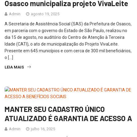
Osasco municipaliza projeto VivaLeite
Admin
agosto 19, 2025
A Secretaria de Assistência Social (SAS) da Prefeitura de Osasco,
em parceria com o governo do Estado de São Paulo, realizou no
dia 15 de agosto, no auditório do Centro de Atenção à Terceira
Idade (CATI), o ato de municipalização do Projeto VivaLeite.
Presente em 645 municípios e com cerca de 300 mil beneficiários,
o […]
LEIA MAIS
MANTER SEU CADASTRO ÚNICO
ATUALIZADO É GARANTIA DE ACESSO A
Admin
julho 16, 2025