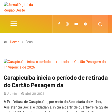
Home
Cras
Carapicuíba inicia o período de retirada
do Cartão Pesagem da
Admin
abril 20, 2026
A Prefeitura de Carapicuíba, por meio da Secretaria da Mulher,
Assistência Social e Cidadania, inicia a partir de quarta-feira, 22 de