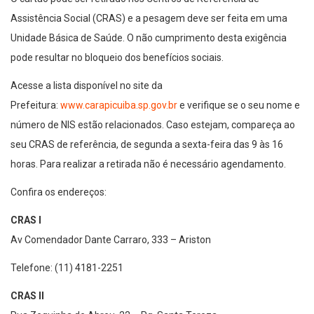
Assistência Social (CRAS) e a pesagem deve ser feita em uma
Unidade Básica de Saúde. O não cumprimento desta exigência
pode resultar no bloqueio dos benefícios sociais.
Acesse a lista disponível no site da
Prefeitura:
www.carapicuiba.sp.gov.br
e verifique se o seu nome e
número de NIS estão relacionados. Caso estejam, compareça ao
seu CRAS de referência, de segunda a sexta-feira das 9 às 16
horas. Para realizar a retirada não é necessário agendamento.
Confira os endereços:
CRAS I
Av Comendador Dante Carraro, 333 – Ariston
Telefone: (11) 4181-2251
CRAS II