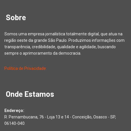
Sobre
Somos uma empresa jornalística totalmente digital, que atua na
região oeste da grande São Paulo. Produzimos informações com
transparência, credibilidade, qualidade e agilidade, buscando
sempre o aprimoramento da democracia.
Política de Privacidade
Onde Estamos
Endereço:
R. Pernambucana, 76 - Loja 13 e 14 - Conceição, Osasco - SP,
06140-040