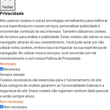
Fechar
Privacidade
Nós usamos cookies e outras tecnologias semelhantes para melhorar
a sua experiência em nossos serviços, personalizar publicidade e
recomendar conteúdo de seu interesse. Também utilizamos cookies
de terceiros para análise e publicidade. Estes cookies são salvos no seu
navegador através do seu consentimento. Você pode optar por não
utilizar estes cookies, embora isso irá impactar na sua experiência de
navegação. Ao utilizar nossos serviços, você concorda com tal
monitoramento e com nossa Política de Privacidade.
Necessary
Necessary
Sempre ativado
Cookies necessários são essenciais para o funcionamento do site.
Essa categoria de cookies garantem as funcionalidades básicas e a
segurança do site. Esses cookies não registram nenhum dado pessoal
e estão sempre ativos.
Non-necessary
Non-necessary