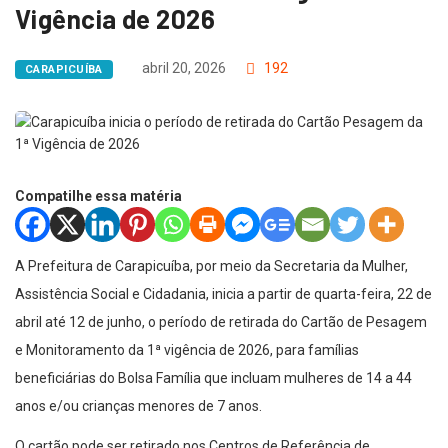
Vigência de 2026
abril 20, 2026
192
CARAPICUÍBA
Compatilhe essa matéria
A Prefeitura de Carapicuíba, por meio da Secretaria da Mulher,
Assistência Social e Cidadania, inicia a partir de quarta-feira, 22 de
abril até 12 de junho, o período de retirada do Cartão de Pesagem
e Monitoramento da 1ª vigência de 2026, para famílias
beneficiárias do Bolsa Família que incluam mulheres de 14 a 44
anos e/ou crianças menores de 7 anos.
O cartão pode ser retirado nos Centros de Referência de