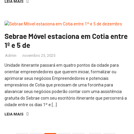
LEIA MAIS
Sebrae Móvel estaciona em Cotia entre
1º e 5 de
Admin
novembro 25, 2025
Unidade itinerante passará em quatro pontos da cidade para
orientar empreendedores que querem iniciar, formalizar ou
aprimorar seus negócios Empreendedores e potenciais
empresários de Cotia que precisam de uma forcinha para
alavancar seus negócios poderão contar com uma assistência
gratuita do Sebrae com seu escritório itinerante que percorrerá a
cidade entre os dias 1º e […]
LEIA MAIS