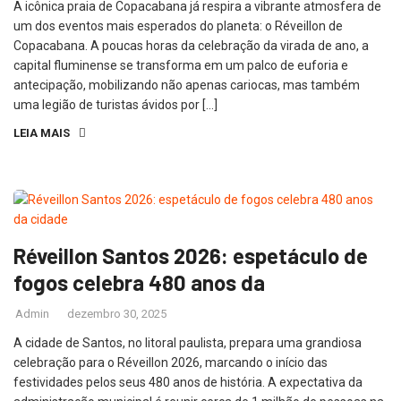
A icônica praia de Copacabana já respira a vibrante atmosfera de
um dos eventos mais esperados do planeta: o Réveillon de
Copacabana. A poucas horas da celebração da virada de ano, a
capital fluminense se transforma em um palco de euforia e
antecipação, mobilizando não apenas cariocas, mas também
uma legião de turistas ávidos por […]
LEIA MAIS
Réveillon Santos 2026: espetáculo de
fogos celebra 480 anos da
Admin
dezembro 30, 2025
A cidade de Santos, no litoral paulista, prepara uma grandiosa
celebração para o Réveillon 2026, marcando o início das
festividades pelos seus 480 anos de história. A expectativa da