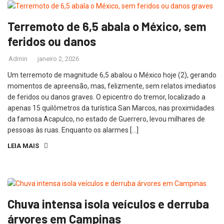
Terremoto de 6,5 abala o México, sem
feridos ou danos
Admin
janeiro 2, 2026
Um terremoto de magnitude 6,5 abalou o México hoje (2), gerando
momentos de apreensão, mas, felizmente, sem relatos imediatos
de feridos ou danos graves. O epicentro do tremor, localizado a
apenas 15 quilômetros da turística San Marcos, nas proximidades
da famosa Acapulco, no estado de Guerrero, levou milhares de
pessoas às ruas. Enquanto os alarmes […]
LEIA MAIS
Chuva intensa isola veículos e derruba
árvores em Campinas