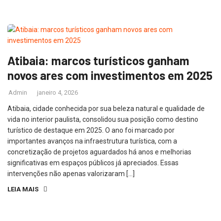
Atibaia: marcos turísticos ganham
novos ares com investimentos em 2025
Admin
janeiro 4, 2026
Atibaia, cidade conhecida por sua beleza natural e qualidade de
vida no interior paulista, consolidou sua posição como destino
turístico de destaque em 2025. O ano foi marcado por
importantes avanços na infraestrutura turística, com a
concretização de projetos aguardados há anos e melhorias
significativas em espaços públicos já apreciados. Essas
intervenções não apenas valorizaram […]
LEIA MAIS