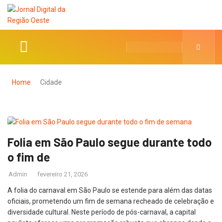
Home
Cidade
Folia em São Paulo segue durante todo
o fim de
Admin
fevereiro 21, 2026
A folia do carnaval em São Paulo se estende para além das datas
oficiais, prometendo um fim de semana recheado de celebração e
diversidade cultural. Neste período de pós-carnaval, a capital